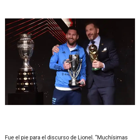
Fue el pie para el discurso de Lionel. “Muchísimas