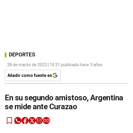
DEPORTES
28 de marzo de 2023 | 10:31 publicado hace 3 años
Añadir como fuente en
En su segundo amistoso, Argentina
se mide ante Curazao