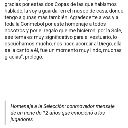
gracias por estas dos Copas de las que habíamos
hablado, la voy a guardar en el museo de casa, donde
tengo algunas más también. Agradecerte a vos y a
toda la Conmebol por este homenaje a todos
nosotros y por el regalo que me hicieron; por la Sole,
ese tema es muy significativo para el vestuario, lo
escuchamos mucho, nos hace acordar al Diego, ella
se la cantó a él, fue un momento muy lindo, muchas
gracias”, prologó.
Homenaje a la Selección: conmovedor mensaje
de un nene de 12 años que emocionó a los
jugadores