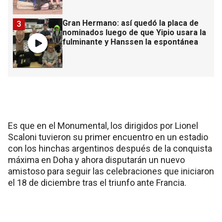
Gran Hermano: así quedó la placa de
3
nominados luego de que Yipio usara la
fulminante y Hanssen la espontánea
Es que en el Monumental, los dirigidos por Lionel
Scaloni tuvieron su primer encuentro en un estadio
con los hinchas argentinos después de la conquista
máxima en Doha y ahora disputarán un nuevo
amistoso para seguir las celebraciones que iniciaron
el 18 de diciembre tras el triunfo ante Francia.