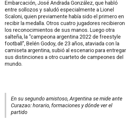
Embarcación, José Andrada González, que habló
entre sollozos y saludó especialmente a Lionel
Scaloni, quien previamente había sido el primero en
recibir la medalla. Otros cuatro jugadores recibieron
los reconocimientos de sus manos. Luego otra
salteña, la “campeona argentina 2022 de freestyle
football”, Belén Godoy, de 23 años, ataviada con la
camiseta argentina, subió al escenario para entregar
sus distinciones a otro cuarteto de campeones del
mundo.
En su segundo amistoso, Argentina se mide ante
Curazao: horario, formaciones y dónde ver el
partido