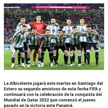
La Albiceleste jugará este martes en Santiago del
Estero su segundo amistoso de esta fecha FIFA y
continuará con la celebración de la conquista del
Mundial de Qatar 2022 que comenzó el jueves
pasado en la victoria ante Panamá.