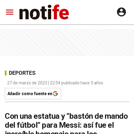
DEPORTES
27 de marzo de 2023 | 22:04 publicado hace 3 años
Añadir como fuente en
Con una estatua y “bastón de mando
del fútbol” para Messi: así fue el