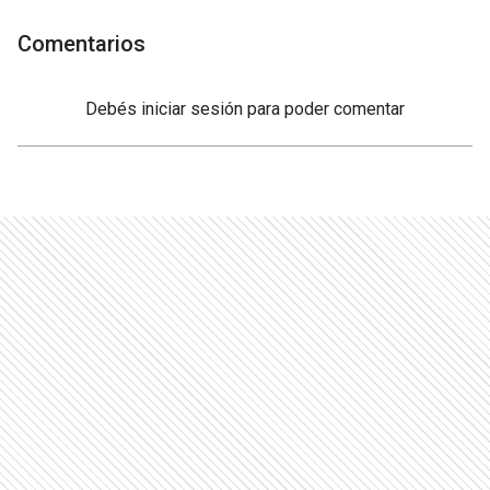
Comentarios
Debés
iniciar sesión
para poder comentar