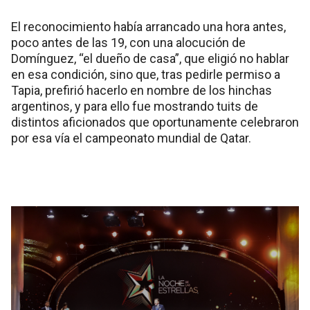
El reconocimiento había arrancado una hora antes,
poco antes de las 19, con una alocución de
Domínguez, “el dueño de casa”, que eligió no hablar
en esa condición, sino que, tras pedirle permiso a
Tapia, prefirió hacerlo en nombre de los hinchas
argentinos, y para ello fue mostrando tuits de
distintos aficionados que oportunamente celebraron
por esa vía el campeonato mundial de Qatar.