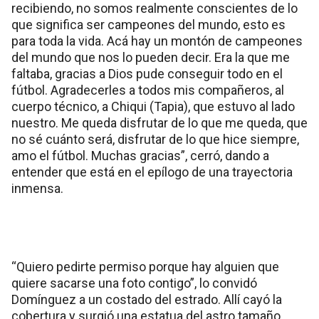
recibiendo, no somos realmente conscientes de lo
que significa ser campeones del mundo, esto es
para toda la vida. Acá hay un montón de campeones
del mundo que nos lo pueden decir. Era la que me
faltaba, gracias a Dios pude conseguir todo en el
fútbol. Agradecerles a todos mis compañeros, al
cuerpo técnico, a Chiqui (Tapia), que estuvo al lado
nuestro. Me queda disfrutar de lo que me queda, que
no sé cuánto será, disfrutar de lo que hice siempre,
amo el fútbol. Muchas gracias”, cerró, dando a
entender que está en el epílogo de una trayectoria
inmensa.
“Quiero pedirte permiso porque hay alguien que
quiere sacarse una foto contigo”, lo convidó
Domínguez a un costado del estrado. Allí cayó la
cobertura y surgió una estatua del astro tamaño