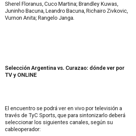
Sherel Floranus, Cuco Martina; Brandley Kuwas,
Juninho Bacuna, Leandro Bacuna, Richairo Zivkovic,
Vurnon Anita; Rangelo Janga.
Selección Argentina vs. Curazao: dónde ver por
TV y ONLINE
El encuentro se podrá ver en vivo por televisión a
través de TyC Sports, que para sintonizarlo deberá
seleccionar los siguientes canales, según su
cableoperador: