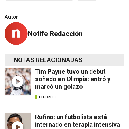
Autor
Notife Redacción
NOTAS RELACIONADAS
Tim Payne tuvo un debut
soñado en Olimpia: entró y
marcó un golazo
DEPORTES
Rufino: un futbolista está
internado en terapia intensiva