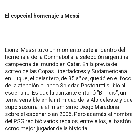
El especial homenaje a Messi
Lionel Messi tuvo un momento estelar dentro del
homenaje de la Conmebol a la selección argentina
campeona del mundo en Qatar. En la previa del
sorteo de las Copas Libertadores y Sudamericana
en Luque, el delantero, de 35 años, quedó en el foco
de la atención cuando Soledad Pastorutti subió al
escenario. Es que la cantante entonó “Brindis”, un
tema sensible en la intimidad de la Albiceleste y que
supo susurrarle al mismísimo Diego Maradona
sobre el escenario en 2006. Pero además el hombre
del PSG recibió varios regalos, entre ellos, el bastón
como mejor jugador de la historia.