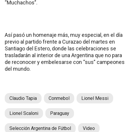
“Muchachos”.
Así pasó un homenaje más, muy especial, en el día
previo al partido frente a Curazao del martes en
Santiago del Estero, donde las celebraciones se
trasladarán al interior de una Argentina que no para
de reconocer y embelesarse con “sus” campeones
del mundo.
Claudio Tapia
Conmebol
Lionel Messi
Lionel Scaloni
Paraguay
Selección Argentina de Fútbol
Video