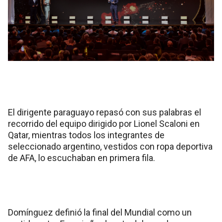
El dirigente paraguayo repasó con sus palabras el
recorrido del equipo dirigido por Lionel Scaloni en
Qatar, mientras todos los integrantes de
seleccionado argentino, vestidos con ropa deportiva
de AFA, lo escuchaban en primera fila.
Domínguez definió la final del Mundial como un