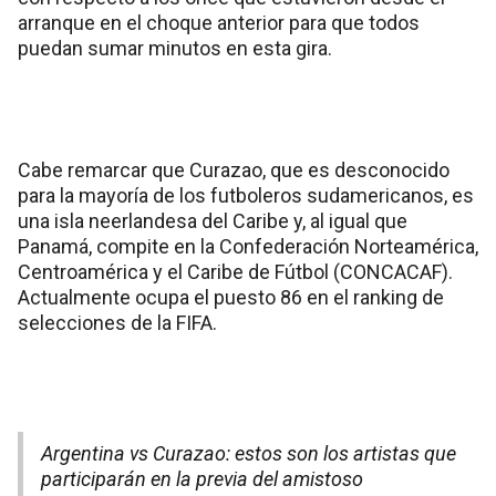
arranque en el choque anterior para que todos
puedan sumar minutos en esta gira.
Cabe remarcar que Curazao, que es desconocido
para la mayoría de los futboleros sudamericanos, es
una isla neerlandesa del Caribe y, al igual que
Panamá, compite en la Confederación Norteamérica,
Centroamérica y el Caribe de Fútbol (CONCACAF).
Actualmente ocupa el puesto 86 en el ranking de
selecciones de la FIFA.
Argentina vs Curazao: estos son los artistas que
participarán en la previa del amistoso