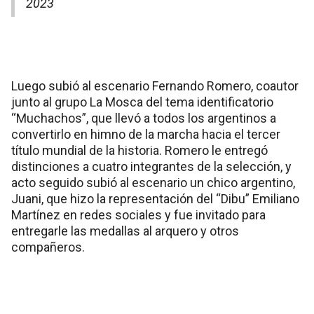
2023
Luego subió al escenario Fernando Romero, coautor
junto al grupo La Mosca del tema identificatorio
“Muchachos”, que llevó a todos los argentinos a
convertirlo en himno de la marcha hacia el tercer
título mundial de la historia. Romero le entregó
distinciones a cuatro integrantes de la selección, y
acto seguido subió al escenario un chico argentino,
Juani, que hizo la representación del “Dibu” Emiliano
Martínez en redes sociales y fue invitado para
entregarle las medallas al arquero y otros
compañeros.