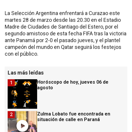
La Selección Argentina enfrentará a Curazao este
martes 28 de marzo desde las 20.30 en el Estadio
Madre de Ciudades de Santiago del Estero, por el
segundo amistoso de esta fecha FIFA tras la victoria
ante Panamá por 2-0 el pasado jueves, y el plantel
campeón del mundo en Qatar seguirá los festejos
con el público.
Las más leídas
Horóscopo de hoy, jueves 06 de
1
agosto
Zulma Lobato fue encontrada en
2
situación de calle en Paraná