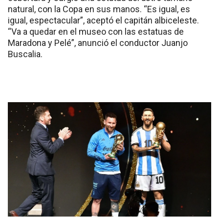
natural, con la Copa en sus manos. “Es igual, es
igual, espectacular”, aceptó el capitán albiceleste.
“Va a quedar en el museo con las estatuas de
Maradona y Pelé”, anunció el conductor Juanjo
Buscalia.