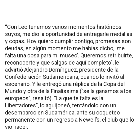
“Con Leo tenemos varios momentos históricos
suyos, me dio la oportunidad de entregarle medallas
y copas. Hoy quiero cumplir contigo, promesas son
deudas, en algún momento me habías dicho, ‘me
falta una cosa para mi museo’. Queremos retribuirte,
reconocerte y que salgas de aquí completo”, le
advirtió Alejandro Domínguez, presidente de la
Confederación Sudamericana, cuando lo invitó al
escenario. Y le entregó una réplica de la Copa del
Mundo y otra de la Finalíssima (”se la ganamos a los
europeos”, resaltó). “La que te falta es la
Libertadores”, lo aguijoneó, tentándolo con un
desembarco en Sudamérica, ante su coqueteo
permanente con un regreso a Newell’s, el club que lo
vio nacer.