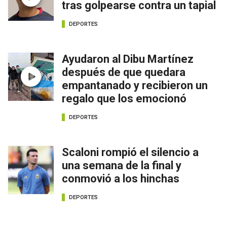
tras golpearse contra un tapial
DEPORTES
Ayudaron al Dibu Martínez
después de que quedara
empantanado y recibieron un
regalo que los emocionó
DEPORTES
Scaloni rompió el silencio a
una semana de la final y
conmovió a los hinchas
DEPORTES