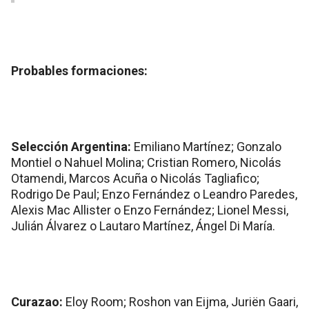
Probables formaciones:
Selección Argentina:
Emiliano Martínez; Gonzalo
Montiel o Nahuel Molina; Cristian Romero, Nicolás
Otamendi, Marcos Acuña o Nicolás Tagliafico;
Rodrigo De Paul; Enzo Fernández o Leandro Paredes,
Alexis Mac Allister o Enzo Fernández; Lionel Messi,
Julián Álvarez o Lautaro Martínez, Ángel Di María.
Curazao:
Eloy Room; Roshon van Eijma, Juriën Gaari,