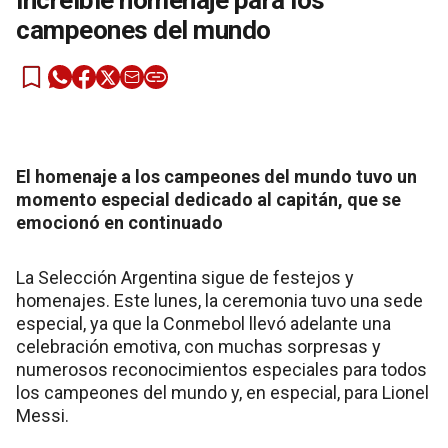
increíble homenaje para los
campeones del mundo
El homenaje a los campeones del mundo tuvo un
momento especial dedicado al capitán, que se
emocionó en continuado
La Selección Argentina sigue de festejos y
homenajes. Este lunes, la ceremonia tuvo una sede
especial, ya que la Conmebol llevó adelante una
celebración emotiva, con muchas sorpresas y
numerosos reconocimientos especiales para todos
los campeones del mundo y, en especial, para Lionel
Messi.