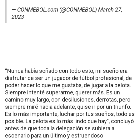
— CONMEBOL.com (@CONMEBOL)
March 27,
2023
“Nunca había soñado con todo esto, mi sueño era
disfrutar de ser un jugador de fútbol profesional, de
poder hacer lo que me gustaba, de jugar a la pelota.
Siempre intenté superarme, querer más. Es un
camino muy largo, con desilusiones, derrotas, pero
siempre miré hacia adelante, quise ir por un triunfo.
Es lo más importante, luchar por tus sueños, todo es
posible. La pelota es lo más lindo que hay”, concluyó
antes de que toda la delegación se subiera al
escenario para un último y estruendoso