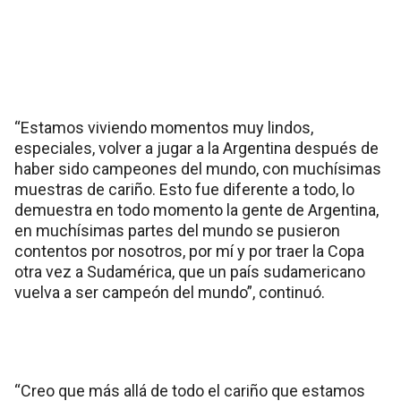
“Estamos viviendo momentos muy lindos,
especiales, volver a jugar a la Argentina después de
haber sido campeones del mundo, con muchísimas
muestras de cariño. Esto fue diferente a todo, lo
demuestra en todo momento la gente de Argentina,
en muchísimas partes del mundo se pusieron
contentos por nosotros, por mí y por traer la Copa
otra vez a Sudamérica, que un país sudamericano
vuelva a ser campeón del mundo”, continuó.
“Creo que más allá de todo el cariño que estamos