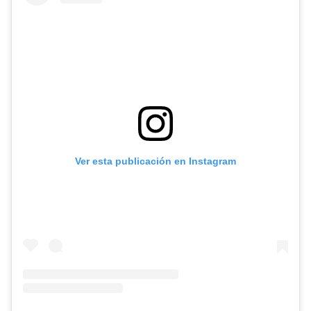
Ver esta publicación en Instagram