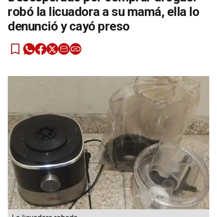
robó la licuadora a su mamá, ella lo
denunció y cayó preso