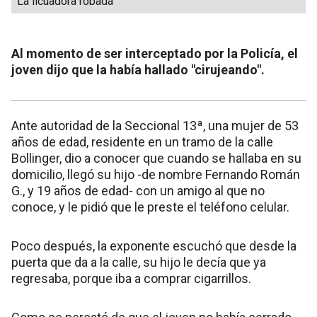
La licuadora robada
Al momento de ser interceptado por la Policía, el
joven dijo que la había hallado "cirujeando".
Ante autoridad de la Seccional 13ª, una mujer de 53
años de edad, residente en un tramo de la calle
Bollinger, dio a conocer que cuando se hallaba en su
domicilio, llegó su hijo -de nombre Fernando Román
G., y 19 años de edad- con un amigo al que no
conoce, y le pidió que le preste el teléfono celular.
Poco después, la exponente escuchó que desde la
puerta que da a la calle, su hijo le decía que ya
regresaba, porque iba a comprar cigarrillos.