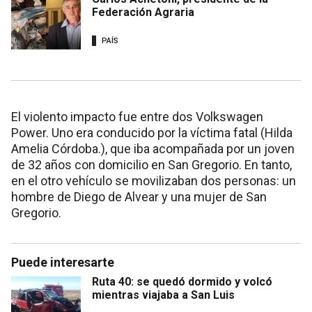
Federación Agraria
PAÍS
El violento impacto fue entre dos Volkswagen
Power. Uno era conducido por la víctima fatal (Hilda
Amelia Córdoba.), que iba acompañada por un joven
de 32 años con domicilio en San Gregorio. En tanto,
en el otro vehículo se movilizaban dos personas: un
hombre de Diego de Alvear y una mujer de San
Gregorio.
Puede interesarte
Ruta 40: se quedó dormido y volcó
mientras viajaba a San Luis