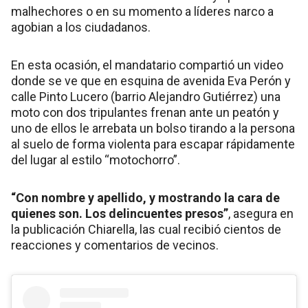
malhechores o en su momento a líderes narco a
agobian a los ciudadanos.
En esta ocasión, el mandatario compartió un video
donde se ve que en esquina de avenida Eva Perón y
calle Pinto Lucero (barrio Alejandro Gutiérrez) una
moto con dos tripulantes frenan ante un peatón y
uno de ellos le arrebata un bolso tirando a la persona
al suelo de forma violenta para escapar rápidamente
del lugar al estilo “motochorro”.
“Con nombre y apellido, y mostrando la cara de
quienes son. Los delincuentes presos”
, asegura en
la publicación Chiarella, las cual recibió cientos de
reacciones y comentarios de vecinos.