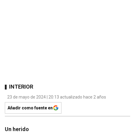
INTERIOR
23 de mayo de 2024 | 20:13 actualizado hace 2 años
Añadir como fuente en
Un herido