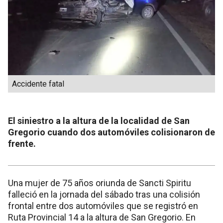
Accidente fatal
El siniestro a la altura de la localidad de San
Gregorio cuando dos automóviles colisionaron de
frente.
Una mujer de 75 años oriunda de Sancti Spiritu
falleció en la jornada del sábado tras una colisión
frontal entre dos automóviles que se registró en
Ruta Provincial 14 a la altura de San Gregorio. En