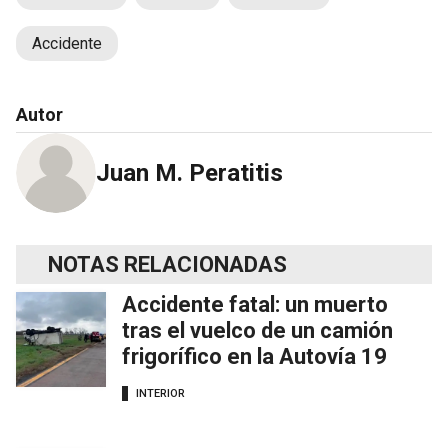
Accidente
Autor
Juan M. Peratitis
NOTAS RELACIONADAS
Accidente fatal: un muerto
tras el vuelco de un camión
frigorífico en la Autovía 19
INTERIOR