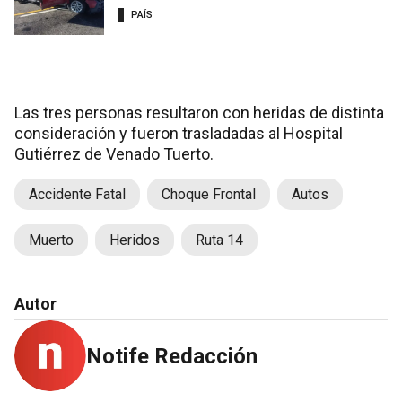
PAÍS
Las tres personas resultaron con heridas de distinta
consideración y fueron trasladadas al Hospital
Gutiérrez de Venado Tuerto.
Accidente Fatal
Choque Frontal
Autos
Muerto
Heridos
Ruta 14
Autor
Notife Redacción