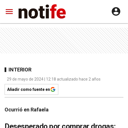
INTERIOR
29 de mayo de 2024 | 12:18 actualizado hace 2 años
Añadir como fuente en
Ocurrió en Rafaela
Desesperado por comprar drogas: