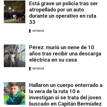
Está grave un policía tras ser
atropellado por un auto
durante un operativo en ruta
33
INTERIOR
Pérez: murió un nene de 10
años tras recibir una descarga
eléctrica en su casa
INTERIOR
Hallaron un cuerpo enterrado a
la vera de la ruta 10 e
investigan si se trata del joven
buscado en Capitán Bermúdez