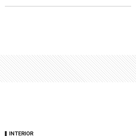
INTERIOR