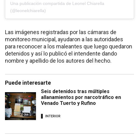
Una publicación compartida de Leonel Chiarella
(@leonelchiarella)
Las imágenes registradas por las cámaras de
monitoreo municipal, ayudaron a las autoridades
para reconocer a los maleantes que luego quedaron
detenidos y así lo publicó el intendente dando
nombre y apellido de los autores del hecho.
Puede interesarte
Seis detenidos tras múltiples
allanamientos por narcotráfico en
Venado Tuerto y Rufino
INTERIOR