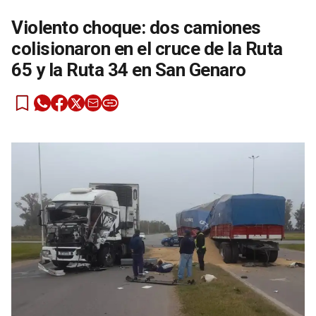
Violento choque: dos camiones
colisionaron en el cruce de la Ruta
65 y la Ruta 34 en San Genaro