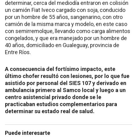
determinar, cerca del mediodía entraron en colisión
un camión Fiat Iveco cargado con soja, conducido
por un hombre de 55 años, sangenarino, con otro
camión de la misma marca y modelo, en este caso
con semirremolque, llevando como carga alimentos
congelados, y que era manejado por un hombre de
40 años, domiciliado en Gualeguay, provincia de
Entre Ríos.
A consecuencia del fortísimo impacto, este
último chofer resultó con lesiones, por lo que fue
asistido por personal del SIES 107 y derivado en
ambulancia primero al Samco local y luego a un
centro asistencial privado donde se le
practicaban estudios complementarios para
determinar su estado real de salud.
Puede interesarte