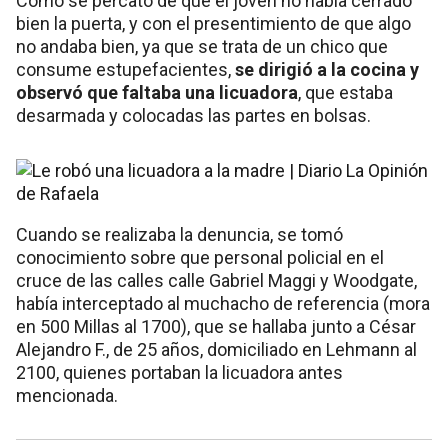
Como se percató de que el joven no había cerrado
bien la puerta, y con el presentimiento de que algo
no andaba bien, ya que se trata de un chico que
consume estupefacientes,
se dirigió a la cocina y
observó que faltaba una licuadora
, que estaba
desarmada y colocadas las partes en bolsas.
Cuando se realizaba la denuncia, se tomó
conocimiento sobre que personal policial en el
cruce de las calles calle Gabriel Maggi y Woodgate,
había interceptado al muchacho de referencia (mora
en 500 Millas al 1700), que se hallaba junto a César
Alejandro F., de 25 años, domiciliado en Lehmann al
2100, quienes portaban la licuadora antes
mencionada.