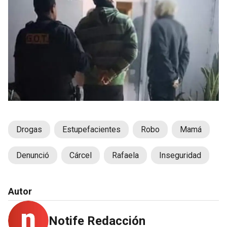
Drogas
Estupefacientes
Robo
Mamá
Denunció
Cárcel
Rafaela
Inseguridad
Autor
Notife Redacción