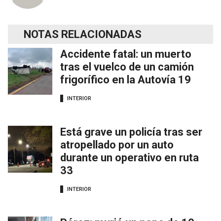
NOTAS RELACIONADAS
Accidente fatal: un muerto
tras el vuelco de un camión
frigorífico en la Autovía 19
INTERIOR
Está grave un policía tras ser
atropellado por un auto
durante un operativo en ruta
33
INTERIOR