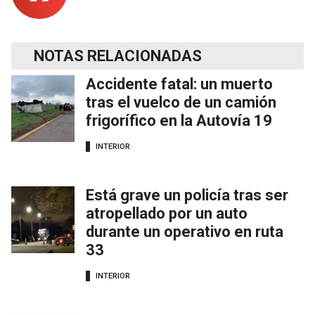
NOTAS RELACIONADAS
Accidente fatal: un muerto
tras el vuelco de un camión
frigorífico en la Autovía 19
INTERIOR
Está grave un policía tras ser
atropellado por un auto
durante un operativo en ruta
33
INTERIOR