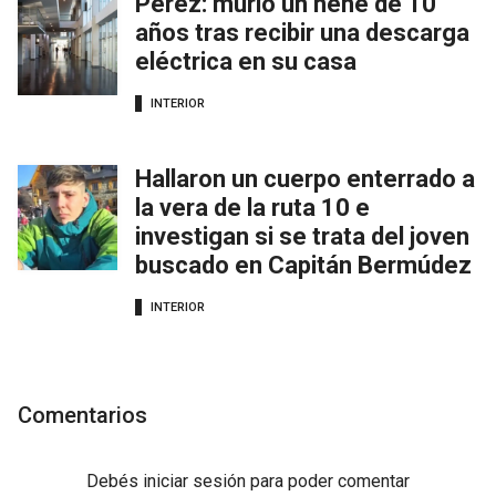
Pérez: murió un nene de 10
años tras recibir una descarga
eléctrica en su casa
INTERIOR
Hallaron un cuerpo enterrado a
la vera de la ruta 10 e
investigan si se trata del joven
buscado en Capitán Bermúdez
INTERIOR
Comentarios
Debés
iniciar sesión
para poder comentar