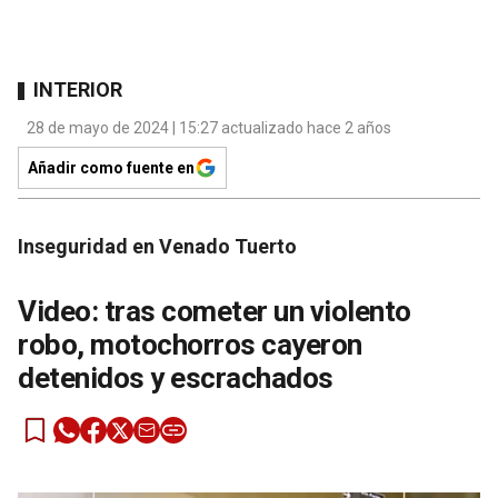
INTERIOR
28 de mayo de 2024 | 15:27 actualizado hace 2 años
Añadir como fuente en
Inseguridad en Venado Tuerto
Video: tras cometer un violento
robo, motochorros cayeron
detenidos y escrachados