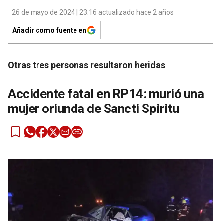
26 de mayo de 2024 | 23:16 actualizado hace 2 años
Añadir como fuente en
Otras tres personas resultaron heridas
Accidente fatal en RP14: murió una
mujer oriunda de Sancti Spiritu