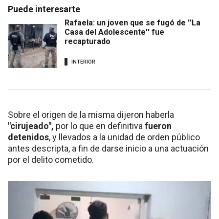
Puede interesarte
Rafaela: un joven que se fugó de ''La
Casa del Adolescente'' fue
recapturado
INTERIOR
Sobre el origen de la misma dijeron haberla
"cirujeado",
por lo que en definitiva
fueron
detenidos
, y llevados a la unidad de orden público
antes descripta, a fin de darse inicio a una actuación
por el delito cometido.