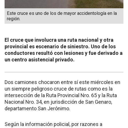
Este cruce es uno de los de mayor accidentología en la
región.
El cruce que involucra una ruta nacional y otra
provincial es escenario de siniestro. Uno de los
conductores resultó con lesiones y fue derivado a
un centro asistencial privado.
Dos camiones chocaron entre sí este miércoles en
un siempre peligroso cruce de rutas como es la
intersección de la Ruta Provincial Nro. 65 y la Ruta
Nacional Nro. 34, en jurisdicción de San Genaro,
departamento San Jerónimo.
Según la información policial, por razones a