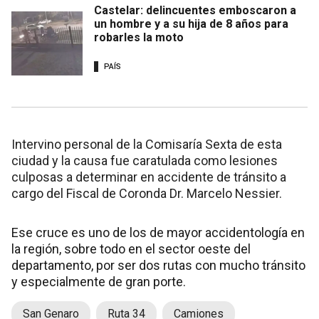
Castelar: delincuentes emboscaron a
un hombre y a su hija de 8 años para
robarles la moto
PAÍS
Intervino personal de la Comisaría Sexta de esta
ciudad y la causa fue caratulada como lesiones
culposas a determinar en accidente de tránsito a
cargo del Fiscal de Coronda Dr. Marcelo Nessier.
Ese cruce es uno de los de mayor accidentología en
la región, sobre todo en el sector oeste del
departamento, por ser dos rutas con mucho tránsito
y especialmente de gran porte.
San Genaro
Ruta 34
Camiones