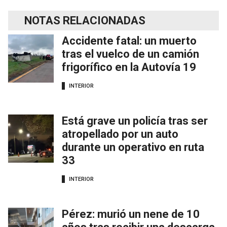
NOTAS RELACIONADAS
Accidente fatal: un muerto
tras el vuelco de un camión
frigorífico en la Autovía 19
INTERIOR
Está grave un policía tras ser
atropellado por un auto
durante un operativo en ruta
33
INTERIOR
Pérez: murió un nene de 10