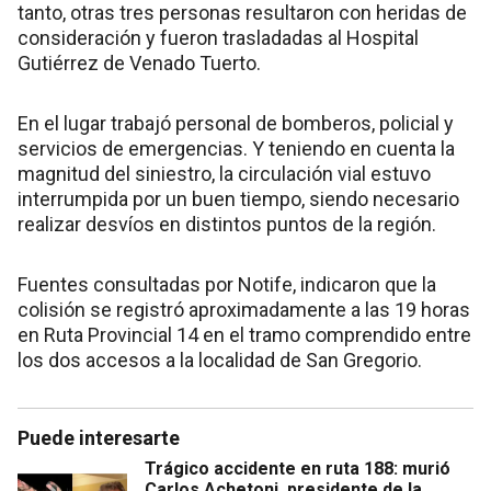
tanto, otras tres personas resultaron con heridas de
consideración y fueron trasladadas al Hospital
Gutiérrez de Venado Tuerto.
En el lugar trabajó personal de bomberos, policial y
servicios de emergencias. Y teniendo en cuenta la
magnitud del siniestro, la circulación vial estuvo
interrumpida por un buen tiempo, siendo necesario
realizar desvíos en distintos puntos de la región.
Fuentes consultadas por Notife, indicaron que la
colisión se registró aproximadamente a las 19 horas
en Ruta Provincial 14 en el tramo comprendido entre
los dos accesos a la localidad de San Gregorio.
Puede interesarte
Trágico accidente en ruta 188: murió
Carlos Achetoni, presidente de la