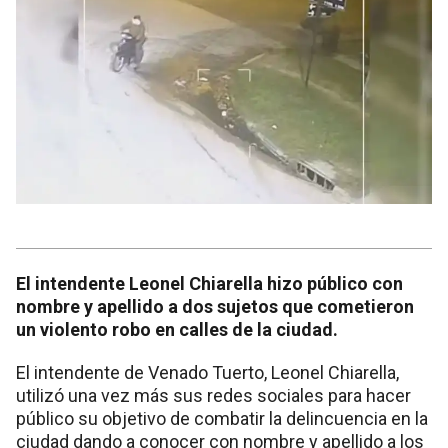
El intendente Leonel Chiarella hizo público con
nombre y apellido a dos sujetos que cometieron
un violento robo en calles de la ciudad.
El intendente de Venado Tuerto, Leonel Chiarella,
utilizó una vez más sus redes sociales para hacer
público su objetivo de combatir la delincuencia en la
ciudad dando a conocer con nombre y apellido a los