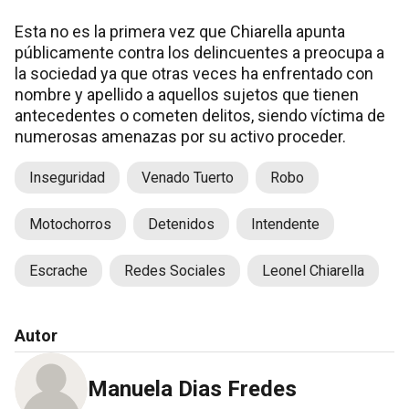
Esta no es la primera vez que Chiarella apunta
públicamente contra los delincuentes a preocupa a
la sociedad ya que otras veces ha enfrentado con
nombre y apellido a aquellos sujetos que tienen
antecedentes o cometen delitos, siendo víctima de
numerosas amenazas por su activo proceder.
Inseguridad
Venado Tuerto
Robo
Motochorros
Detenidos
Intendente
Escrache
Redes Sociales
Leonel Chiarella
Autor
Manuela Dias Fredes