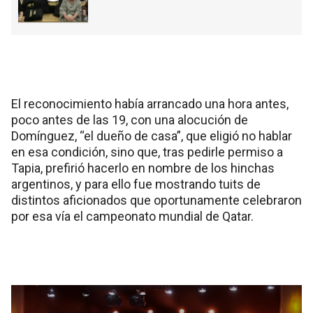
El reconocimiento había arrancado una hora antes,
poco antes de las 19, con una alocución de
Domínguez, “el dueño de casa”, que eligió no hablar
en esa condición, sino que, tras pedirle permiso a
Tapia, prefirió hacerlo en nombre de los hinchas
argentinos, y para ello fue mostrando tuits de
distintos aficionados que oportunamente celebraron
por esa vía el campeonato mundial de Qatar.