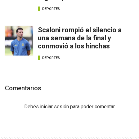
DEPORTES
Scaloni rompió el silencio a
una semana de la final y
conmovió a los hinchas
DEPORTES
Comentarios
Debés
iniciar sesión
para poder comentar