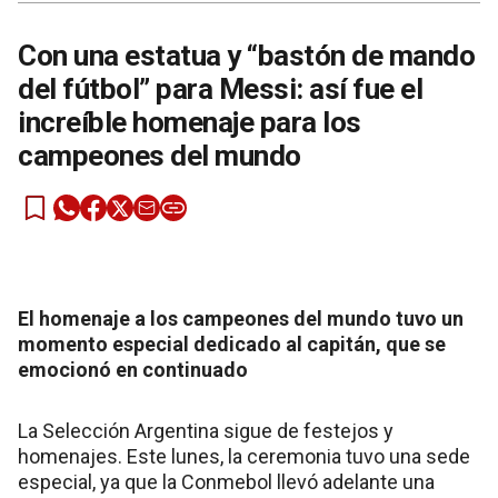
Con una estatua y “bastón de mando
del fútbol” para Messi: así fue el
increíble homenaje para los
campeones del mundo
El homenaje a los campeones del mundo tuvo un
momento especial dedicado al capitán, que se
emocionó en continuado
La Selección Argentina sigue de festejos y
homenajes. Este lunes, la ceremonia tuvo una sede
especial, ya que la Conmebol llevó adelante una