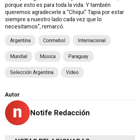
porque esto es para toda la vida. Y también
queremos agradecerle a “Chiqui” Tapia por estar
siempre a nuestro lado cada vez que lo
necesitamos”, remarcó.
Argentina
Conmebol
Internacional
Mundial
Música
Paraguay
Selección Argentina
Video
Autor
Notife Redacción