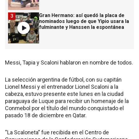
Gran Hermano: así quedó la placa de
3
nominados luego de que Yipio usara la
fulminante y Hanssen la espontánea
Messi, Tapia y Scaloni hablaron en nombre de todos.
La selección argentina de fútbol, con su capitán
Lionel Messi y el entrenador Lionel Scaloni a la
cabeza, estuvo presente este lunes en la ciudad
paraguaya de Luque para recibir un homenaje de la
Conmebol por el título del mundo conquistado el
pasado 18 de diciembre en Qatar.
“La Scaloneta” fue recibida en el Centro de