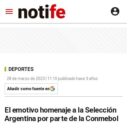
DEPORTES
28 de marzo de 2023 | 11:10 publicado hace 3 años
Añadir como fuente en
El emotivo homenaje a la Selección
Argentina por parte de la Conmebol