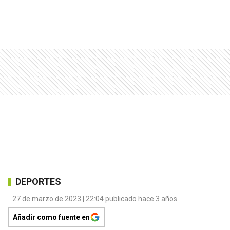
DEPORTES
27 de marzo de 2023 | 22:04 publicado hace 3 años
Añadir como fuente en