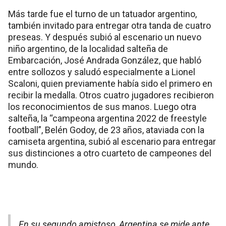
Más tarde fue el turno de un tatuador argentino,
también invitado para entregar otra tanda de cuatro
preseas. Y después subió al escenario un nuevo
niño argentino, de la localidad salteña de
Embarcación, José Andrada González, que habló
entre sollozos y saludó especialmente a Lionel
Scaloni, quien previamente había sido el primero en
recibir la medalla. Otros cuatro jugadores recibieron
los reconocimientos de sus manos. Luego otra
salteña, la “campeona argentina 2022 de freestyle
football”, Belén Godoy, de 23 años, ataviada con la
camiseta argentina, subió al escenario para entregar
sus distinciones a otro cuarteto de campeones del
mundo.
En su segundo amistoso, Argentina se mide ante