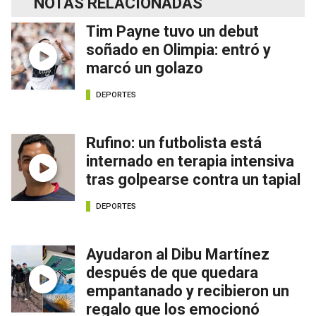
NOTAS RELACIONADAS
Tim Payne tuvo un debut
soñado en Olimpia: entró y
marcó un golazo
DEPORTES
Rufino: un futbolista está
internado en terapia intensiva
tras golpearse contra un tapial
DEPORTES
Ayudaron al Dibu Martínez
después de que quedara
empantanado y recibieron un
regalo que los emocionó