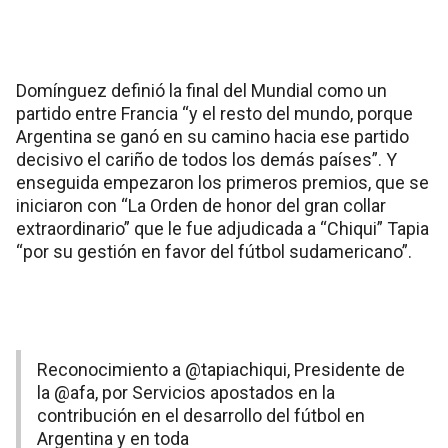
Domínguez definió la final del Mundial como un
partido entre Francia “y el resto del mundo, porque
Argentina se ganó en su camino hacia ese partido
decisivo el cariño de todos los demás países”. Y
enseguida empezaron los primeros premios, que se
iniciaron con “La Orden de honor del gran collar
extraordinario” que le fue adjudicada a “Chiqui” Tapia
“por su gestión en favor del fútbol sudamericano”.
Reconocimiento a
@tapiachiqui
, Presidente de
la
@afa
, por Servicios apostados en la
contribución en el desarrollo del fútbol en
Argentina y en toda