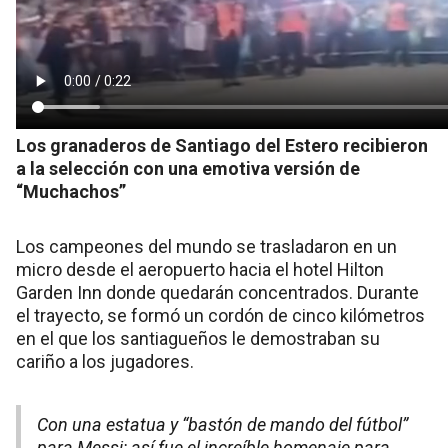
Los granaderos de Santiago del Estero recibieron
a la selección con una emotiva versión de
“Muchachos”
Los campeones del mundo se trasladaron en un
micro desde el aeropuerto hacia el hotel Hilton
Garden Inn donde quedarán concentrados. Durante
el trayecto, se formó un cordón de cinco kilómetros
en el que los santiagueños le demostraban su
cariño a los jugadores.
Con una estatua y “bastón de mando del fútbol”
para Messi: así fue el increíble homenaje para