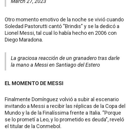
March 27, 2023
Otro momento emotivo de la noche se vivió cuando
Soledad Pastorutti cantó “Brindis” y se la dedicó a
Lionel Messi, tal cual lo había hecho en 2006 con
Diego Maradona.
La graciosa reacción de un granadero tras darle
la mano a Messi en Santiago del Estero
EL MOMENTO DE MESSI
Finalmente Domínguez volvió a subir al escenario
invitando a Messi a recibir las réplicas de la Copa del
Mundo y la de la Finalíssima frente a Italia. “Porque
se lo prometí a Leo, y lo prometido es deuda”, reveló
el titular de la Conmebol.