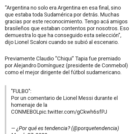
“Argentina no solo era Argentina en esa final, sino
que estaba toda Sudamérica por detrás. Muchas
gracias por este reconocimiento. Tengo acá amigos
brasileños que estaban contentos por nosotros. Eso
demuestra lo que ha conseguido esta selección”,
dijo Lionel Scaloni cuando se subió al escenario.
Previamente Claudio “Chiqui” Tapia fue premiado
por Alejandro Domínguez (presidente de Conmebol)
como el mejor dirigente del fútbol sudamericano.
"FULBO":
Por un comentario de Lionel Messi durante el
homenaje de la
CONMEBOL
pic.twitter.com/gCkwh6sfPJ
— ¿Por qué es tendencia? (@porquetendencia)