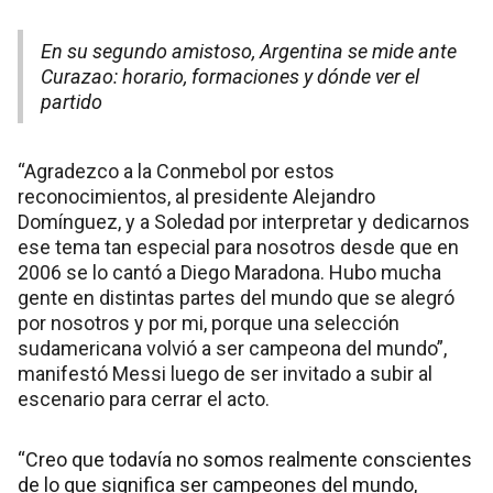
En su segundo amistoso, Argentina se mide ante
Curazao: horario, formaciones y dónde ver el
partido
“Agradezco a la Conmebol por estos
reconocimientos, al presidente Alejandro
Domínguez, y a Soledad por interpretar y dedicarnos
ese tema tan especial para nosotros desde que en
2006 se lo cantó a Diego Maradona. Hubo mucha
gente en distintas partes del mundo que se alegró
por nosotros y por mi, porque una selección
sudamericana volvió a ser campeona del mundo”,
manifestó Messi luego de ser invitado a subir al
escenario para cerrar el acto.
“Creo que todavía no somos realmente conscientes
de lo que significa ser campeones del mundo,