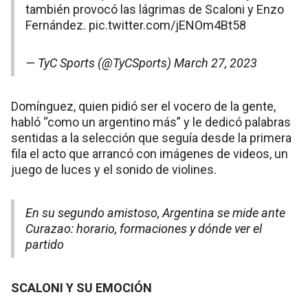
también provocó las lágrimas de Scaloni y Enzo
Fernández.
pic.twitter.com/jENOm4Bt58
— TyC Sports (@TyCSports)
March 27, 2023
Domínguez, quien pidió ser el vocero de la gente,
habló “como un argentino más” y le dedicó palabras
sentidas a la selección que seguía desde la primera
fila el acto que arrancó con imágenes de videos, un
juego de luces y el sonido de violines.
En su segundo amistoso, Argentina se mide ante
Curazao: horario, formaciones y dónde ver el
partido
SCALONI Y SU EMOCIÓN