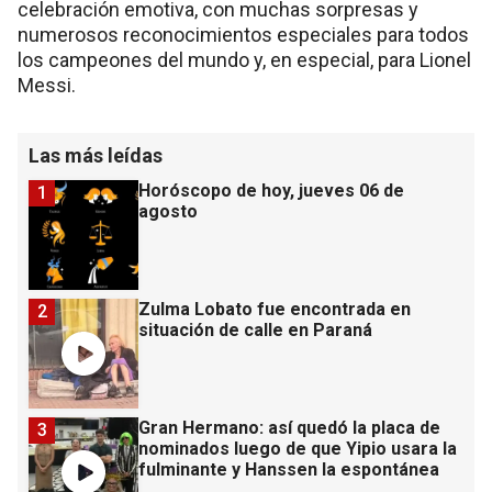
celebración emotiva, con muchas sorpresas y
numerosos reconocimientos especiales para todos
los campeones del mundo y, en especial, para Lionel
Messi.
Las más leídas
Horóscopo de hoy, jueves 06 de
1
agosto
Zulma Lobato fue encontrada en
2
situación de calle en Paraná
Gran Hermano: así quedó la placa de
3
nominados luego de que Yipio usara la
fulminante y Hanssen la espontánea