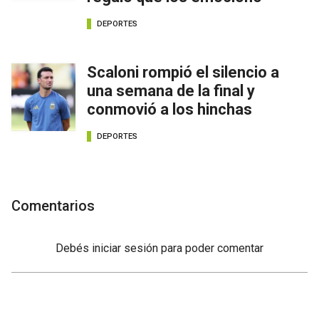
DEPORTES
Scaloni rompió el silencio a
una semana de la final y
conmovió a los hinchas
DEPORTES
Comentarios
Debés
iniciar sesión
para poder comentar