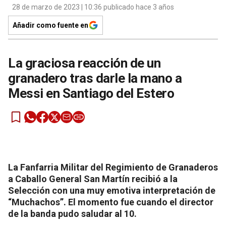
28 de marzo de 2023 | 10:36 publicado hace 3 años
Añadir como fuente en
La graciosa reacción de un
granadero tras darle la mano a
Messi en Santiago del Estero
La Fanfarria Militar del Regimiento de Granaderos
a Caballo General San Martín recibió a la
Selección con una muy emotiva interpretación de
“Muchachos”. El momento fue cuando el director
de la banda pudo saludar al 10.