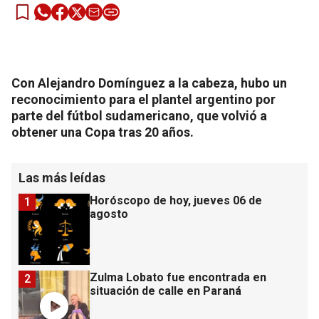
Con Alejandro Domínguez a la cabeza, hubo un
reconocimiento para el plantel argentino por
parte del fútbol sudamericano, que volvió a
obtener una Copa tras 20 años.
Las más leídas
Horóscopo de hoy, jueves 06 de
1
agosto
Zulma Lobato fue encontrada en
2
situación de calle en Paraná