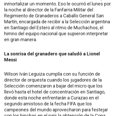
inmortalizar un momento. Eso le ocurrió el lunes por
la noche al director de la Fanfarria Militar del
Regimiento de Granaderos a Caballo General San
Martín, encargada de recibir a la Selección argentina
en Santiago del Estero al ritmo de Muchachos, el
himno del equipo nacional que supieron interpretar
en gran manera.
La sonrisa del granadero que saludó a Lionel
Messi
Wilson Iván Leguiza cumplía con su función de
director de orquesta cuando los jugadores de la
Selección comenzaron a bajar del micro que los
llevó hasta el hotel de concentración en Santiago,
donde esta noche enfrentarán a Curazao en el
segundo amistoso de la fecha FIFA que los
campeones del mundo aprovecharon para festejar
con los hinchas en el país la obtención de la Copa