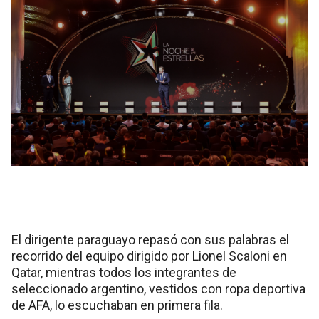
El dirigente paraguayo repasó con sus palabras el
recorrido del equipo dirigido por Lionel Scaloni en
Qatar, mientras todos los integrantes de
seleccionado argentino, vestidos con ropa deportiva
de AFA, lo escuchaban en primera fila.