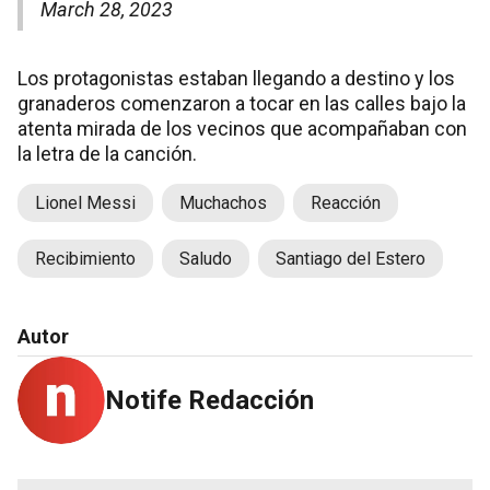
March 28, 2023
Los protagonistas estaban llegando a destino y los
granaderos comenzaron a tocar en las calles bajo la
atenta mirada de los vecinos que acompañaban con
la letra de la canción.
Lionel Messi
Muchachos
Reacción
Recibimiento
Saludo
Santiago del Estero
Autor
Notife Redacción