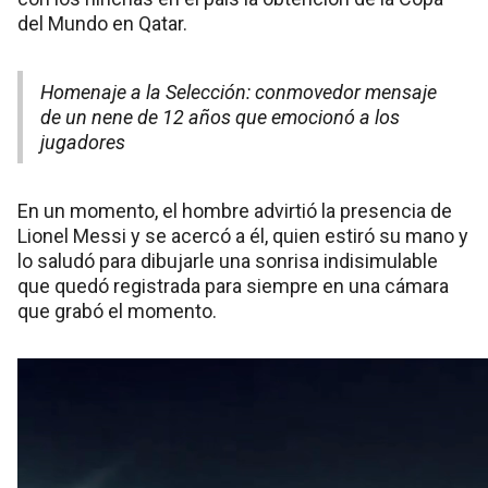
del Mundo en Qatar.
Homenaje a la Selección: conmovedor mensaje
de un nene de 12 años que emocionó a los
jugadores
En un momento, el hombre advirtió la presencia de
Lionel Messi y se acercó a él, quien estiró su mano y
lo saludó para dibujarle una sonrisa indisimulable
que quedó registrada para siempre en una cámara
que grabó el momento.