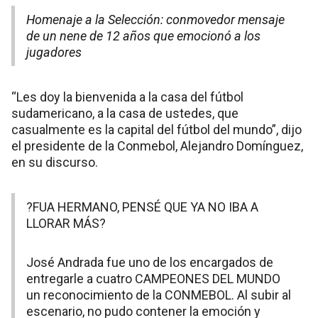
Homenaje a la Selección: conmovedor mensaje
de un nene de 12 años que emocionó a los
jugadores
“Les doy la bienvenida a la casa del fútbol
sudamericano, a la casa de ustedes, que
casualmente es la capital del fútbol del mundo”, dijo
el presidente de la Conmebol, Alejandro Domínguez,
en su discurso.
?FUA HERMANO, PENSÉ QUE YA NO IBA A
LLORAR MÁS?
José Andrada fue uno de los encargados de
entregarle a cuatro CAMPEONES DEL MUNDO
un reconocimiento de la CONMEBOL. Al subir al
escenario, no pudo contener la emoción y