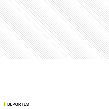
DEPORTES