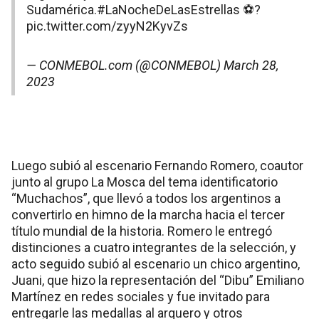
Sudamérica.
#LaNocheDeLasEstrellas
⚽?
pic.twitter.com/zyyN2KyvZs
— CONMEBOL.com (@CONMEBOL)
March 28,
2023
Luego subió al escenario Fernando Romero, coautor
junto al grupo La Mosca del tema identificatorio
“Muchachos”, que llevó a todos los argentinos a
convertirlo en himno de la marcha hacia el tercer
título mundial de la historia. Romero le entregó
distinciones a cuatro integrantes de la selección, y
acto seguido subió al escenario un chico argentino,
Juani, que hizo la representación del “Dibu” Emiliano
Martínez en redes sociales y fue invitado para
entregarle las medallas al arquero y otros