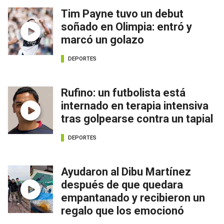
Tim Payne tuvo un debut
soñado en Olimpia: entró y
marcó un golazo
DEPORTES
Rufino: un futbolista está
internado en terapia intensiva
tras golpearse contra un tapial
DEPORTES
Ayudaron al Dibu Martínez
después de que quedara
empantanado y recibieron un
regalo que los emocionó