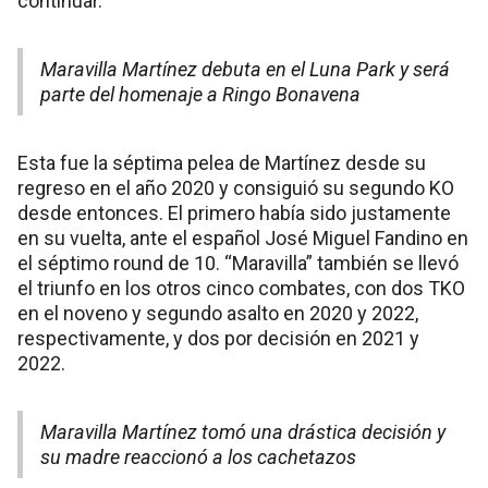
continuar.
Maravilla Martínez debuta en el Luna Park y será
parte del homenaje a Ringo Bonavena
Esta fue la séptima pelea de Martínez desde su
regreso en el año 2020 y consiguió su segundo KO
desde entonces. El primero había sido justamente
en su vuelta, ante el español José Miguel Fandino en
el séptimo round de 10. “Maravilla” también se llevó
el triunfo en los otros cinco combates, con dos TKO
en el noveno y segundo asalto en 2020 y 2022,
respectivamente, y dos por decisión en 2021 y
2022.
Maravilla Martínez tomó una drástica decisión y
su madre reaccionó a los cachetazos