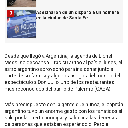
Asesinaron de un disparo a un hombre
3
en la ciudad de Santa Fe
Desde que llegó a Argentina, la agenda de Lionel
Messi no descansa. Tras su arribo al país el lunes, el
astro argentino aprovechó para ir a cenar junto a
parte de su familia y algunos amigos del mundo del
espectáculo a Don Julio, uno de los restaurantes
más reconocidos del barrio de Palermo (CABA).
Más predispuesto con la gente que nunca, el capitán
argentino tuvo un enorme gesto con los fanáticos al
salir por la puerta principal y saludar a las decenas
de personas que estaban esperándolo. Pero el