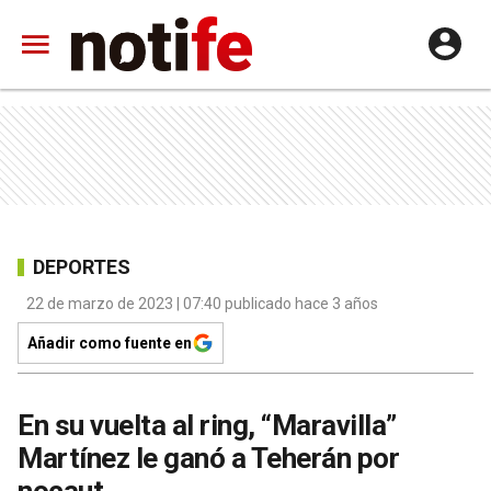
DEPORTES
22 de marzo de 2023 | 07:40 publicado hace 3 años
Añadir como fuente en
En su vuelta al ring, “Maravilla”
Martínez le ganó a Teherán por