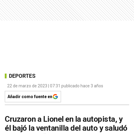
DEPORTES
22 de marzo de 2023 | 07:31 publicado hace 3 años
Añadir como fuente en
Cruzaron a Lionel en la autopista, y
él bajó la ventanilla del auto y saludó