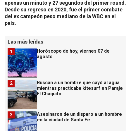
apenas un minuto y 27 segundos del primer round.
Desde su regreso en 2020, fue el primer combate
del ex campeón peso mediano de la WBC en el
país.
Las más leídas
Horóscopo de hoy, viernes 07 de
1
agosto
Buscan a un hombre que cayó al agua
2
mientras practicaba kitesurf en Paraje
El Chaquito
Asesinaron de un disparo a un hombre
3
en la ciudad de Santa Fe