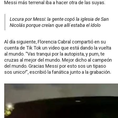
Messi más terrenal iba a hacer otra de las suyas.
Locura por Messi: la gente copó la iglesia de San
Nicolás porque creían que allí estaba el ídolo
Al día siguiente, Florencia Cabral compartió en su
cuenta de Tik Tok un video que está dando la vuelta
al mundo. “Vas tranqui por la autopista, y pum, te
cruzas al mejor del mundo. Mejor dicho al campeón
del mundo. Gracias Messi por esto sos un tipaso
sos unico!”, escribió la fanática junto a la grabación.