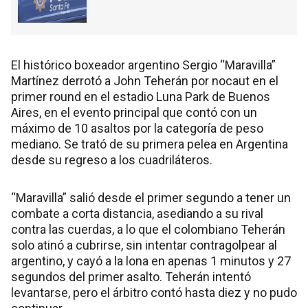
El histórico boxeador argentino Sergio “Maravilla”
Martínez derrotó a John Teherán por nocaut en el
primer round en el estadio Luna Park de Buenos
Aires, en el evento principal que contó con un
máximo de 10 asaltos por la categoría de peso
mediano. Se trató de su primera pelea en Argentina
desde su regreso a los cuadriláteros.
“Maravilla” salió desde el primer segundo a tener un
combate a corta distancia, asediando a su rival
contra las cuerdas, a lo que el colombiano Teherán
solo atinó a cubrirse, sin intentar contragolpear al
argentino, y cayó a la lona en apenas 1 minutos y 27
segundos del primer asalto. Teherán intentó
levantarse, pero el árbitro contó hasta diez y no pudo