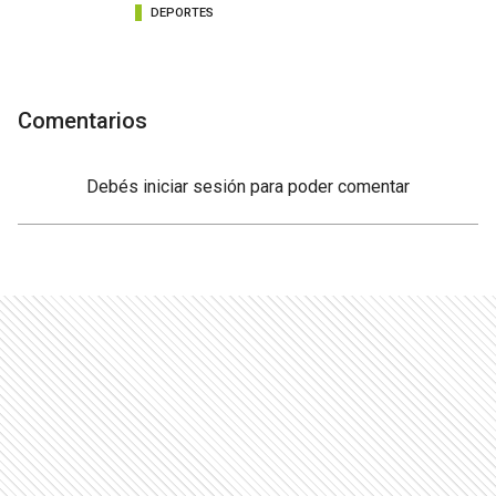
DEPORTES
Comentarios
Debés
iniciar sesión
para poder comentar