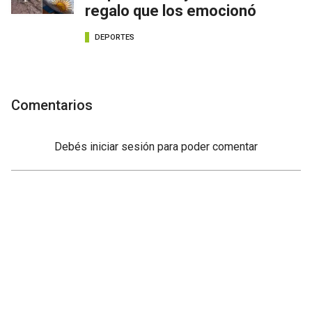
regalo que los emocionó
DEPORTES
Comentarios
Debés
iniciar sesión
para poder comentar