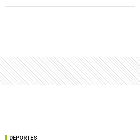
DEPORTES