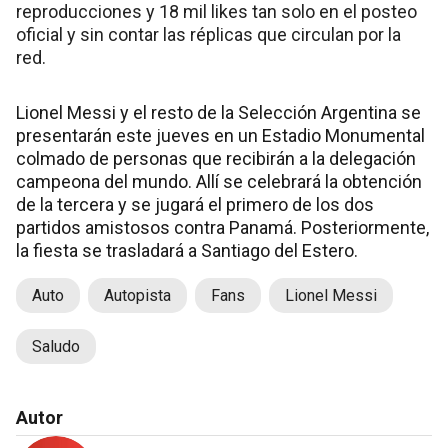
reproducciones y 18 mil likes tan solo en el posteo
oficial y sin contar las réplicas que circulan por la
red.
Lionel Messi y el resto de la Selección Argentina se
presentarán este jueves en un Estadio Monumental
colmado de personas que recibirán a la delegación
campeona del mundo. Allí se celebrará la obtención
de la tercera y se jugará el primero de los dos
partidos amistosos contra Panamá. Posteriormente,
la fiesta se trasladará a Santiago del Estero.
Auto
Autopista
Fans
Lionel Messi
Saludo
Autor