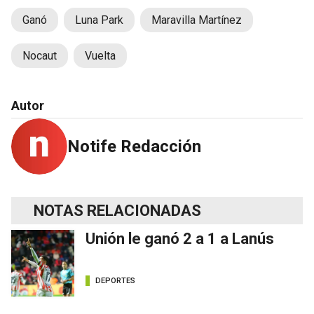
Ganó
Luna Park
Maravilla Martínez
Nocaut
Vuelta
Autor
Notife Redacción
NOTAS RELACIONADAS
Unión le ganó 2 a 1 a Lanús
DEPORTES