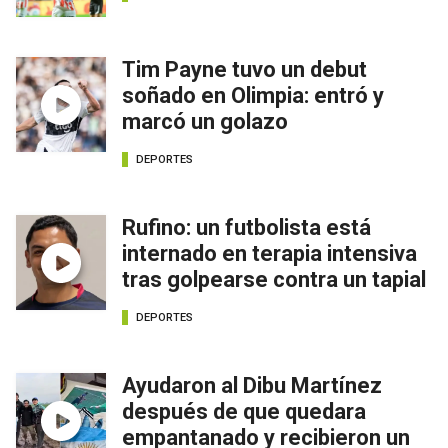
Tim Payne tuvo un debut
soñado en Olimpia: entró y
marcó un golazo
DEPORTES
Rufino: un futbolista está
internado en terapia intensiva
tras golpearse contra un tapial
DEPORTES
Ayudaron al Dibu Martínez
después de que quedara
empantanado y recibieron un