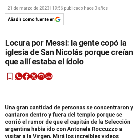
21 de marzo de 2023 | 19:56 publicado hace 3 años
Añadir como fuente en
Locura por Messi: la gente copó la
iglesia de San Nicolás porque creían
que allí estaba el ídolo
Una gran cantidad de personas se concentraron y
cantaron dentro y fuera del templo porque se
corrió el rumor de que el capitán de la Selección
argentina había ido con Antonela Roccuzzo a
visitar a la Virgen. Mirá los increíbles videos