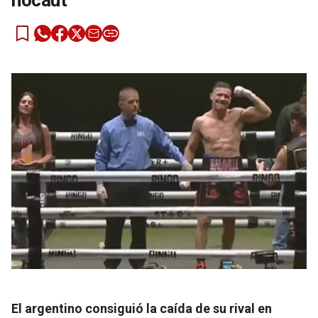
nocaut
El argentino consiguió la caída de su rival en