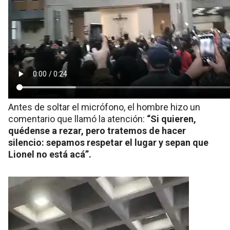
Antes de soltar el micrófono, el hombre hizo un
comentario que llamó la atención:
“Si quieren,
quédense a rezar, pero tratemos de hacer
silencio: sepamos respetar el lugar y sepan que
Lionel no está acá”.