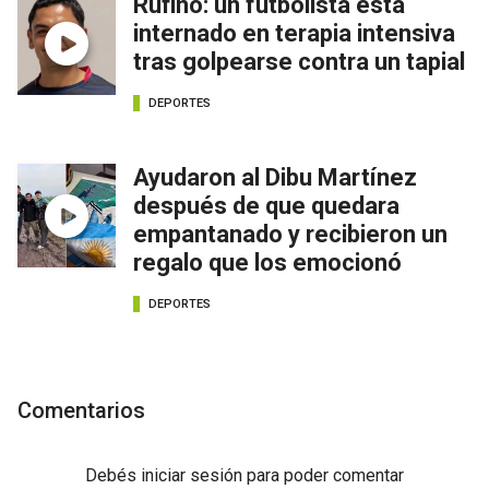
Rufino: un futbolista está
internado en terapia intensiva
tras golpearse contra un tapial
DEPORTES
Ayudaron al Dibu Martínez
después de que quedara
empantanado y recibieron un
regalo que los emocionó
DEPORTES
Comentarios
Debés
iniciar sesión
para poder comentar