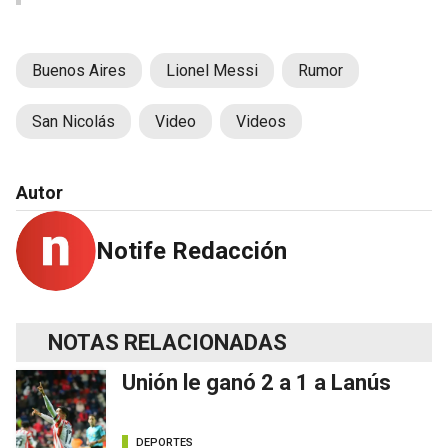
Buenos Aires
Lionel Messi
Rumor
San Nicolás
Video
Videos
Autor
Notife Redacción
NOTAS RELACIONADAS
Unión le ganó 2 a 1 a Lanús
DEPORTES