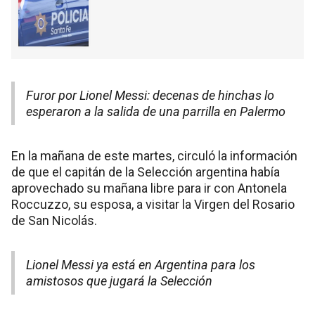
Furor por Lionel Messi: decenas de hinchas lo
esperaron a la salida de una parrilla en Palermo
En la mañana de este martes, circuló la información
de que el capitán de la Selección argentina había
aprovechado su mañana libre para ir con Antonela
Roccuzzo, su esposa, a visitar la Virgen del Rosario
de San Nicolás.
Lionel Messi ya está en Argentina para los
amistosos que jugará la Selección