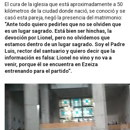
El cura de la iglesia que está aproximadamente a 50
kilómetros de la ciudad donde nació, se conoció y se
casó esta pareja, negó la presencia del matrimonio:
“Ante todo quiero pedirles que no se olviden que
es un lugar sagrado. Está bien ser hinchas, la
devoción por Lionel, pero no olvidemos que
estamos dentro de un lugar sagrado. Soy el Padre
Luis, rector del santuario y quiero decir que la
información es falsa: Lionel no vino y no va a
venir, porque él se encuentra en Ezeiza
entrenando para el partido”.