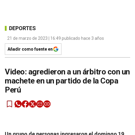
DEPORTES
21 de marzo de 2023 | 16:49 publicado hace 3 años
Añadir como fuente en
Video: agredieron a un árbitro con un
machete en un partido de la Copa
Perú
Un grupo de personas ingresaron el domingo 19