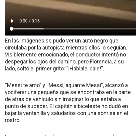
En las imágenes se pudo ver un auto negro que
circulaba por la autopista mientras ellos lo seguían.
Visiblemente emocionado, el conductor intentó no
despegar los ojos del camino, pero Florencia, a su
lado, soltó el primer grito: “¡Hablale, dale!”.
“Messi te amo” y “Messi, aguante Messi”, alcanzó a
vociferar una pequeña que se encontraba en la parte
de atrás de vehículo sin imaginar lo que estaba a
punto de suceder. El capitán albiceleste no dudó en
bajar la ventanilla y saludarlos con una sonrisa en el
rostro.