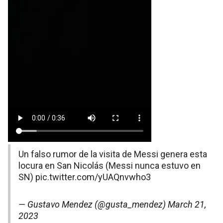
Un falso rumor de la visita de Messi genera esta
locura en San Nicolás (Messi nunca estuvo en
SN)
pic.twitter.com/yUAQnvwho3
— Gustavo Mendez (@gusta_mendez)
March 21,
2023