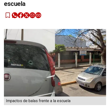
escuela
Impactos de balas frente a la escuela