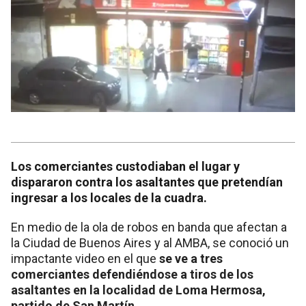
Los comerciantes custodiaban el lugar y
dispararon contra los asaltantes que pretendían
ingresar a los locales de la cuadra.
En medio de la ola de robos en banda que afectan a
la Ciudad de Buenos Aires y al AMBA, se conoció un
impactante video en el que
se ve a tres
comerciantes defendiéndose a tiros de los
asaltantes en la localidad de Loma Hermosa,
partido de San Martín.