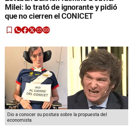
Milei: lo trató de ignorante y pidió
que no cierren el CONICET
Dio a conocer su postura sobre la propuesta del
economista.