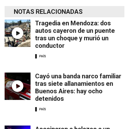
NOTAS RELACIONADAS
Tragedia en Mendoza: dos
autos cayeron de un puente
tras un choque y murió un
conductor
PAÍS
Cayó una banda narco familiar
tras siete allanamientos en
Buenos Aires: hay ocho
detenidos
PAÍS