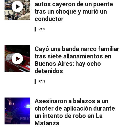
autos cayeron de un puente
tras un choque y murió un
conductor
PAÍS
Cayó una banda narco familiar
tras siete allanamientos en
Buenos Aires: hay ocho
detenidos
PAÍS
Asesinaron a balazos a un
chofer de aplicación durante
un intento de robo en La
Matanza