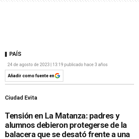
PAÍS
24 de agosto de 2023 | 13:19 publicado hace 3 años
Añadir como fuente en
Ciudad Evita
Tensión en La Matanza: padres y
alumnos debieron protegerse de la
balacera que se desató frente a una