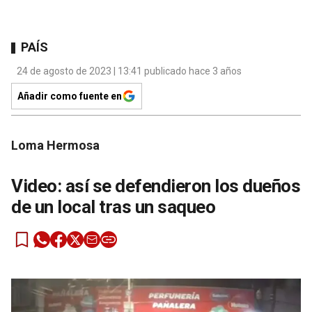
PAÍS
24 de agosto de 2023 | 13:41 publicado hace 3 años
Añadir como fuente en
Loma Hermosa
Video: así se defendieron los dueños
de un local tras un saqueo