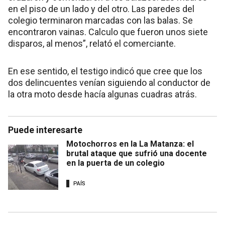
en el piso de un lado y del otro. Las paredes del
colegio terminaron marcadas con las balas. Se
encontraron vainas. Calculo que fueron unos siete
disparos, al menos”, relató el comerciante.
En ese sentido, el testigo indicó que cree que los
dos delincuentes venían siguiendo al conductor de
la otra moto desde hacía algunas cuadras atrás.
Puede interesarte
Motochorros en la La Matanza: el
brutal ataque que sufrió una docente
en la puerta de un colegio
PAÍS