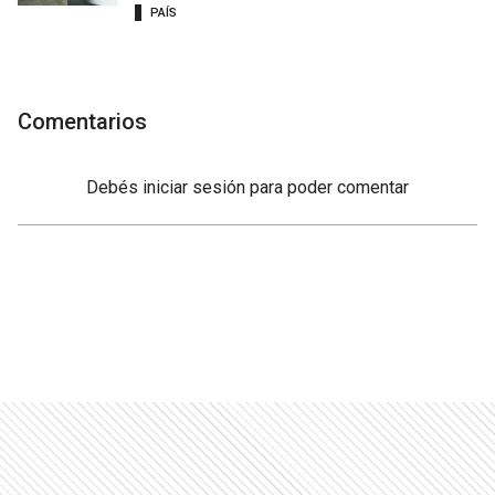
PAÍS
Comentarios
Debés
iniciar sesión
para poder comentar