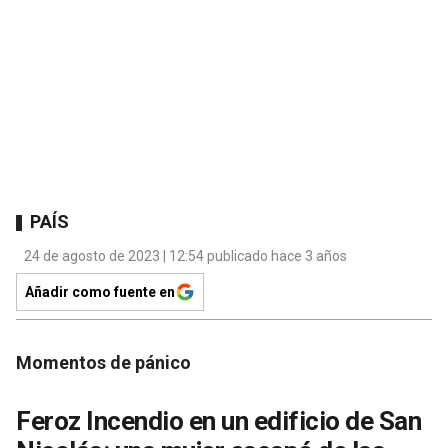
PAÍS
24 de agosto de 2023 | 12:54 publicado hace 3 años
Añadir como fuente en
Momentos de pánico
Feroz Incendio en un edificio de San