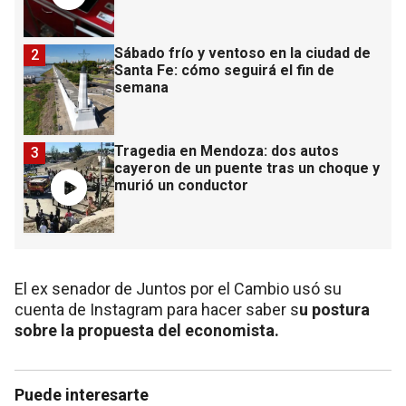
Sábado frío y ventoso en la ciudad de
2
Santa Fe: cómo seguirá el fin de
semana
Tragedia en Mendoza: dos autos
3
cayeron de un puente tras un choque y
murió un conductor
El ex senador de Juntos por el Cambio usó su
cuenta de Instagram para hacer saber s
u postura
sobre la propuesta del economista.
Puede interesarte