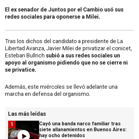
El ex senador de Juntos por el Cambio usó sus
redes sociales para oponerse a Milei.
Tras los dichos del candidato a presidente de La
Libertad Avanza, Javier Milei de privatizar el conicet,
Esteban Bullrich
subió a sus redes sociales un
apoyo al organismo pidiendo que no se cierre ni
se privatice.
Además, este miércoles se llevó adelante una
marcha en defensa del organismo.
Las más leídas
Cayó una banda narco familiar tras
1
siete allanamientos en Buenos Aires:
hay ocho detenidos