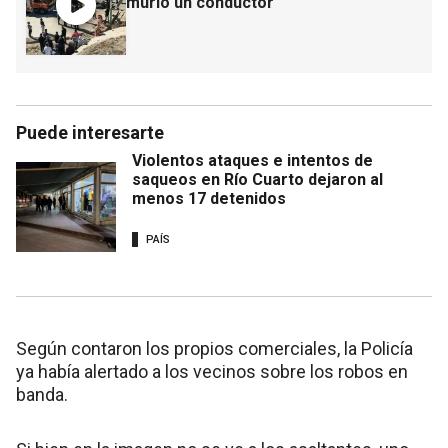
murió un conductor
Puede interesarte
Violentos ataques e intentos de
saqueos en Río Cuarto dejaron al
menos 17 detenidos
PAÍS
Según contaron los propios comerciales, la Policía
ya había alertado a los vecinos sobre los robos en
banda.