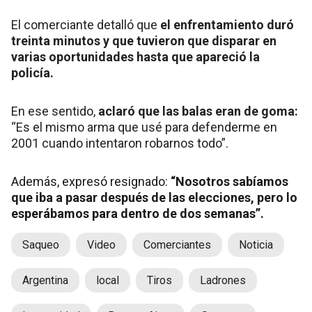
El comerciante detalló que
el enfrentamiento duró
treinta minutos y que tuvieron que disparar en
varias oportunidades hasta que apareció la
policía.
En ese sentido,
aclaró que las balas eran de goma:
“Es el mismo arma que usé para defenderme en
2001 cuando intentaron robarnos todo”.
Además, expresó resignado:
“Nosotros sabíamos
que iba a pasar después de las elecciones, pero lo
esperábamos para dentro de dos semanas”.
Saqueo
Video
Comerciantes
Noticia
Argentina
local
Tiros
Ladrones