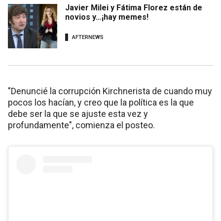
Javier Milei y Fátima Florez están de
novios y…¡hay memes!
AFTERNEWS
"Denuncié la corrupción Kirchnerista de cuando muy
pocos los hacían, y creo que la política es la que
debe ser la que se ajuste esta vez y
profundamente", comienza el posteo.