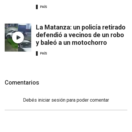
PAÍS
La Matanza: un policía retirado
defendió a vecinos de un robo
y baleó a un motochorro
PAÍS
Comentarios
Debés
iniciar sesión
para poder comentar