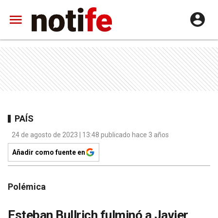
PAÍS
24 de agosto de 2023 | 13:48 publicado hace 3 años
Añadir como fuente en
Polémica
Esteban Bullrich fulminó a Javier