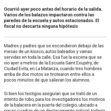
Ocurrió ayer poco antes del horario de la salida.
Varios de los balazos impactaron contra las
paredes de la escuela y autos estacionados. El
fiscal no descarta ninguna hipótesis
Madres y padres que se escondieron debajo de las
mesas de un kiosco, autos baleados y vainas
servidas en toda la calle. Esa fue la escena que se
vio ayer a metros de la Escuela Saint Exupéry, de
Ciudad Evita, en La Matanza, cuando tres hombres
arriba de dos motos se tirotearon entre ellos a
pocos minutos de que salieran los alumnos.
Si bien los testigos aseguran que se trató de un
intento de robo, para los investigadores los motivos
de la balacera en la puerta del colegio, ubicado a
pocas cuadras de un destacamento policial, todavía