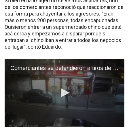
Si bien en la imagen no se ve a los asaltantes, uno
de los comerciantes reconoció que reaccionaron de
esa forma para ahuyentar a los agresores: “Eran
más o menos 200 personas, todas encapuchadas.
Quisieron entrar a un supermercado chino que está
acá cerca y empezamos a disparar porque si
entraban al chino iban a entrar a todos los negocios
del lugar”, contó Eduardo.