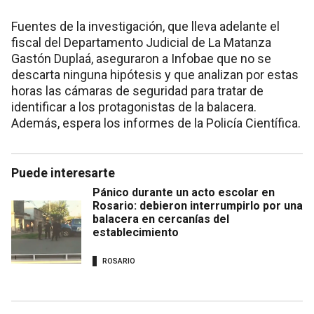
Fuentes de la investigación, que lleva adelante el
fiscal del Departamento Judicial de La Matanza
Gastón Duplaá, aseguraron a Infobae que no se
descarta ninguna hipótesis y que analizan por estas
horas las cámaras de seguridad para tratar de
identificar a los protagonistas de la balacera.
Además, espera los informes de la Policía Científica.
Puede interesarte
Pánico durante un acto escolar en
Rosario: debieron interrumpirlo por una
balacera en cercanías del
establecimiento
ROSARIO