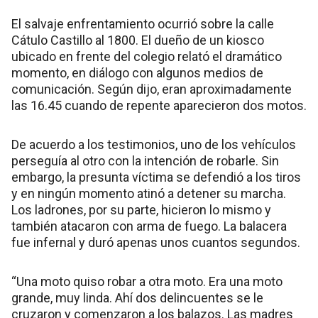
El salvaje enfrentamiento ocurrió sobre la calle
Cátulo Castillo al 1800. El dueño de un kiosco
ubicado en frente del colegio relató el dramático
momento, en diálogo con algunos medios de
comunicación. Según dijo, eran aproximadamente
las 16.45 cuando de repente aparecieron dos motos.
De acuerdo a los testimonios, uno de los vehículos
perseguía al otro con la intención de robarle. Sin
embargo, la presunta víctima se defendió a los tiros
y en ningún momento atinó a detener su marcha.
Los ladrones, por su parte, hicieron lo mismo y
también atacaron con arma de fuego. La balacera
fue infernal y duró apenas unos cuantos segundos.
“Una moto quiso robar a otra moto. Era una moto
grande, muy linda. Ahí dos delincuentes se le
cruzaron y comenzaron a los balazos. Las madres