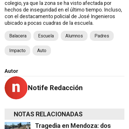
colegio, ya que la zona se ha visto afectada por
hechos de inseguridad en el último tiempo. Incluso,
con el destacamento policial de José Ingenieros
ubicado a pocas cuadras de la escuela.
Balacera
Escuela
Alumnos
Padres
Impacto
Auto
Autor
Notife Redacción
NOTAS RELACIONADAS
Tragedia en Mendoza: dos