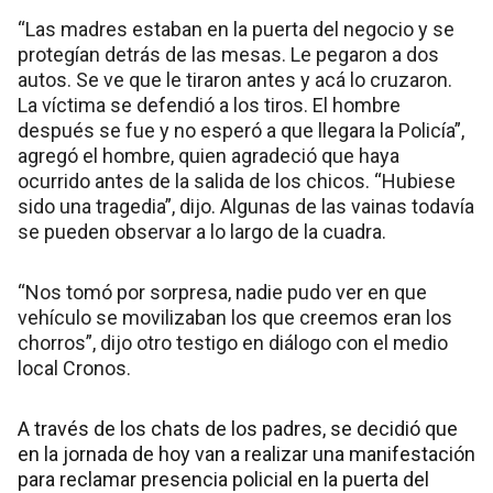
“Las madres estaban en la puerta del negocio y se
protegían detrás de las mesas. Le pegaron a dos
autos. Se ve que le tiraron antes y acá lo cruzaron.
La víctima se defendió a los tiros. El hombre
después se fue y no esperó a que llegara la Policía”,
agregó el hombre, quien agradeció que haya
ocurrido antes de la salida de los chicos. “Hubiese
sido una tragedia”, dijo. Algunas de las vainas todavía
se pueden observar a lo largo de la cuadra.
“Nos tomó por sorpresa, nadie pudo ver en que
vehículo se movilizaban los que creemos eran los
chorros”, dijo otro testigo en diálogo con el medio
local Cronos.
A través de los chats de los padres, se decidió que
en la jornada de hoy van a realizar una manifestación
para reclamar presencia policial en la puerta del