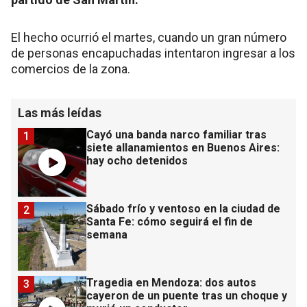
El hecho ocurrió el martes, cuando un gran número
de personas encapuchadas intentaron ingresar a los
comercios de la zona.
Las más leídas
Cayó una banda narco familiar tras
1
siete allanamientos en Buenos Aires:
hay ocho detenidos
Sábado frío y ventoso en la ciudad de
2
Santa Fe: cómo seguirá el fin de
semana
Tragedia en Mendoza: dos autos
3
cayeron de un puente tras un choque y