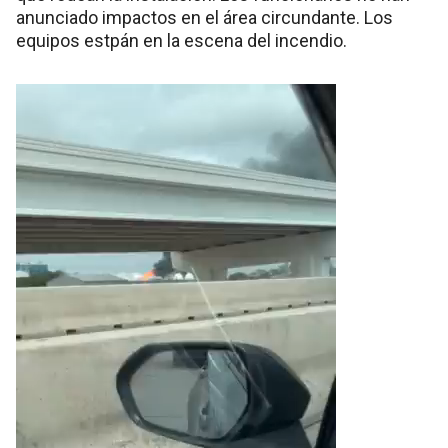
anunciado impactos en el área circundante. Los
equipos estpán en la escena del incendio.