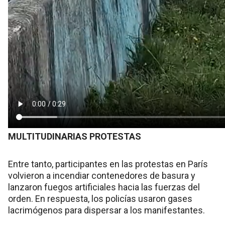
MULTITUDINARIAS PROTESTAS
Entre tanto, participantes en las protestas en París
volvieron a incendiar contenedores de basura y
lanzaron fuegos artificiales hacia las fuerzas del
orden. En respuesta, los policías usaron gases
lacrimógenos para dispersar a los manifestantes.