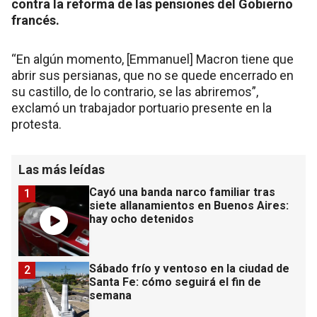
contra la reforma de las pensiones del Gobierno
francés.
“En algún momento, [Emmanuel] Macron tiene que
abrir sus persianas, que no se quede encerrado en
su castillo, de lo contrario, se las abriremos”,
exclamó un trabajador portuario presente en la
protesta.
Las más leídas
Cayó una banda narco familiar tras
1
siete allanamientos en Buenos Aires:
hay ocho detenidos
Sábado frío y ventoso en la ciudad de
2
Santa Fe: cómo seguirá el fin de
semana