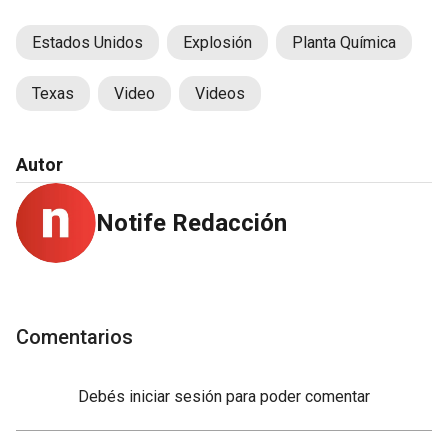
Estados Unidos
Explosión
Planta Química
Texas
Video
Videos
Autor
Notife Redacción
Comentarios
Debés
iniciar sesión
para poder comentar