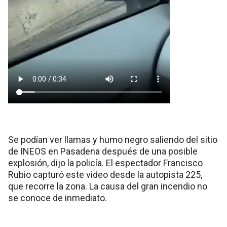
Se podían ver llamas y humo negro saliendo del sitio
de INEOS en Pasadena después de una posible
explosión, dijo la policía. El espectador Francisco
Rubio capturó este video desde la autopista 225,
que recorre la zona. La causa del gran incendio no
se conoce de inmediato.