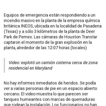
Equipos de emergencia están respondiendo a un
incendio masivo en la planta de la empresa química
británica INEOS, ubicada en la localidad de Pasadena
(Texas) y a sólo 3 kilómetros de la planta de Deer
Park de Pemex. Las cámaras de Houston Transtar
captaron el momento de la gran explosión en la
planta, alrededor de las 12:07 horas (locales)
Video: explotó un camión cisterna cerca de zona
residencial en Maryland
No hay informes inmediatos de heridos. Se podía
ver a varias personas de pie en un espacio abierto
cercano. El video muestra lo que parecen ser
tanques humeantes con marcas de quemaduras
que rodean la instalación. Los funcionarios no han