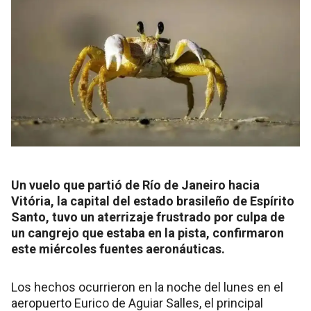
Un vuelo que partió de Río de Janeiro hacia
Vitória, la capital del estado brasileño de Espírito
Santo, tuvo un aterrizaje frustrado por culpa de
un cangrejo que estaba en la pista, confirmaron
este miércoles fuentes aeronáuticas.
Los hechos ocurrieron en la noche del lunes en el
aeropuerto Eurico de Aguiar Salles, el principal