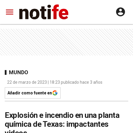
MUNDO
22 de marzo de 2023 | 18:23 publicado hace 3 años
Añadir como fuente en
Explosión e incendio en una planta
química de Texas: impactantes