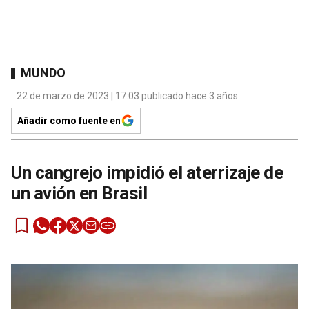
MUNDO
22 de marzo de 2023 | 17:03 publicado hace 3 años
Añadir como fuente en
Un cangrejo impidió el aterrizaje de
un avión en Brasil