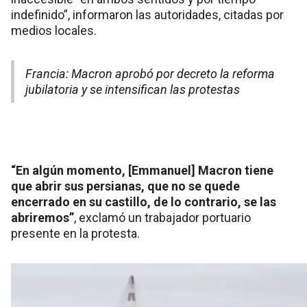
indefinido”, informaron las autoridades, citadas por
medios locales.
Francia: Macron aprobó por decreto la reforma
jubilatoria y se intensifican las protestas
“En algún momento, [Emmanuel] Macron tiene
que abrir sus persianas, que no se quede
encerrado en su castillo, de lo contrario, se las
abriremos”
, exclamó un trabajador portuario
presente en la protesta.