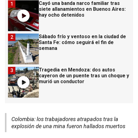
Cayó una banda narco familiar tras
1
siete allanamientos en Buenos Aires:
hay ocho detenidos
Sábado frío y ventoso en la ciudad de
2
Santa Fe: cómo seguirá el fin de
semana
Tragedia en Mendoza: dos autos
3
cayeron de un puente tras un choque y
murió un conductor
Colombia: los trabajadores atrapados tras la
explosión de una mina fueron hallados muertos