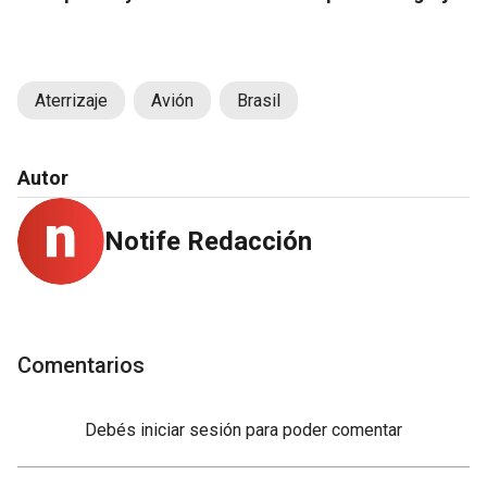
Aterrizaje
Avión
Brasil
Autor
Notife Redacción
Comentarios
Debés
iniciar sesión
para poder comentar