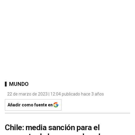
MUNDO
22 de marzo de 2023 | 12:04 publicado hace 3 años
Añadir como fuente en
Chile: media sanción para el