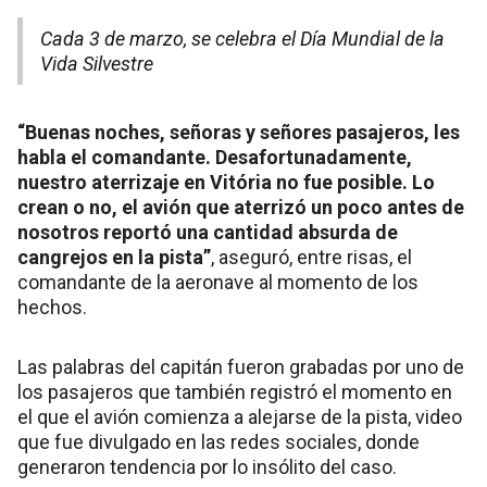
Cada 3 de marzo, se celebra el Día Mundial de la
Vida Silvestre
“Buenas noches, señoras y señores pasajeros, les
habla el comandante. Desafortunadamente,
nuestro aterrizaje en Vitória no fue posible. Lo
crean o no, el avión que aterrizó un poco antes de
nosotros reportó una cantidad absurda de
cangrejos en la pista”
, aseguró, entre risas, el
comandante de la aeronave al momento de los
hechos.
Las palabras del capitán fueron grabadas por uno de
los pasajeros que también registró el momento en
el que el avión comienza a alejarse de la pista, video
que fue divulgado en las redes sociales, donde
generaron tendencia por lo insólito del caso.