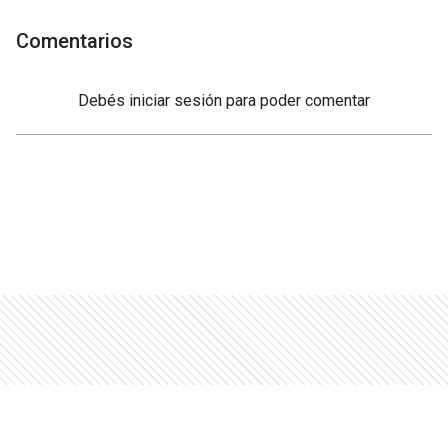
Comentarios
Debés
iniciar sesión
para poder comentar