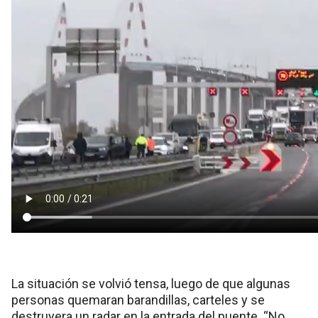
La situación se volvió tensa, luego de que algunas
personas quemaran barandillas, carteles y se
destruyera un radar en la entrada del puente. “No