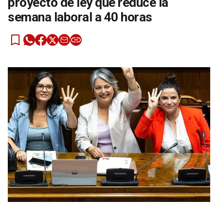
proyecto de ley que reduce la
semana laboral a 40 horas