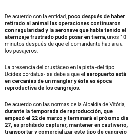
De acuerdo con la entidad,
poco después de haber
retirado al animal las operaciones continuaron
con regularidad y la aeronave que había tenido el
aterrizaje frustrado pudo posar en tierra
, unos 10
minutos después de que el comandante hablara a
los pasajeros.
La presencia del crustáceo en la pista -del tipo
Ucides cordatus- se debe a que el
aeropuerto está
en cercanías de un manglar y ésta es época
reproductiva de los cangrejos
.
De acuerdo con las normas de la Alcaldía de Vitória,
durante la temporada de reproducción, que
empezó el 22 de marzo y terminará el próximo día
27, es prohibido capturar, mantener en cautiverio,
transportar y comercializar este tipo de cangrejo