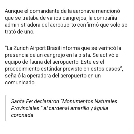
Aunque el comandante de la aeronave mencionó
que se trataba de varios cangrejos, la compañía
administradora del aeropuerto confirmó que solo se
trató de uno.
“La Zurich Airport Brasil informa que se verificó la
presencia de un cangrejo en la pista. Se activó el
equipo de fauna del aeropuerto. Este es el
procedimiento estándar previsto en estos casos”,
señaló la operadora del aeropuerto en un
comunicado.
Santa Fe: declararon “Monumentos Naturales
Provinciales ” al cardenal amarillo y águila
coronada