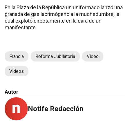
En la Plaza de la República un uniformado lanzó una
granada de gas lacrimógeno a la muchedumbre, la
cual explotó directamente en la cara de un
manifestante.
Francia
Reforma Jubilatoria
Video
Videos
Autor
Notife Redacción