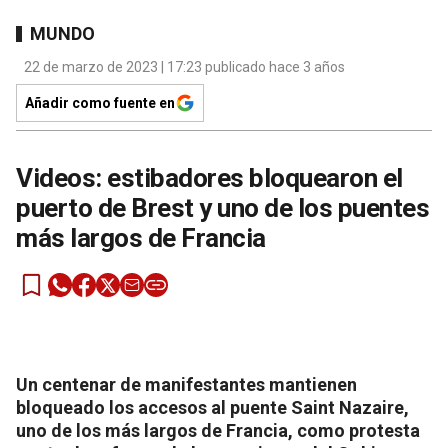
MUNDO
22 de marzo de 2023 | 17:23 publicado hace 3 años
Añadir como fuente en
Videos: estibadores bloquearon el
puerto de Brest y uno de los puentes
más largos de Francia
Un centenar de manifestantes mantienen
bloqueado los accesos al puente Saint Nazaire,
uno de los más largos de Francia, como protesta