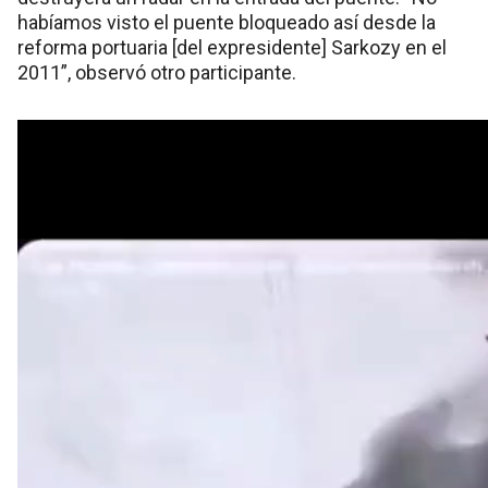
habíamos visto el puente bloqueado así desde la
reforma portuaria [del expresidente] Sarkozy en el
2011”, observó otro participante.