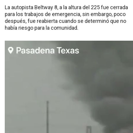
La autopista Beltway 8, a la altura del 225 fue cerrada
para los trabajos de emergencia, sin embargo, poco
después, fue reabierta cuando se determinó que no
había riesgo para la comunidad.