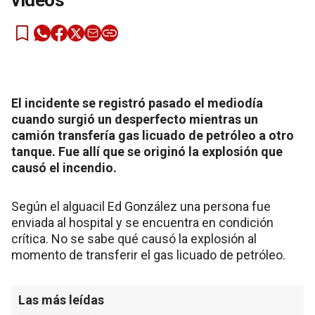
videos
El incidente se registró pasado el mediodía
cuando surgió un desperfecto mientras un
camión transfería gas licuado de petróleo a otro
tanque. Fue allí que se originó la explosión que
causó el incendio.
Según el alguacil Ed González una persona fue
enviada al hospital y se encuentra en condición
crítica. No se sabe qué causó la explosión al
momento de transferir el gas licuado de petróleo.
Las más leídas