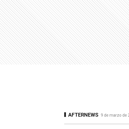
AFTERNEWS
9 de marzo de 2