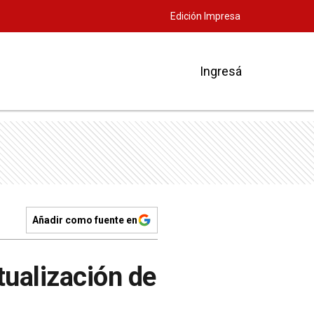
Edición Impresa
Ingresá
Añadir como fuente en
tualización de