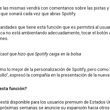
e las mismas vendrá con comentarios sobre las pistas y 
que sonará cada vez que abras Spotify.
laridades que tiene esta función que es permitirá al usua
ica no está ambientando adecuadamente, tocar el botón 
ones.
cast que hizo que Spotify caiga en la bolsa
mo lo mejor de la personalización de Spotify, pero como 
olsillo”, expresó la compañía en la presentación de la nueva
esta función?
está disponible para los usuarios premium de Estados U
 próximas semanas se anuncie su expansión hacia otros