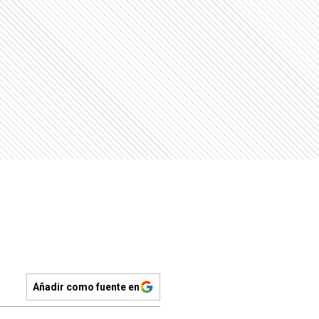
Añadir como fuente en