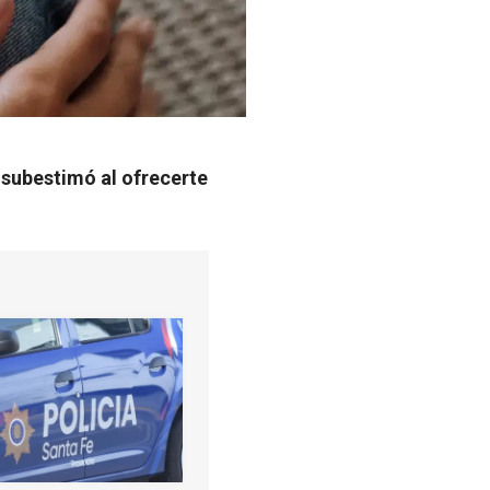
 subestimó al ofrecerte