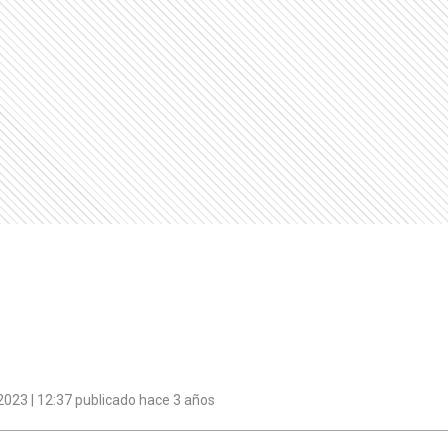
023 | 12:37 publicado hace 3 años