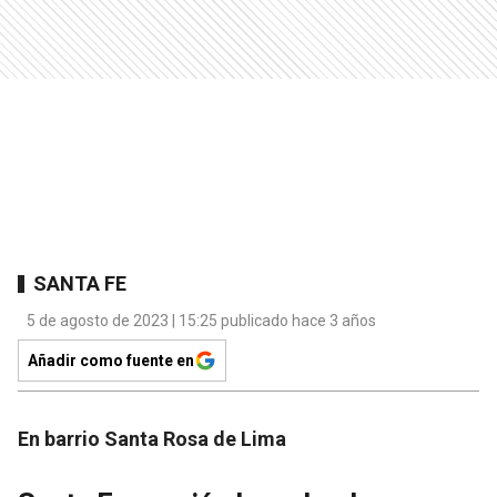
SANTA FE
5 de agosto de 2023 | 15:25 publicado hace 3 años
Añadir como fuente en
En barrio Santa Rosa de Lima