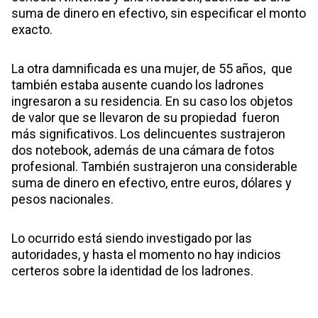
suma de dinero en efectivo, sin especificar el monto
exacto.
La otra damnificada es una mujer, de 55 años, que
también estaba ausente cuando los ladrones
ingresaron a su residencia. En su caso los objetos
de valor que se llevaron de su propiedad fueron
más significativos. Los delincuentes sustrajeron
dos notebook, además de una cámara de fotos
profesional. También sustrajeron una considerable
suma de dinero en efectivo, entre euros, dólares y
pesos nacionales.
Lo ocurrido está siendo investigado por las
autoridades, y hasta el momento no hay indicios
certeros sobre la identidad de los ladrones.