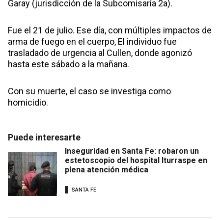
Garay (jurisdicción de la Subcomisaría 2a).
Fue el 21 de julio. Ese día, con múltiples impactos de
arma de fuego en el cuerpo, El individuo fue
trasladado de urgencia al Cullen, donde agonizó
hasta este sábado a la mañana.
Con su muerte, el caso se investiga como
homicidio.
Puede interesarte
Inseguridad en Santa Fe: robaron un
estetoscopio del hospital Iturraspe en
plena atención médica
SANTA FE