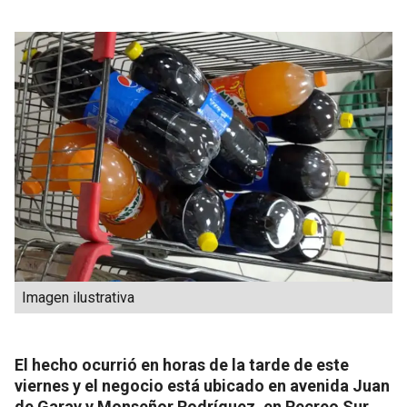
Imagen ilustrativa
El hecho ocurrió en horas de la tarde de este
viernes y el negocio está ubicado en avenida Juan
de Garay y Monseñor Rodríguez, en Recreo Sur.