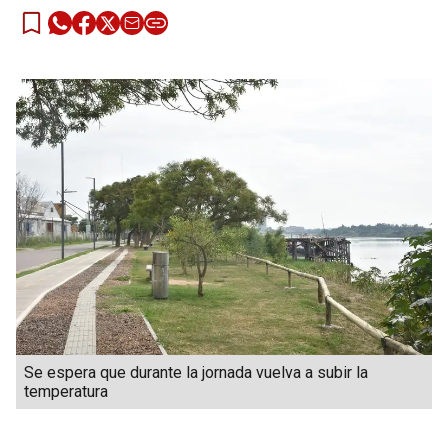
Se espera que durante la jornada vuelva a subir la
temperatura