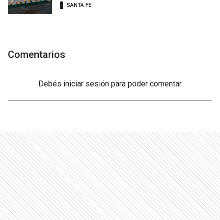
SANTA FE
Comentarios
Debés
iniciar sesión
para poder comentar