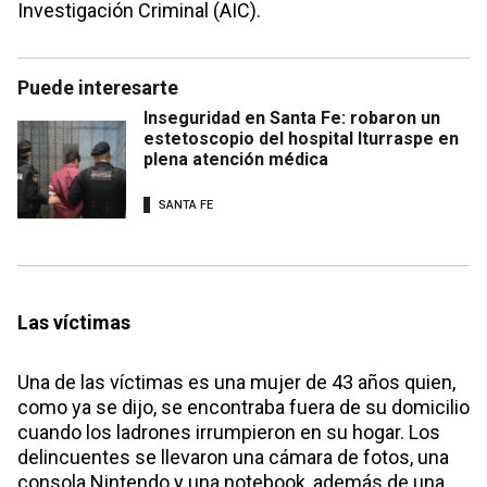
Investigación Criminal (AIC).
Puede interesarte
Inseguridad en Santa Fe: robaron un
estetoscopio del hospital Iturraspe en
plena atención médica
SANTA FE
Las víctimas
Una de las víctimas es una mujer de 43 años quien,
como ya se dijo, se encontraba fuera de su domicilio
cuando los ladrones irrumpieron en su hogar. Los
delincuentes se llevaron una cámara de fotos, una
consola Nintendo y una notebook, además de una