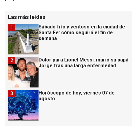
Las más leídas
Sábado frío y ventoso en la ciudad de
1
Santa Fe: cómo seguirá el fin de
semana
Dolor para Lionel Messi: murió su papá
2
Jorge tras una larga enfermedad
Horóscopo de hoy, viernes 07 de
3
agosto