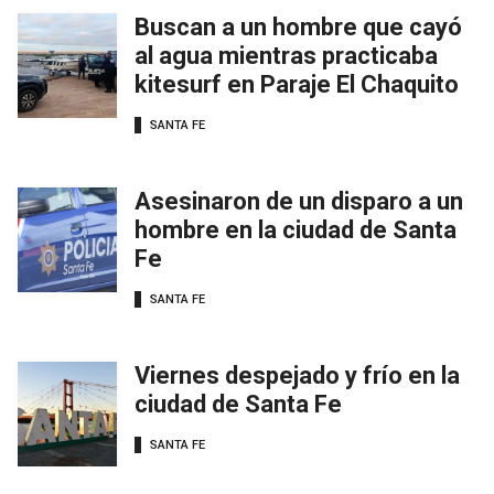
Buscan a un hombre que cayó
al agua mientras practicaba
kitesurf en Paraje El Chaquito
SANTA FE
Asesinaron de un disparo a un
hombre en la ciudad de Santa
Fe
SANTA FE
Viernes despejado y frío en la
ciudad de Santa Fe
SANTA FE