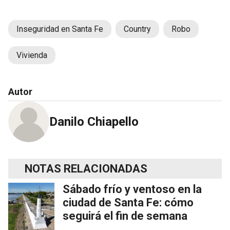
Inseguridad en Santa Fe
Country
Robo
Vivienda
Autor
Danilo Chiapello
NOTAS RELACIONADAS
Sábado frío y ventoso en la
ciudad de Santa Fe: cómo
seguirá el fin de semana