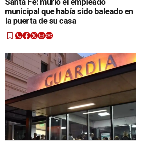
Santa Fe: murió el empleado
municipal que había sido baleado en
la puerta de su casa