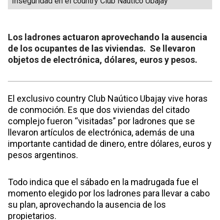
Inseguridad en el country Club Naútico Ubajay
Los ladrones actuaron aprovechando la ausencia
de los ocupantes de las viviendas. Se llevaron
objetos de electrónica, dólares, euros y pesos.
El exclusivo country Club Naútico Ubajay vive horas
de conmoción. Es que dos viviendas del citado
complejo fueron “visitadas” por ladrones que se
llevaron artículos de electrónica, además de una
importante cantidad de dinero, entre dólares, euros y
pesos argentinos.
Todo indica que el sábado en la madrugada fue el
momento elegido por los ladrones para llevar a cabo
su plan, aprovechando la ausencia de los
propietarios.