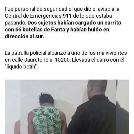
Fue personal de seguridad el que dio el aviso a la
Central de Emergencias 911 de lo que estaba
pasando.
Dos sujetos habían cargado un carrito
con 66 botellas de Fanta y habían huido en
dirección al sur.
La patrulla policial alcanzó a uno de los malvivientes
en calle Jauretche al 10200. Llevaba el carro con el
"líquido botín".