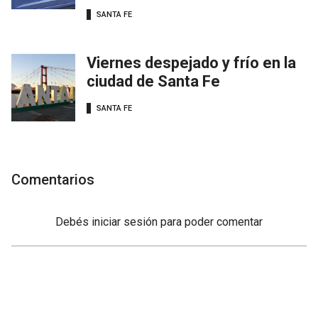
SANTA FE
Viernes despejado y frío en la
ciudad de Santa Fe
SANTA FE
Comentarios
Debés
iniciar sesión
para poder comentar