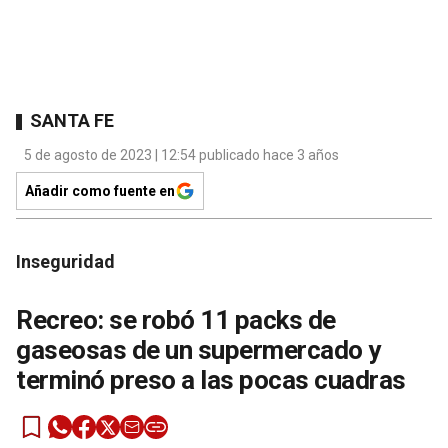
SANTA FE
5 de agosto de 2023 | 12:54 publicado hace 3 años
Añadir como fuente en
Inseguridad
Recreo: se robó 11 packs de
gaseosas de un supermercado y
terminó preso a las pocas cuadras