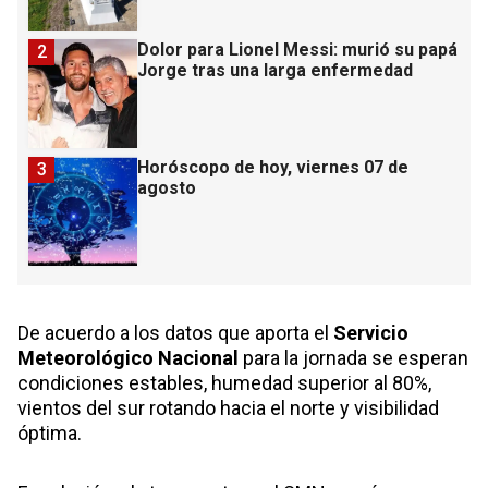
Dolor para Lionel Messi: murió su papá
2
Jorge tras una larga enfermedad
Horóscopo de hoy, viernes 07 de
3
agosto
De acuerdo a los datos que aporta el
Servicio
Meteorológico Nacional
para la jornada se esperan
condiciones estables, humedad superior al 80%,
vientos del sur rotando hacia el norte y visibilidad
óptima.