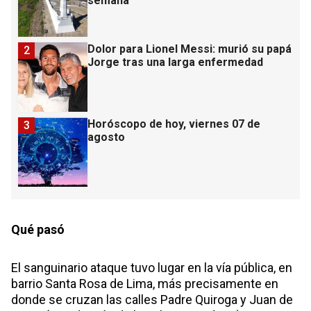
semana
Dolor para Lionel Messi: murió su papá
2
Jorge tras una larga enfermedad
Horóscopo de hoy, viernes 07 de
3
agosto
Qué pasó
El sanguinario ataque tuvo lugar en la vía pública, en
barrio Santa Rosa de Lima, más precisamente en
donde se cruzan las calles Padre Quiroga y Juan de