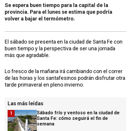
Se espera buen tiempo para la capital de la
provincia. Para el lunes se estima que podría
volver a bajar el termómetro.
El sábado se presenta en la ciudad de Santa Fe con
buen tiempo y la perspectiva de ser una jornada
más que agradable.
Lo fresco de la mañana irá cambiando con el correr
de las horas y los santafesinos podrán disfrutar otra
tarde primaveral en pleno invierno.
Las más leídas
Sábado frío y ventoso en la ciudad de
1
Santa Fe: cómo seguirá el fin de
semana