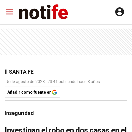
SANTA FE
5 de agosto de 2023 | 23:41 publicado hace 3 años
Añadir como fuente en
Inseguridad
Investigan el robo en dos casas en el