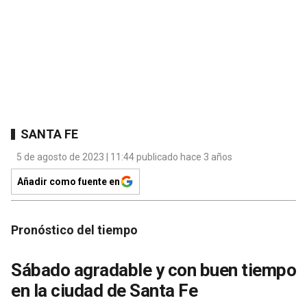
SANTA FE
5 de agosto de 2023 | 11:44 publicado hace 3 años
Añadir como fuente en
Pronóstico del tiempo
Sábado agradable y con buen tiempo
en la ciudad de Santa Fe