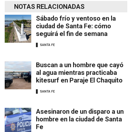
NOTAS RELACIONADAS
Sábado frío y ventoso en la
ciudad de Santa Fe: cómo
seguirá el fin de semana
SANTA FE
Buscan a un hombre que cayó
al agua mientras practicaba
kitesurf en Paraje El Chaquito
SANTA FE
Asesinaron de un disparo a un
hombre en la ciudad de Santa
Fe