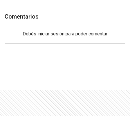
Comentarios
Debés
iniciar sesión
para poder comentar