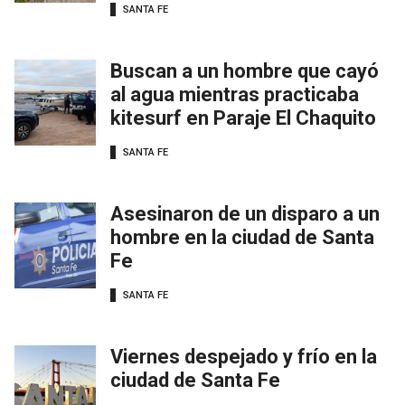
SANTA FE
Buscan a un hombre que cayó
al agua mientras practicaba
kitesurf en Paraje El Chaquito
SANTA FE
Asesinaron de un disparo a un
hombre en la ciudad de Santa
Fe
SANTA FE
Viernes despejado y frío en la
ciudad de Santa Fe