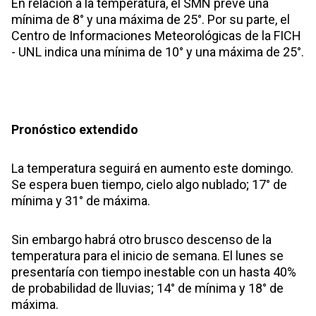
En relación a la temperatura, el SMN prevé una
mínima de 8° y una máxima de 25°. Por su parte, el
Centro de Informaciones Meteorológicas de la FICH
- UNL indica una mínima de 10° y una máxima de 25°.
Pronóstico extendido
La temperatura seguirá en aumento este domingo.
Se espera buen tiempo, cielo algo nublado; 17° de
mínima y 31° de máxima.
Sin embargo habrá otro brusco descenso de la
temperatura para el inicio de semana. El lunes se
presentaría con tiempo inestable con un hasta 40%
de probabilidad de lluvias; 14° de mínima y 18° de
máxima.