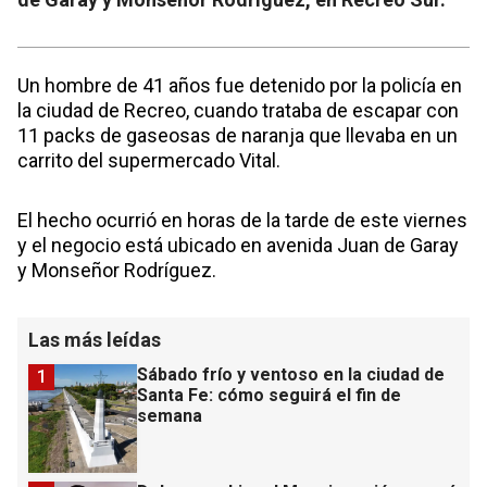
Un hombre de 41 años fue detenido por la policía en
la ciudad de Recreo, cuando trataba de escapar con
11 packs de gaseosas de naranja que llevaba en un
carrito del supermercado Vital.
El hecho ocurrió en horas de la tarde de este viernes
y el negocio está ubicado en avenida Juan de Garay
y Monseñor Rodríguez.
Las más leídas
Sábado frío y ventoso en la ciudad de
1
Santa Fe: cómo seguirá el fin de
semana