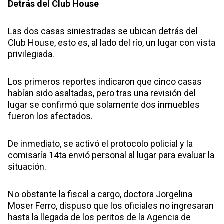
Detrás del Club House
Las dos casas siniestradas se ubican detrás del
Club House, esto es, al lado del río, un lugar con vista
privilegiada.
Los primeros reportes indicaron que cinco casas
habían sido asaltadas, pero tras una revisión del
lugar se confirmó que solamente dos inmuebles
fueron los afectados.
De inmediato, se activó el protocolo policial y la
comisaría 14ta envió personal al lugar para evaluar la
situación.
No obstante la fiscal a cargo, doctora Jorgelina
Moser Ferro, dispuso que los oficiales no ingresaran
hasta la llegada de los peritos de la Agencia de