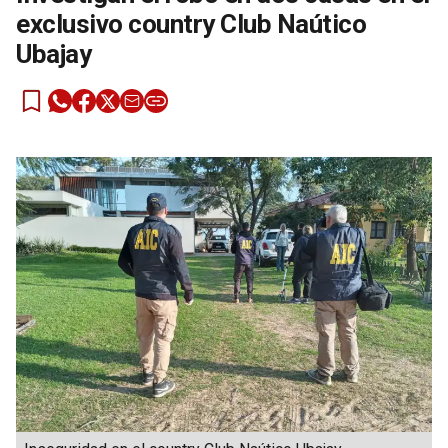
exclusivo country Club Naútico
Ubajay