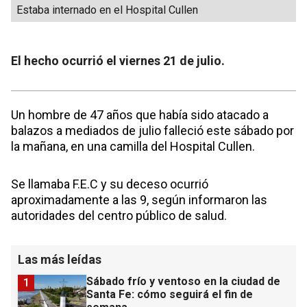
Estaba internado en el Hospital Cullen
El hecho ocurrió el viernes 21 de julio.
Un hombre de 47 años que había sido atacado a
balazos a mediados de julio falleció este sábado por
la mañana, en una camilla del Hospital Cullen.
Se llamaba F.E.C y su deceso ocurrió
aproximadamente a las 9, según informaron las
autoridades del centro público de salud.
Las más leídas
Sábado frío y ventoso en la ciudad de
1
Santa Fe: cómo seguirá el fin de