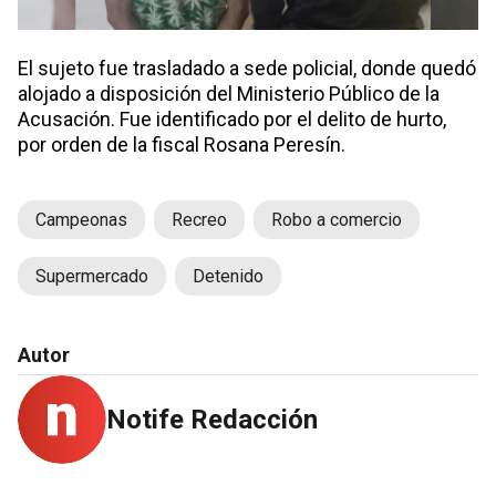
El sujeto fue trasladado a sede policial, donde quedó
alojado a disposición del Ministerio Público de la
Acusación. Fue identificado por el delito de hurto,
por orden de la fiscal Rosana Peresín.
Campeonas
Recreo
Robo a comercio
Supermercado
Detenido
Autor
Notife Redacción