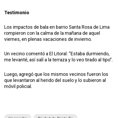
Testimonio
Los impactos de bala en barrio Santa Rosa de Lima
rompieron con la calma de la mañana de aquel
viernes, en plenas vacaciones de invierno.
Un vecino comentó a El Litoral: “Estaba durmiendo,
me levanté, así salí a la terraza y lo veo tirado al tipo”.
Luego, agregó que los mismos vecinos fueron los
que levantaron al herido del suelo y lo subieron al
móvil policial.