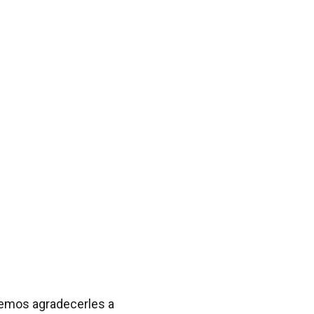
eremos agradecerles a