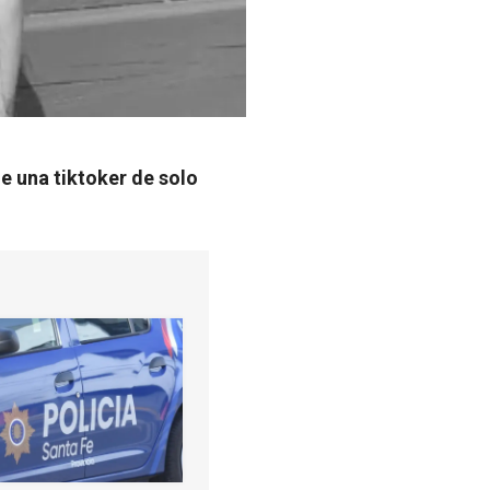
de una tiktoker de solo