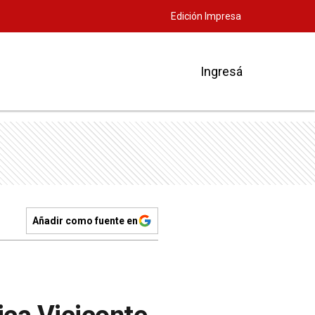
Edición Impresa
Ingresá
Añadir como fuente en