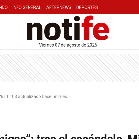
NDO
INFO GENERAL
AFTERNEWS
DEPORTES
viernes 07 de agosto de 2026
026 | 11:03 actualizado hace un mes