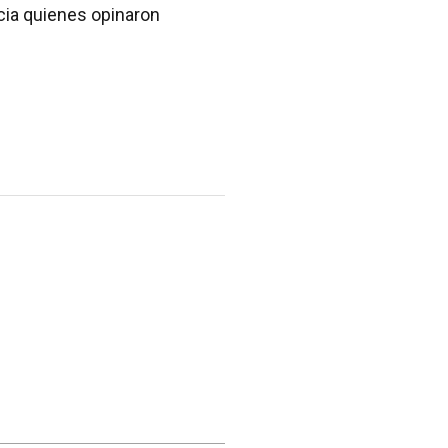
cia quienes opinaron