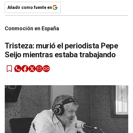
Añadir como fuente en
Conmoción en España
Tristeza: murió el periodista Pepe
Seijo mientras estaba trabajando