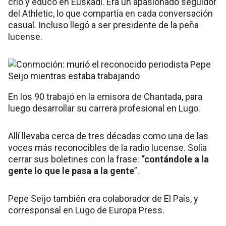
crio y educó en Euskadi. Era un apasionado seguidor
del Athletic, lo que compartía en cada conversación
casual. Incluso llegó a ser presidente de la peña
lucense.
En los 90 trabajó en la emisora de Chantada, para
luego desarrollar su carrera profesional en Lugo.
Allí llevaba cerca de tres décadas como una de las
voces más reconocibles de la radio lucense. Solía
cerrar sus boletines con la frase:
“contándole a la
gente lo que le pasa a la gente
”.
Pepe Seijo también era colaborador de El País, y
corresponsal en Lugo de Europa Press.