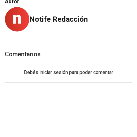
Autor
Notife Redacción
Comentarios
Debés
iniciar sesión
para poder comentar