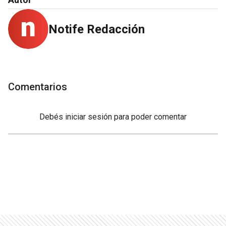
Notife Redacción
Comentarios
Debés
iniciar sesión
para poder comentar