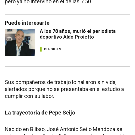
pero ya no intervino en el de las 7.50.
Puede interesarte
A los 78 años, murió el periodista
deportivo Aldo Proietto
DEPORTES
Sus compañeros de trabajo lo hallaron sin vida,
alertados porque no se presentaba en el estudio a
cumplir con su labor.
La trayectoria de Pepe Seijo
Nacido en Bilbao, José Antonio Seijo Mendoza se