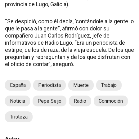
provincia de Lugo, Galicia).
“Se despidió, como él decía, ‘contándole a la gente lo
que le pasa a la gente’”, afirmó con dolor su
compañero Juan Carlos Rodríguez, jefe de
informativos de Radio Lugo. “Era un periodista de
estirpe, de los de raza, de la vieja escuela. De los que
preguntan y repreguntan y de los que disfrutan con
el oficio de contar”, aseguró.
España
Periodista
Muerte
Trabajo
Noticia
Pepe Seijo
Radio
Conmoción
Tristeza
Autor