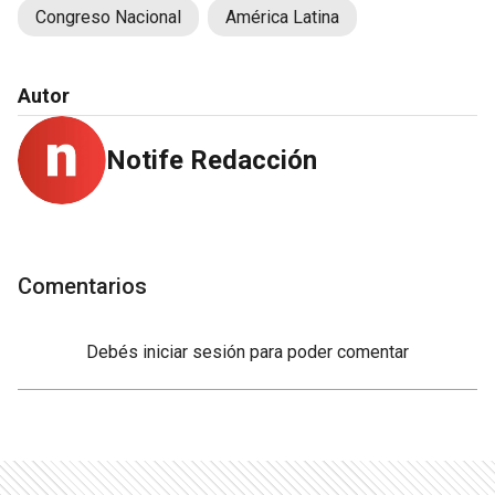
Congreso Nacional
América Latina
Autor
Notife Redacción
Comentarios
Debés
iniciar sesión
para poder comentar