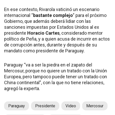
En ese contexto, Rivarola vaticinó un escenario
internacional “
bastante complejo
” para el próximo
Gobierno, que además deberá lidiar con las
sanciones impuestas por Estados Unidos al ex
presidente
Horacio Cartes
, considerado mentor
político de Peña, y a quien acusa de incurrir en actos
de corrupción antes, durante y después de su
mandato como presidente de Paraguay.
Paraguay “va a ser la piedra en el zapato del
Mercosur, porque no quiere un tratado con la Unión
Europea, pero tampoco puede tener un tratado con
China continental”, con la que no tiene relaciones,
agregó la experta.
Paraguay
Presidente
Video
Mercosur