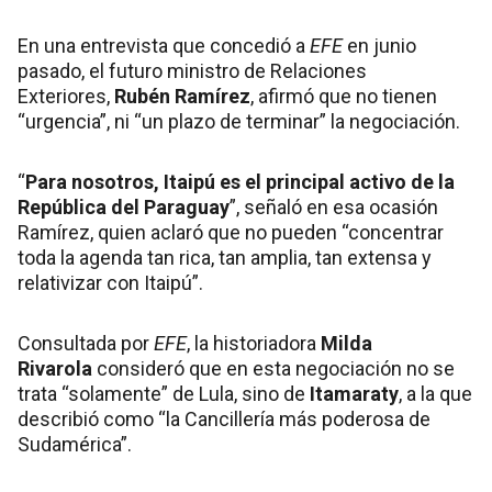
En una entrevista que concedió a
EFE
en junio
pasado, el futuro ministro de Relaciones
Exteriores,
Rubén Ramírez
, afirmó que no tienen
“urgencia”, ni “un plazo de terminar” la negociación.
“
Para nosotros, Itaipú es el principal activo de la
República del Paraguay
”, señaló en esa ocasión
Ramírez, quien aclaró que no pueden “concentrar
toda la agenda tan rica, tan amplia, tan extensa y
relativizar con Itaipú”.
Consultada por
EFE
, la historiadora
Milda
Rivarola
consideró que en esta negociación no se
trata “solamente” de Lula, sino de
Itamaraty
, a la que
describió como “la Cancillería más poderosa de
Sudamérica”.