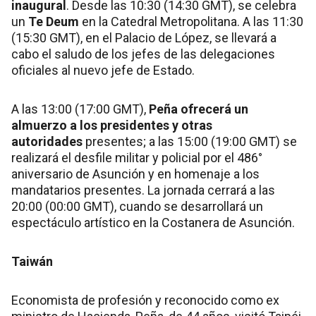
inaugural
. Desde las 10:30 (14:30 GMT), se celebra
un
Te Deum
en la Catedral Metropolitana. A las 11:30
(15:30 GMT), en el Palacio de López, se llevará a
cabo el saludo de los jefes de las delegaciones
oficiales al nuevo jefe de Estado.
A las 13:00 (17:00 GMT),
Peña ofrecerá un
almuerzo a los presidentes y otras
autoridades
presentes; a las 15:00 (19:00 GMT) se
realizará el desfile militar y policial por el 486°
aniversario de Asunción y en homenaje a los
mandatarios presentes. La jornada cerrará a las
20:00 (00:00 GMT), cuando se desarrollará un
espectáculo artístico en la Costanera de Asunción.
Taiwán
Economista de profesión y reconocido como ex