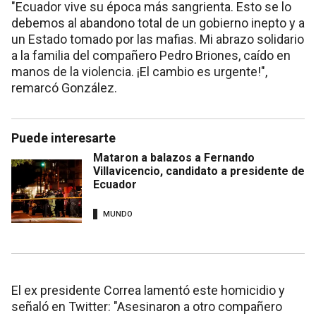
"Ecuador vive su época más sangrienta. Esto se lo
debemos al abandono total de un gobierno inepto y a
un Estado tomado por las mafias. Mi abrazo solidario
a la familia del compañero Pedro Briones, caído en
manos de la violencia. ¡El cambio es urgente!",
remarcó González.
Puede interesarte
Mataron a balazos a Fernando
Villavicencio, candidato a presidente de
Ecuador
MUNDO
El ex presidente Correa lamentó este homicidio y
señaló en Twitter: "Asesinaron a otro compañero