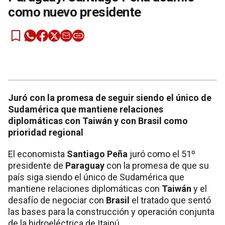
como nuevo presidente
Juró con la promesa de seguir siendo el único de
Sudamérica que mantiene relaciones
diplomáticas con Taiwán y con Brasil como
prioridad regional
El economista
Santiago Peña
juró como el 51º
presidente de
Paraguay
con la promesa de que su
país siga siendo el único de Sudamérica que
mantiene relaciones diplomáticas con
Taiwán
y el
desafío de negociar con
Brasil
el tratado que sentó
las bases para la construcción y operación conjunta
de la hidroeléctrica de Itaipú.