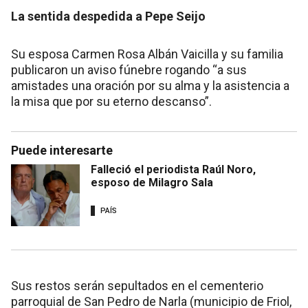
La sentida despedida a Pepe Seijo
Su esposa Carmen Rosa Albán Vaicilla y su familia
publicaron un aviso fúnebre rogando “a sus
amistades una oración por su alma y la asistencia a
la misa que por su eterno descanso”.
Puede interesarte
Falleció el periodista Raúl Noro,
esposo de Milagro Sala
PAÍS
Sus restos serán sepultados en el cementerio
parroquial de San Pedro de Narla (municipio de Friol,