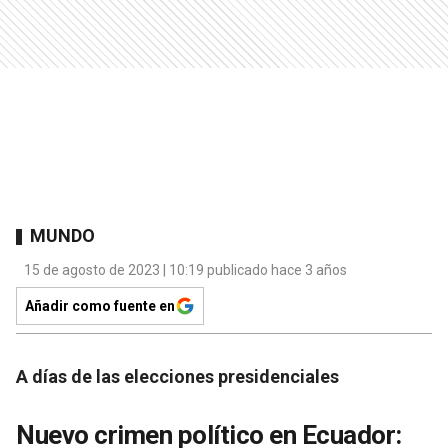
MUNDO
15 de agosto de 2023 | 10:19 publicado hace 3 años
Añadir como fuente en
A días de las elecciones presidenciales
Nuevo crimen político en Ecuador: