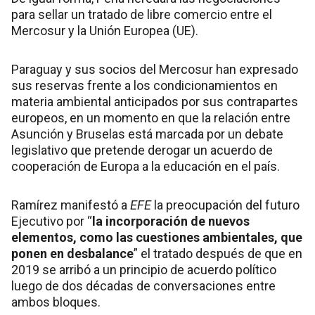
para sellar un tratado de libre comercio entre el
Mercosur y la Unión Europea (UE).
Paraguay y sus socios del Mercosur han expresado
sus reservas frente a los condicionamientos en
materia ambiental anticipados por sus contrapartes
europeos, en un momento en que la relación entre
Asunción y Bruselas está marcada por un debate
legislativo que pretende derogar un acuerdo de
cooperación de Europa a la educación en el país.
Ramírez manifestó a
EFE
la preocupación del futuro
Ejecutivo por “
la incorporación de nuevos
elementos, como las cuestiones ambientales, que
ponen en desbalance
” el tratado después de que en
2019 se arribó a un principio de acuerdo político
luego de dos décadas de conversaciones entre
ambos bloques.