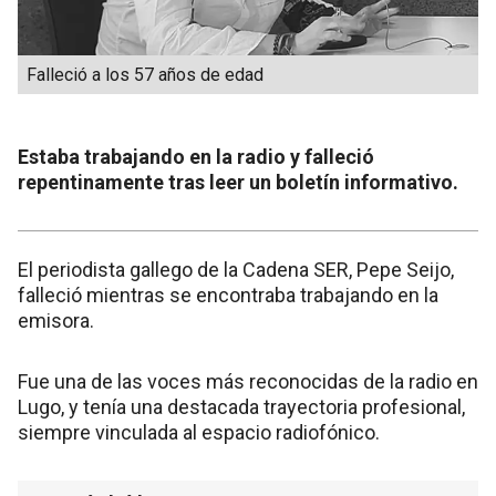
Falleció a los 57 años de edad
Estaba trabajando en la radio y falleció
repentinamente tras leer un boletín informativo.
El periodista gallego de la Cadena SER, Pepe Seijo,
falleció mientras se encontraba trabajando en la
emisora.
Fue una de las voces más reconocidas de la radio en
Lugo, y tenía una destacada trayectoria profesional,
siempre vinculada al espacio radiofónico.