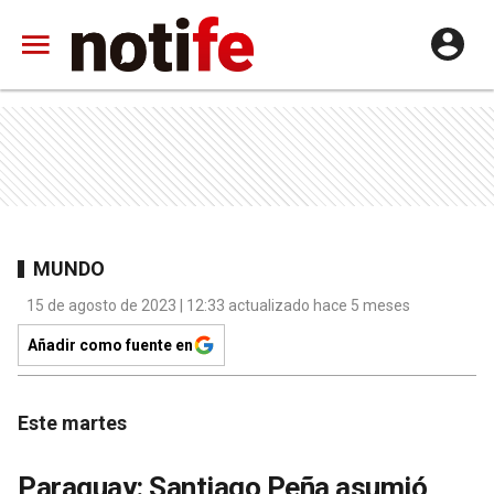
MUNDO
15 de agosto de 2023 | 12:33 actualizado hace 5 meses
Añadir como fuente en
Este martes
Paraguay: Santiago Peña asumió