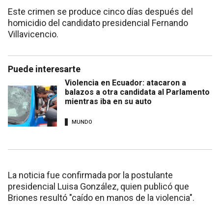
Este crimen se produce cinco días después del
homicidio del candidato presidencial Fernando
Villavicencio.
Puede interesarte
Violencia en Ecuador: atacaron a
balazos a otra candidata al Parlamento
mientras iba en su auto
MUNDO
La noticia fue confirmada por la postulante
presidencial Luisa González, quien publicó que
Briones resultó "caído en manos de la violencia".