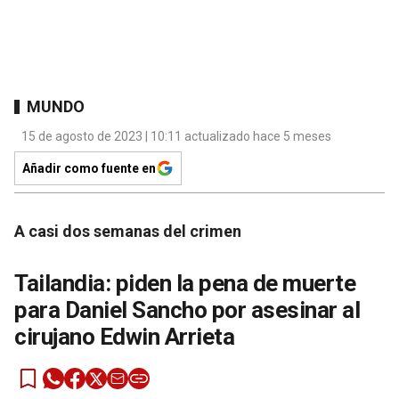
MUNDO
15 de agosto de 2023 | 10:11 actualizado hace 5 meses
Añadir como fuente en
A casi dos semanas del crimen
Tailandia: piden la pena de muerte
para Daniel Sancho por asesinar al
cirujano Edwin Arrieta