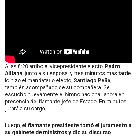
A las 8:20 arribó el vicepresidente electo,
Pedro
Alliana
, junto a su esposa; y tres minutos más tarde
lo hizo el mandatario electo,
Santiago Peña
,
también acompañado de su compañera. Se
escuchó nuevamente el himno nacional, ahora en
presencia del flamante jefe de Estado. En minutos
jurará a su cargo.
Luego,
el flamante presidente tomó el juramento a
su gabinete de ministros y dio su discurso