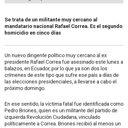
Se trata de un militante muy cercano al
mandatario nacional Rafael Correa. Es el segundo
homicidio en cinco días
Un nuevo dirigente político muy cercano al ex
presidente Rafael Correa fue asesinado este lunes a
balazos, en Ecuador, por lo que ya son dos los
crímenes de este tipo que sufre ese país a días de
las elecciones presidenciales, a llevarse a cabo el
próximo domingo.
En ese sentido, la víctima fatal fue identificada como
Pedro Briones, quien es un militante del partido de
izquierda Revolución Ciudadana, vinculado
políticamente a Correa. Briones recibió al menos un