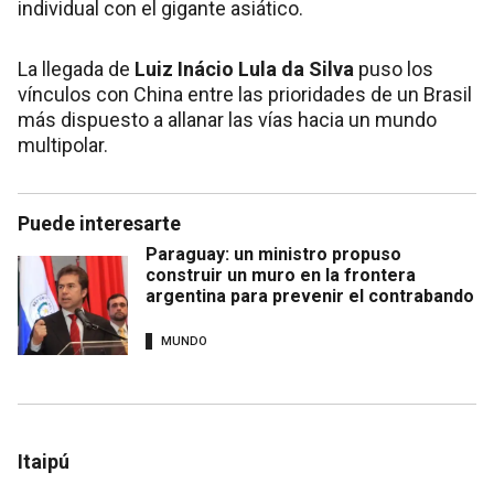
individual con el gigante asiático.
La llegada de
Luiz Inácio Lula da Silva
puso los
vínculos con China entre las prioridades de un Brasil
más dispuesto a allanar las vías hacia un mundo
multipolar.
Puede interesarte
Paraguay: un ministro propuso
construir un muro en la frontera
argentina para prevenir el contrabando
MUNDO
Itaipú