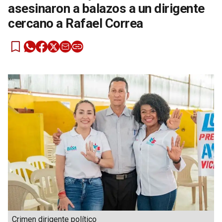
asesinaron a balazos a un dirigente
cercano a Rafael Correa
Crimen dirigente político