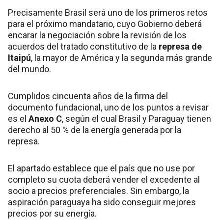
Precisamente Brasil será uno de los primeros retos
para el próximo mandatario, cuyo Gobierno deberá
encarar la negociación sobre la revisión de los
acuerdos del tratado constitutivo de la
represa de
Itaipú
, la mayor de América y la segunda más grande
del mundo.
Cumplidos cincuenta años de la firma del
documento fundacional, uno de los puntos a revisar
es el
Anexo C
, según el cual Brasil y Paraguay tienen
derecho al 50 % de la energía generada por la
represa.
El apartado establece que el país que no use por
completo su cuota deberá vender el excedente al
socio a precios preferenciales. Sin embargo, la
aspiración paraguaya ha sido conseguir mejores
precios por su energía.