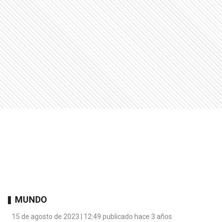
MUNDO
15 de agosto de 2023 | 12:49 publicado hace 3 años