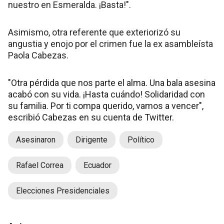
nuestro en Esmeralda. ¡Basta!".
Asimismo, otra referente que exteriorizó su
angustia y enojo por el crimen fue la ex asambleísta
Paola Cabezas.
"Otra pérdida que nos parte el alma. Una bala asesina
acabó con su vida. ¡Hasta cuándo! Solidaridad con
su familia. Por ti compa querido, vamos a vencer",
escribió Cabezas en su cuenta de Twitter.
Asesinaron
Dirigente
Político
Rafael Correa
Ecuador
Elecciones Presidenciales