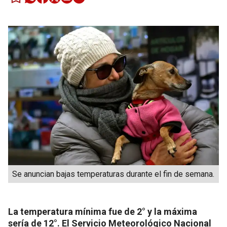
Se anuncian bajas temperaturas durante el fin de semana.
La temperatura mínima fue de 2° y la máxima
sería de 12°. El Servicio Meteorológico Nacional