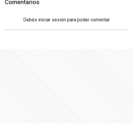
Comentarios
Debés
iniciar sesión
para poder comentar