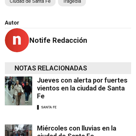
Ciudad de Santa Fe
Tragedia
Autor
Notife Redacción
NOTAS RELACIONADAS
Jueves con alerta por fuertes
vientos en la ciudad de Santa
Fe
SANTA FE
Miércoles con lluvias en la