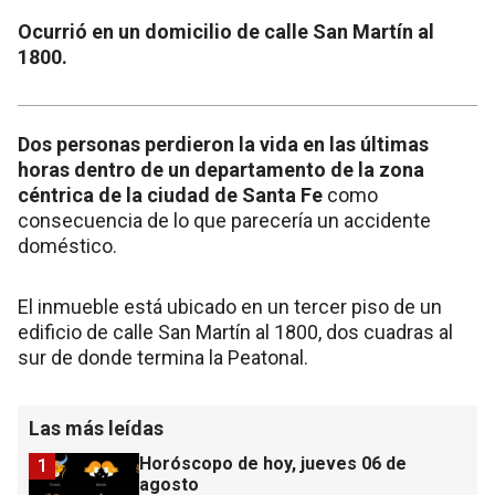
Ocurrió en un domicilio de calle San Martín al
1800.
Dos personas perdieron la vida en las últimas
horas dentro de un departamento de la zona
céntrica de la ciudad de Santa Fe
como
consecuencia de lo que parecería un accidente
doméstico.
El inmueble está ubicado en un tercer piso de un
edificio de calle San Martín al 1800, dos cuadras al
sur de donde termina la Peatonal.
Las más leídas
Horóscopo de hoy, jueves 06 de
1
agosto