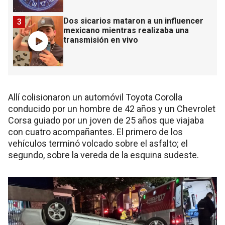
Dos sicarios mataron a un influencer
3
mexicano mientras realizaba una
transmisión en vivo
Allí colisionaron un automóvil Toyota Corolla
conducido por un hombre de 42 años y un Chevrolet
Corsa guiado por un joven de 25 años que viajaba
con cuatro acompañantes. El primero de los
vehículos terminó volcado sobre el asfalto; el
segundo, sobre la vereda de la esquina sudeste.