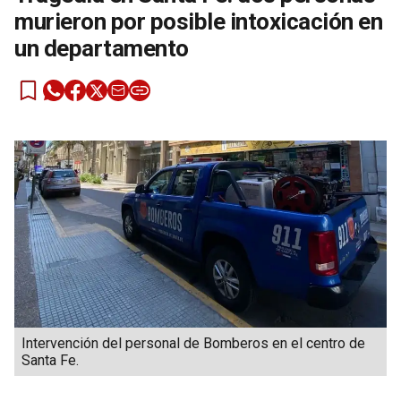
murieron por posible intoxicación en
un departamento
Intervención del personal de Bomberos en el centro de
Santa Fe.