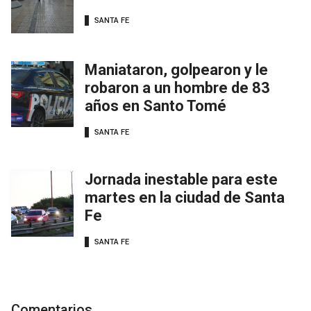
SANTA FE
Maniataron, golpearon y le
robaron a un hombre de 83
años en Santo Tomé
SANTA FE
Jornada inestable para este
martes en la ciudad de Santa
Fe
SANTA FE
Comentarios