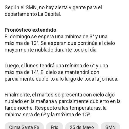
Según el SMN, no hay alerta vigente para el
departamento La Capital.
Pronóstico extendido
El domingo se espera una mínima de 3° y una
máxima de 13°. Se esperan que continúe el cielo
mayormente nublado durante todo el día.
Luego, el lunes tendrá una mínima de 6° y una
máxima de 14°. El cielo se mantendrá con
parcialmente cubierto a lo largo de toda la jornada.
Finalmente, el martes se presenta con cielo algo
nublado en la mañana y parcialmente cubierto en la
tarde-noche. Respecto a las temperaturas, la
mínima será de 6º y la máxima de 15º.
Clima Santa Fe
Frío
25 de Mayo
SMN