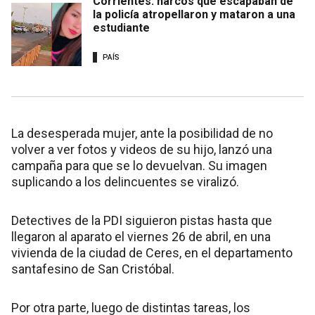
Corrientes: narcos que escapaban de
la policía atropellaron y mataron a una
estudiante
PAÍS
La desesperada mujer, ante la posibilidad de no
volver a ver fotos y videos de su hijo, lanzó una
campaña para que se lo devuelvan. Su imagen
suplicando a los delincuentes se viralizó.
Detectives de la PDI siguieron pistas hasta que
llegaron al aparato el viernes 26 de abril, en una
vivienda de la ciudad de Ceres, en el departamento
santafesino de San Cristóbal.
Por otra parte, luego de distintas tareas, los