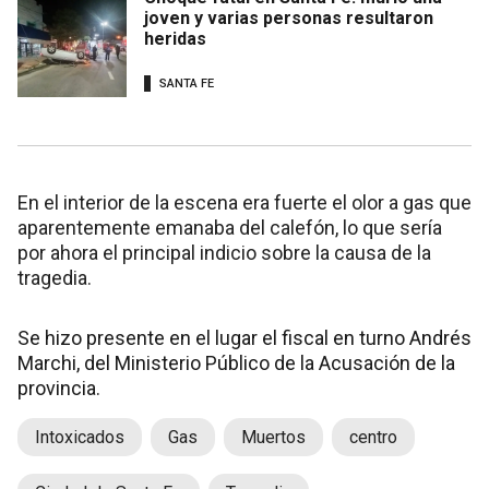
joven y varias personas resultaron
heridas
SANTA FE
En el interior de la escena era fuerte el olor a gas que
aparentemente emanaba del calefón, lo que sería
por ahora el principal indicio sobre la causa de la
tragedia.
Se hizo presente en el lugar el fiscal en turno Andrés
Marchi, del Ministerio Público de la Acusación de la
provincia.
Intoxicados
Gas
Muertos
centro