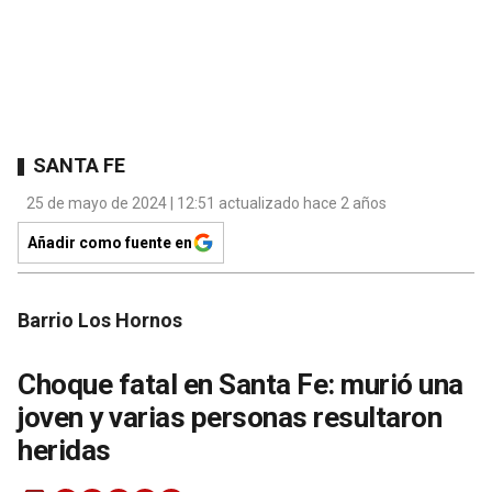
SANTA FE
25 de mayo de 2024 | 12:51 actualizado hace 2 años
Añadir como fuente en
Barrio Los Hornos
Choque fatal en Santa Fe: murió una
joven y varias personas resultaron
heridas