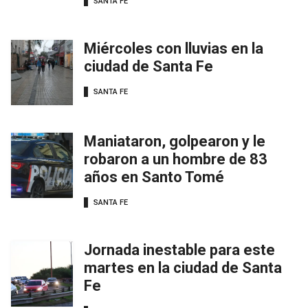
SANTA FE
Miércoles con lluvias en la
ciudad de Santa Fe
SANTA FE
Maniataron, golpearon y le
robaron a un hombre de 83
años en Santo Tomé
SANTA FE
Jornada inestable para este
martes en la ciudad de Santa
Fe