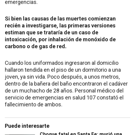
emergencias.
Si bien las causas de las muertes comienzan
recién a investigarse, las primeras versiones
estiman que se trataría de un caso de
intoxicación, por inhalación de monóxido de
carbono o de gas de red.
Cuando los uniformados ingresaron al domicilio
hallaron tendida en el piso de un dormitorio a una
joven, ya sin vida. Poco después, a unos metros,
dentro de la bañera del baño encontraron el cadáver
de un muchacho de 28 años. Personal médico del
servicio de emergencias en salud 107 constató el
fallecimiento de ambos.
Puede interesarte
Choque fatal en Santa Fe: murió una