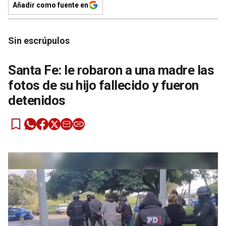
Añadir como fuente en
Sin escrúpulos
Santa Fe: le robaron a una madre las
fotos de su hijo fallecido y fueron
detenidos