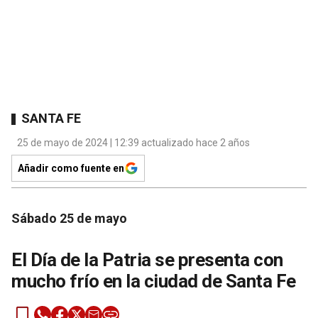
SANTA FE
25 de mayo de 2024 | 12:39 actualizado hace 2 años
Añadir como fuente en
Sábado 25 de mayo
El Día de la Patria se presenta con
mucho frío en la ciudad de Santa Fe