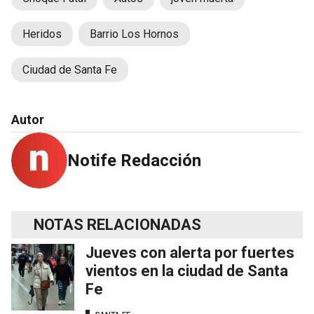
Heridos
Barrio Los Hornos
Ciudad de Santa Fe
Autor
Notife Redacción
NOTAS RELACIONADAS
Jueves con alerta por fuertes
vientos en la ciudad de Santa
Fe