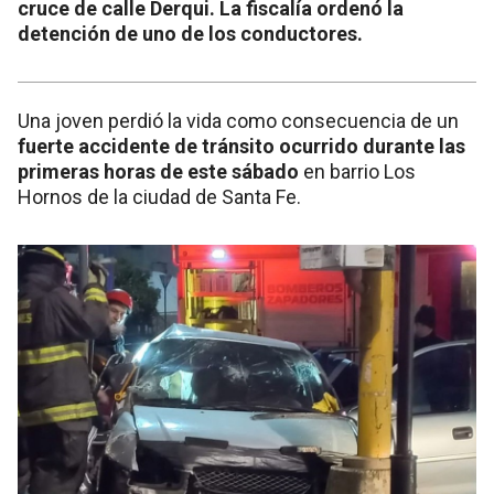
cruce de calle Derqui. La fiscalía ordenó la
detención de uno de los conductores.
Una joven perdió la vida como consecuencia de un
fuerte accidente de tránsito ocurrido durante las
primeras horas de este sábado
en barrio Los
Hornos de la ciudad de Santa Fe.