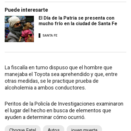
Puede interesarte
El Día de la Patria se presenta con
mucho frío en la ciudad de Santa Fe
SANTA FE
La fiscalía en turno dispuso que el hombre que
manejaba el Toyota sea aprehendido y que, entre
otras medidas, se le practique prueba de
alcoholemia a ambos conductores.
Peritos de la Policía de Investigaciones examinaron
el lugar del hecho en busca de elementos que
ayuden a determinar cómo ocurrió.
Choque Fatal
Autos
joven muerta