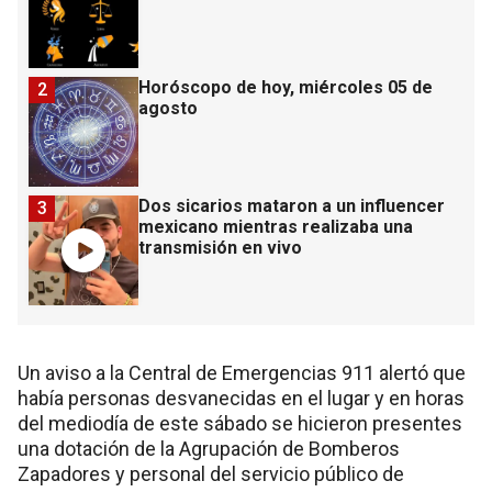
Horóscopo de hoy, miércoles 05 de
2
agosto
Dos sicarios mataron a un influencer
3
mexicano mientras realizaba una
transmisión en vivo
Un aviso a la Central de Emergencias 911 alertó que
había personas desvanecidas en el lugar y en horas
del mediodía de este sábado se hicieron presentes
una dotación de la Agrupación de Bomberos
Zapadores y personal del servicio público de