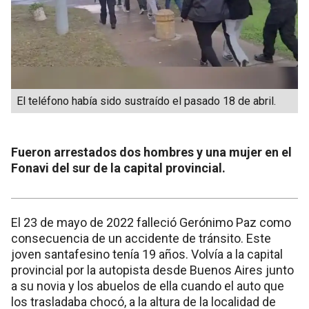
El teléfono había sido sustraído el pasado 18 de abril.
Fueron arrestados dos hombres y una mujer en el
Fonavi del sur de la capital provincial.
El 23 de mayo de 2022 falleció Gerónimo Paz como
consecuencia de un accidente de tránsito. Este
joven santafesino tenía 19 años. Volvía a la capital
provincial por la autopista desde Buenos Aires junto
a su novia y los abuelos de ella cuando el auto que
los trasladaba chocó, a la altura de la localidad de