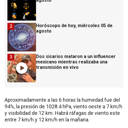
agosto
Horóscopo de hoy, miércoles 05 de
2
agosto
Dos sicarios mataron a un influencer
3
mexicano mientras realizaba una
transmisión en vivo
Aproximadamente a las 6 horas la humedad fue del
94%, la presión de 1028.4 hPa, viento oeste a 7 km/h
y visibilidad de 12 km. Habrá ráfagas de viento este
entre 7 km/h y 12 km/h en la mañana.