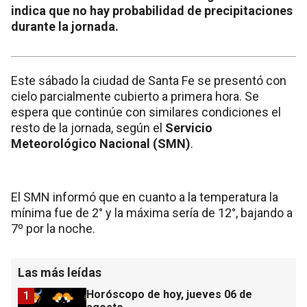
indica que no hay probabilidad de precipitaciones
durante la jornada.
Este sábado la ciudad de Santa Fe se presentó con
cielo parcialmente cubierto a primera hora. Se
espera que continúe con similares condiciones el
resto de la jornada, según el
Servicio
Meteorológico Nacional (SMN)
.
El SMN informó que en cuanto a la temperatura la
mínima fue de 2° y la máxima sería de 12°, bajando a
7º por la noche.
Las más leídas
Horóscopo de hoy, jueves 06 de
1