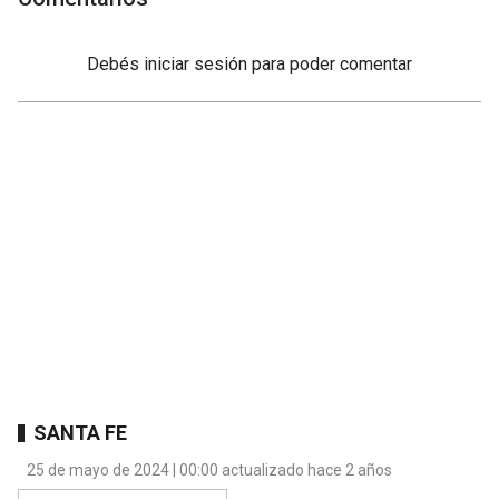
Debés
iniciar sesión
para poder comentar
SANTA FE
25 de mayo de 2024 | 00:00 actualizado hace 2 años