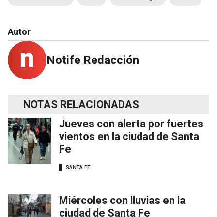
Autor
Notife Redacción
NOTAS RELACIONADAS
Jueves con alerta por fuertes
vientos en la ciudad de Santa
Fe
SANTA FE
Miércoles con lluvias en la
ciudad de Santa Fe