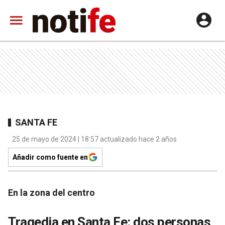
SANTA FE
25 de mayo de 2024 | 18:57 actualizado hace 2 años
Añadir como fuente en
En la zona del centro
Tragedia en Santa Fe: dos personas