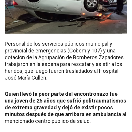
Personal de los servicios públicos municipal y
provincial de emergencias (Cobem y 107) y una
dotación de la Agrupación de Bomberos Zapadores
trabajaron en la escena para rescatar y asistir a los
heridos, que luego fueron trasladados al Hospital
José María Cullen.
Quien llevó la peor parte del encontronazo fue
una joven de 25 años que sufrió politraumatismos
de extrema gravedad y dejó de existir pocos
minutos después de que arribara en ambulancia
al
mencionado centro público de salud.