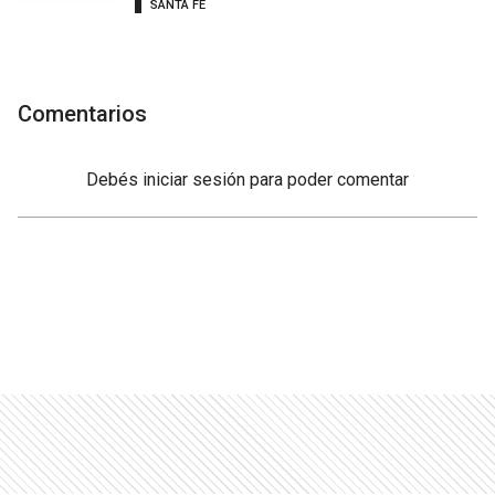
SANTA FE
Comentarios
Debés
iniciar sesión
para poder comentar