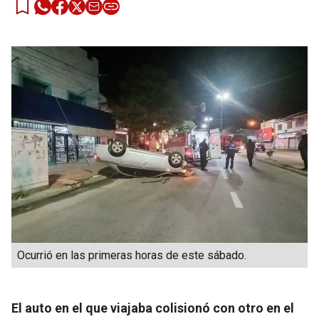
Ocurrió en las primeras horas de este sábado.
El auto en el que viajaba colisionó con otro en el