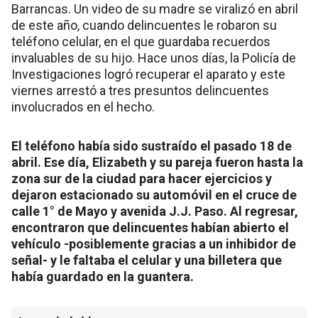
Barrancas. Un video de su madre se viralizó en abril
de este año, cuando delincuentes le robaron su
teléfono celular, en el que guardaba recuerdos
invaluables de su hijo. Hace unos días, la Policía de
Investigaciones logró recuperar el aparato y este
viernes arrestó a tres presuntos delincuentes
involucrados en el hecho.
El teléfono había sido sustraído el pasado 18 de
abril. Ese día, Elizabeth y su pareja fueron hasta la
zona sur de la ciudad para hacer ejercicios y
dejaron estacionado su automóvil en el cruce de
calle 1° de Mayo y avenida J.J. Paso. Al regresar,
encontraron que delincuentes habían abierto el
vehículo -posiblemente gracias a un inhibidor de
señal- y le faltaba el celular y una billetera que
había guardado en la guantera.