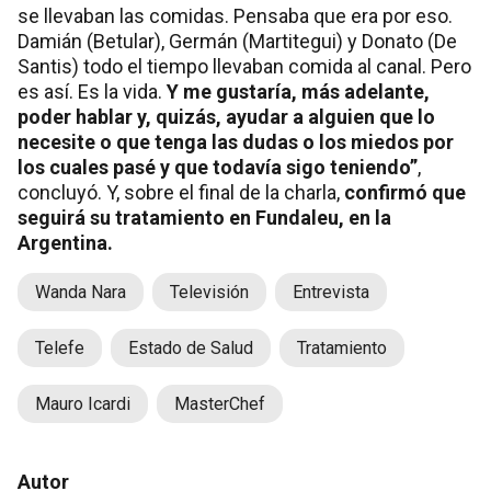
se llevaban las comidas. Pensaba que era por eso.
Damián (Betular), Germán (Martitegui) y Donato (De
Santis) todo el tiempo llevaban comida al canal. Pero
es así. Es la vida.
Y me gustaría, más adelante,
poder hablar y, quizás, ayudar a alguien que lo
necesite o que tenga las dudas o los miedos por
los cuales pasé y que todavía sigo teniendo”
,
concluyó. Y, sobre el final de la charla,
confirmó que
seguirá su tratamiento en Fundaleu, en la
Argentina.
Wanda Nara
Televisión
Entrevista
Telefe
Estado de Salud
Tratamiento
Mauro Icardi
MasterChef
Autor