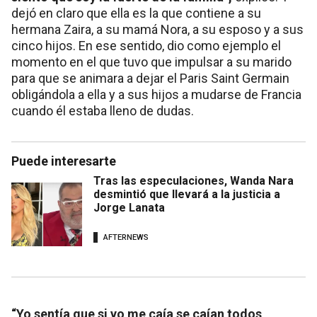
dejó en claro que ella es la que contiene a su
hermana Zaira, a su mamá Nora, a su esposo y a sus
cinco hijos. En ese sentido, dio como ejemplo el
momento en el que tuvo que impulsar a su marido
para que se animara a dejar el Paris Saint Germain
obligándola a ella y a sus hijos a mudarse de Francia
cuando él estaba lleno de dudas.
Puede interesarte
Tras las especulaciones, Wanda Nara
desmintió que llevará a la justicia a
Jorge Lanata
AFTERNEWS
“Yo sentía que si yo me caía se caían todos