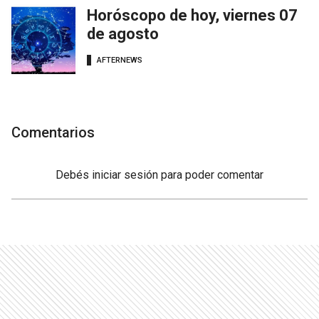
Horóscopo de hoy, viernes 07
de agosto
AFTERNEWS
Comentarios
Debés
iniciar sesión
para poder comentar