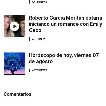
AFTERNEWS
Roberto García Moritán estaría
iniciando un romance con Emily
Ceco
AFTERNEWS
Horóscopo de hoy, viernes 07
de agosto
AFTERNEWS
Comentarios