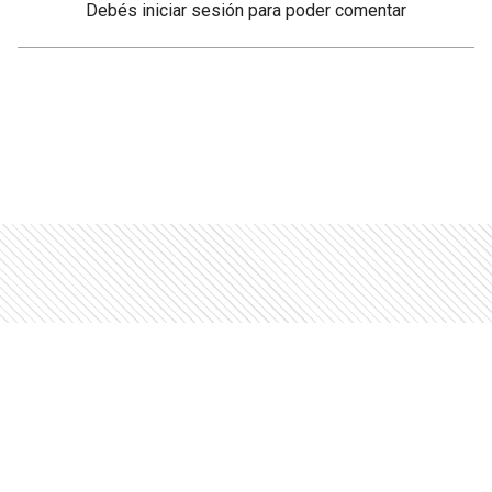
Debés
iniciar sesión
para poder comentar