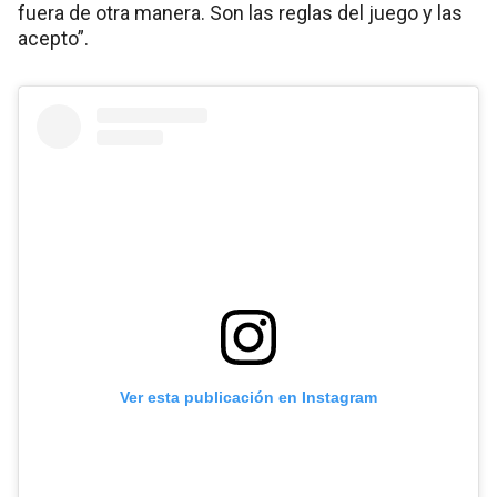
fuera de otra manera. Son las reglas del juego y las
acepto”.
Ver esta publicación en Instagram