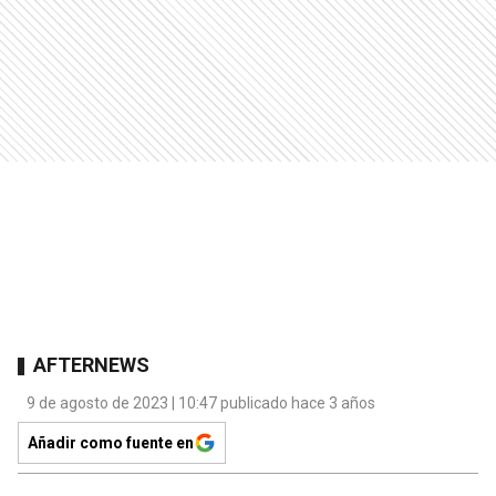
AFTERNEWS
9 de agosto de 2023 | 10:47 publicado hace 3 años
Añadir como fuente en