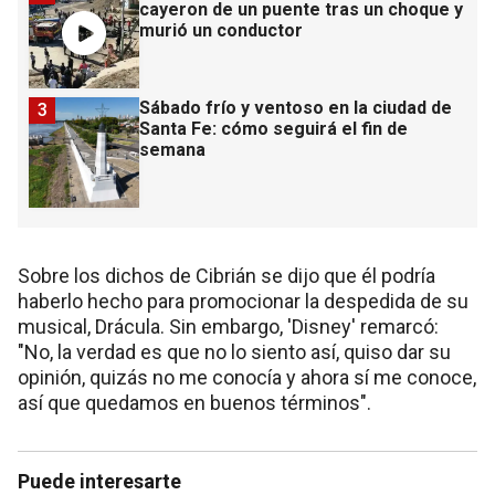
cayeron de un puente tras un choque y
murió un conductor
Sábado frío y ventoso en la ciudad de
3
Santa Fe: cómo seguirá el fin de
semana
Sobre los dichos de Cibrián se dijo que él podría
haberlo hecho para promocionar la despedida de su
musical, Drácula. Sin embargo, 'Disney' remarcó:
"No, la verdad es que no lo siento así, quiso dar su
opinión, quizás no me conocía y ahora sí me conoce,
así que quedamos en buenos términos".
Puede interesarte