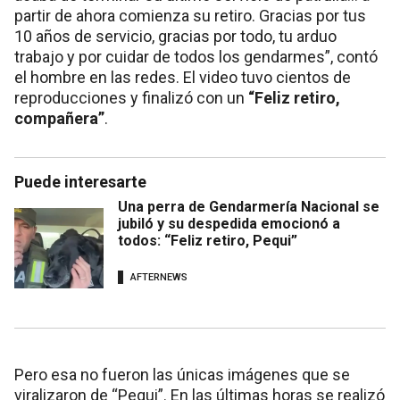
partir de ahora comienza su retiro. Gracias por tus
10 años de servicio, gracias por todo, tu arduo
trabajo y por cuidar de todos los gendarmes”, contó
el hombre en las redes. El video tuvo cientos de
reproducciones y finalizó con un
“Feliz retiro,
compañera”
.
Puede interesarte
Una perra de Gendarmería Nacional se
jubiló y su despedida emocionó a
todos: “Feliz retiro, Pequi”
AFTERNEWS
Pero esa no fueron las únicas imágenes que se
viralizaron de “Pequi”. En las últimas horas se realizó