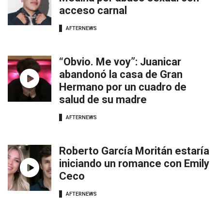
acceso carnal
AFTERNEWS
“Obvio. Me voy”: Juanicar
abandonó la casa de Gran
Hermano por un cuadro de
salud de su madre
AFTERNEWS
Roberto García Moritán estaría
iniciando un romance con Emily
Ceco
AFTERNEWS