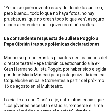
"Yo no sé quién inventó eso y de dónde lo sacaron,
pero bueno... todo lo que no haya fotos, no hay
pruebas, así que no crean todo lo que ven", aseguró
dando a entender que la joven continúa soltera.
La contundente respuesta de Julieta Poggio a
Pepe Cibrián tras sus polémicas declaraciones
Mucho sorprendieron las picantes declaraciones del
director teatral Pepe Cibrián cuestionando a la ex
Gran Hermano Julieta Poggio, por haber sido elegida
por José María Muscari para protagonizar la icónica
Coqueluche en calle Corrientes a partir del próximo
16 de agosto en el Multiteatro.
Lo cierto es que Cibrián dijo, entre otras cosas, que
"Los jóvenes necesitan estudiar, romperse el alma