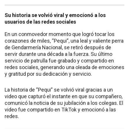
Su historia se volvió viral y emocionó a los
usuarios de las redes sociales
En un conmovedor momento que logró tocar los
corazones de miles, “Pequi”, una leal y valiente perra
de Gendarmería Nacional, se retiró después de
servir durante una década a la fuerza. Su último
servicio de patrulla fue grabado y compartido en
redes sociales, generando una oleada de emociones
y gratitud por su dedicación y servicio.
La historia de “Pequi” se volvió viral gracias a un
video que capturó el instante en que su compañero,
comunicó la noticia de su jubilación a los colegas. El
video fue compartido en TikTok y emocionó a las
redes.