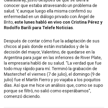
conocer que estaba atravesando un problema de
salud. Y, aunque luego ella misma confirmó su
enfermedad en un diálogo privado con Ángel de
Brito,
este lunes habló en vivo con Cristina Pérez y
Rodolfo Barili para Telefe Noticias
.
Después de contar cómo fue la adaptación de sus
chicos al país donde están instalados y de la
decisión del mayor, Valentino, de quedarse en la
Argentina para jugar en las inferiores de River Plate,
la empresaria habló de su salud. “La verdad que fue
todo muy rápido para mí. Terminó la grabación de
Masterchef el viernes (7 de julio), el domingo (9 de
julio) fue el Martín Fierro y yo viajaba a los poquitos
días. Así que me hice un análisis que, como se supo
porque se filtró, no salió como esperábamos”,
comenzó diciendo.