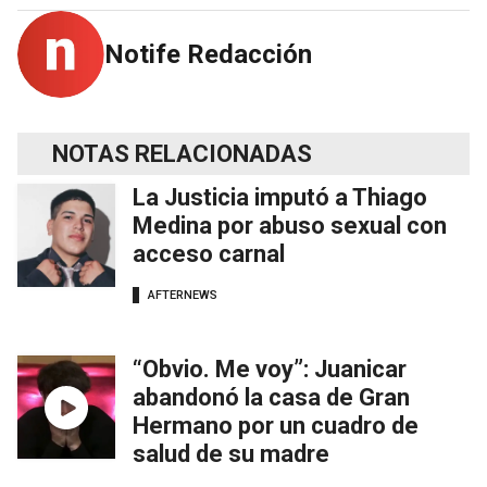
Notife Redacción
NOTAS RELACIONADAS
La Justicia imputó a Thiago
Medina por abuso sexual con
acceso carnal
AFTERNEWS
“Obvio. Me voy”: Juanicar
abandonó la casa de Gran
Hermano por un cuadro de
salud de su madre