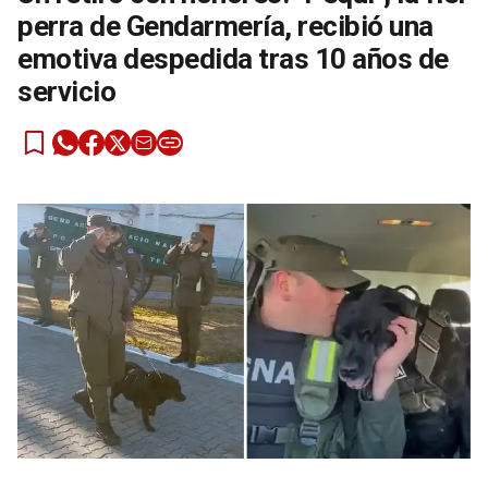
perra de Gendarmería, recibió una
emotiva despedida tras 10 años de
servicio