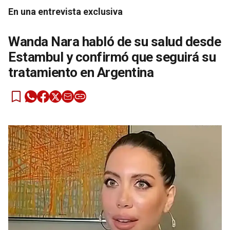
En una entrevista exclusiva
Wanda Nara habló de su salud desde
Estambul y confirmó que seguirá su
tratamiento en Argentina