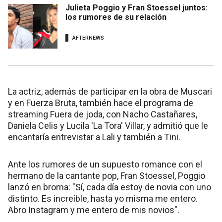
Julieta Poggio y Fran Stoessel juntos:
los rumores de su relación
AFTERNEWS
La actriz, además de participar en la obra de Muscari
y en Fuerza Bruta, también hace el programa de
streaming Fuera de joda, con Nacho Castañares,
Daniela Celis y Lucila 'La Tora' Villar, y admitió que le
encantaría entrevistar a Lali y también a Tini.
Ante los rumores de un supuesto romance con el
hermano de la cantante pop, Fran Stoessel, Poggio
lanzó en broma: "Sí, cada día estoy de novia con uno
distinto. Es increíble, hasta yo misma me entero.
Abro Instagram y me entero de mis novios".