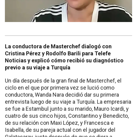
La conductora de Masterchef dialogó con
Cristina Pérez y Rodolfo Barili para Telefe
Noticias y explicó cómo recibió su diagnóstico
previo a su viaje a Turquía
Un día después de la gran final de Masterchef, el
ciclo en el que por primera vez se lució como
conductora, Wanda Nara decidió dar su primera
entrevista luego de su viaje a Turquía. La empresaria
se fue a Estambul junto a su marido, Mauro Icardi, y
cuatro de sus cinco hijos, Constantino y Benedicto,
de su relación con Maxi López, y Francesca e
Isabella, de su pareja actual con el jugador del
Galatasaray, justo después de que se diera a