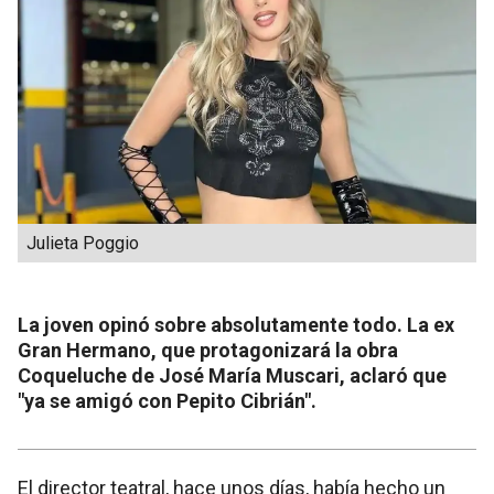
Julieta Poggio
La joven opinó sobre absolutamente todo. La ex
Gran Hermano, que protagonizará la obra
Coqueluche de José María Muscari, aclaró que
"ya se amigó con Pepito Cibrián".
El director teatral, hace unos días, había hecho un