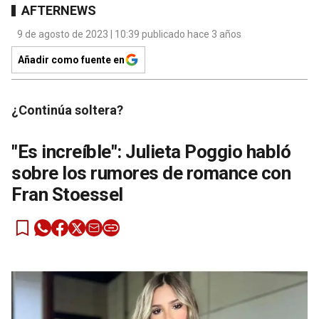
AFTERNEWS
9 de agosto de 2023 | 10:39 publicado hace 3 años
Añadir como fuente en
¿Continúa soltera?
"Es increíble": Julieta Poggio habló
sobre los rumores de romance con
Fran Stoessel