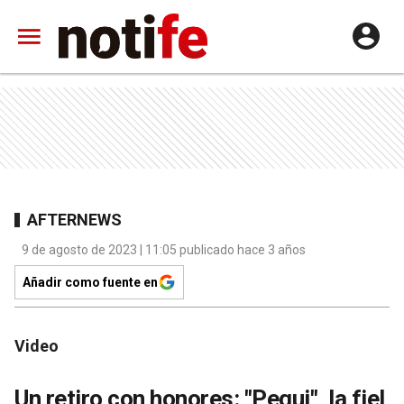
AFTERNEWS
9 de agosto de 2023 | 11:05 publicado hace 3 años
Añadir como fuente en
Video
Un retiro con honores: "Pequi", la fiel