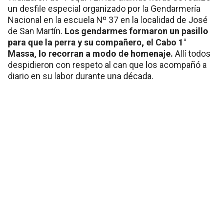
un desfile especial organizado por la Gendarmería
Nacional en la escuela Nº 37 en la localidad de José
de San Martín.
Los gendarmes formaron un pasillo
para que la perra y su compañero, el Cabo 1°
Massa, lo recorran a modo de homenaje.
Allí todos
despidieron con respeto al can que los acompañó a
diario en su labor durante una década.