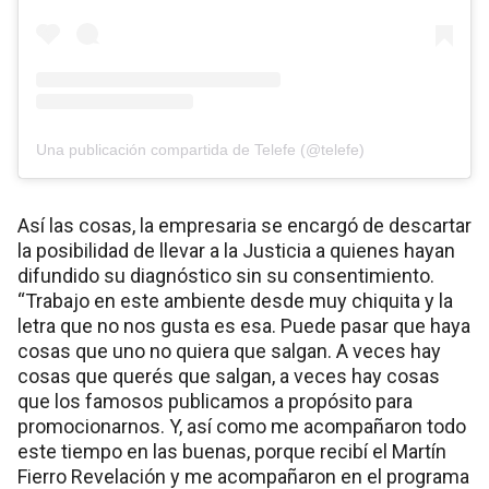
Una publicación compartida de Telefe (@telefe)
Así las cosas, la empresaria se encargó de descartar
la posibilidad de llevar a la Justicia a quienes hayan
difundido su diagnóstico sin su consentimiento.
“Trabajo en este ambiente desde muy chiquita y la
letra que no nos gusta es esa. Puede pasar que haya
cosas que uno no quiera que salgan. A veces hay
cosas que querés que salgan, a veces hay cosas
que los famosos publicamos a propósito para
promocionarnos. Y, así como me acompañaron todo
este tiempo en las buenas, porque recibí el Martín
Fierro Revelación y me acompañaron en el programa