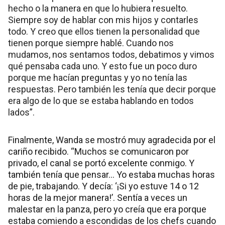
hecho o la manera en que lo hubiera resuelto.
Siempre soy de hablar con mis hijos y contarles
todo. Y creo que ellos tienen la personalidad que
tienen porque siempre hablé. Cuando nos
mudamos, nos sentamos todos, debatimos y vimos
qué pensaba cada uno. Y esto fue un poco duro
porque me hacían preguntas y yo no tenía las
respuestas. Pero también les tenía que decir porque
era algo de lo que se estaba hablando en todos
lados”.
Finalmente, Wanda se mostró muy agradecida por el
cariño recibido. “Muchos se comunicaron por
privado, el canal se portó excelente conmigo. Y
también tenía que pensar... Yo estaba muchas horas
de pie, trabajando. Y decía: ‘¡Si yo estuve 14 o 12
horas de la mejor manera!’. Sentía a veces un
malestar en la panza, pero yo creía que era porque
estaba comiendo a escondidas de los chefs cuando