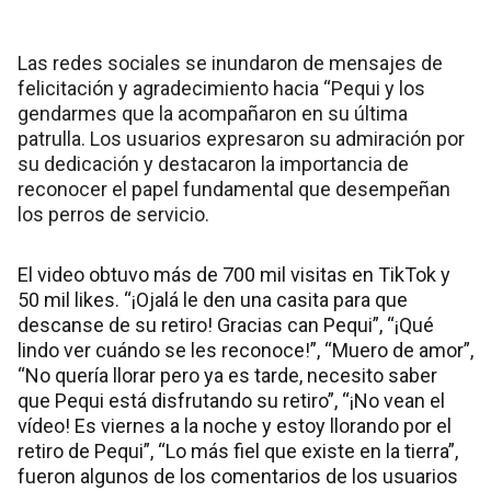
Las redes sociales se inundaron de mensajes de
felicitación y agradecimiento hacia “Pequi y los
gendarmes que la acompañaron en su última
patrulla. Los usuarios expresaron su admiración por
su dedicación y destacaron la importancia de
reconocer el papel fundamental que desempeñan
los perros de servicio.
El video obtuvo más de 700 mil visitas en TikTok y
50 mil likes. “¡Ojalá le den una casita para que
descanse de su retiro! Gracias can Pequi”, “¡Qué
lindo ver cuándo se les reconoce!”, “Muero de amor”,
“No quería llorar pero ya es tarde, necesito saber
que Pequi está disfrutando su retiro”, “¡No vean el
vídeo! Es viernes a la noche y estoy llorando por el
retiro de Pequi”, “Lo más fiel que existe en la tierra”,
fueron algunos de los comentarios de los usuarios