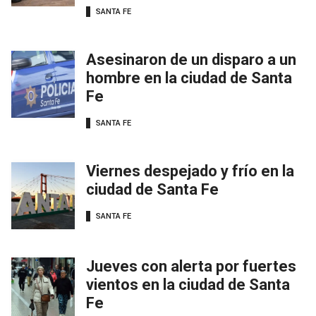
SANTA FE
Asesinaron de un disparo a un
hombre en la ciudad de Santa
Fe
SANTA FE
Viernes despejado y frío en la
ciudad de Santa Fe
SANTA FE
Jueves con alerta por fuertes
vientos en la ciudad de Santa
Fe