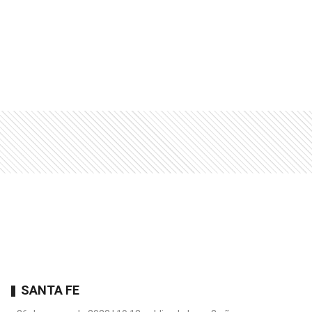
SANTA FE