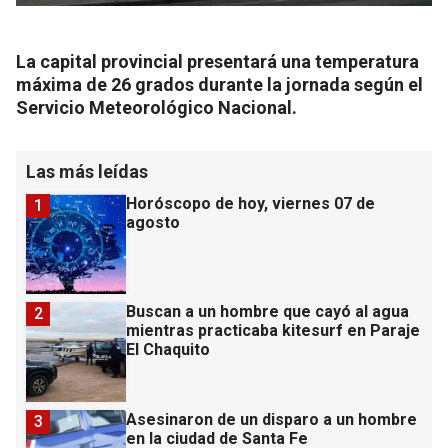
La capital provincial presentará una temperatura
máxima de 26 grados durante la jornada según el
Servicio Meteorológico Nacional.
Las más leídas
Horóscopo de hoy, viernes 07 de
1
agosto
Buscan a un hombre que cayó al agua
2
mientras practicaba kitesurf en Paraje
El Chaquito
Asesinaron de un disparo a un hombre
3
en la ciudad de Santa Fe