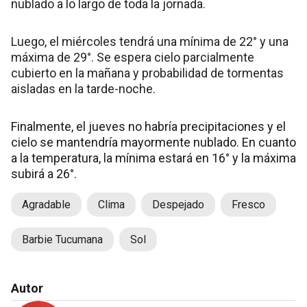
nublado a lo largo de toda la jornada.
Luego, el miércoles tendrá una mínima de 22° y una
máxima de 29°. Se espera cielo parcialmente
cubierto en la mañana y probabilidad de tormentas
aisladas en la tarde-noche.
Finalmente, el jueves no habría precipitaciones y el
cielo se mantendría mayormente nublado. En cuanto
a la temperatura, la mínima estará en 16° y la máxima
subirá a 26°.
Agradable
Clima
Despejado
Fresco
Barbie Tucumana
Sol
Autor