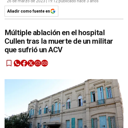
26 de marzo de 2023 | 19:12 publicado hace 3 años
Añadir como fuente en
Múltiple ablación en el hospital
Cullen tras la muerte de un militar
que sufrió un ACV