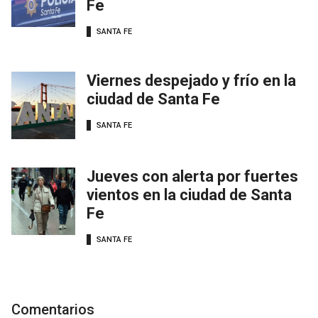
Fe
SANTA FE
Viernes despejado y frío en la
ciudad de Santa Fe
SANTA FE
Jueves con alerta por fuertes
vientos en la ciudad de Santa
Fe
SANTA FE
Comentarios