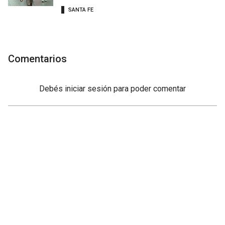
SANTA FE
Comentarios
Debés
iniciar sesión
para poder comentar