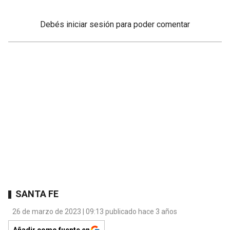
Debés
iniciar sesión
para poder comentar
SANTA FE
26 de marzo de 2023 | 09:13 publicado hace 3 años
Añadir como fuente en