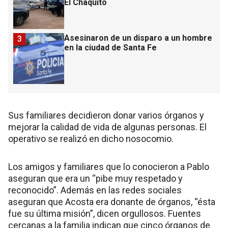
El Chaquito
Asesinaron de un disparo a un hombre
3
en la ciudad de Santa Fe
Sus familiares decidieron donar varios órganos y
mejorar la calidad de vida de algunas personas. El
operativo se realizó en dicho nosocomio.
Los amigos y familiares que lo conocieron a Pablo
aseguran que era un “pibe muy respetado y
reconocido”. Además en las redes sociales
aseguran que Acosta era donante de órganos, “ésta
fue su última misión”, dicen orgullosos. Fuentes
cercanas a la familia indican que cinco órganos de