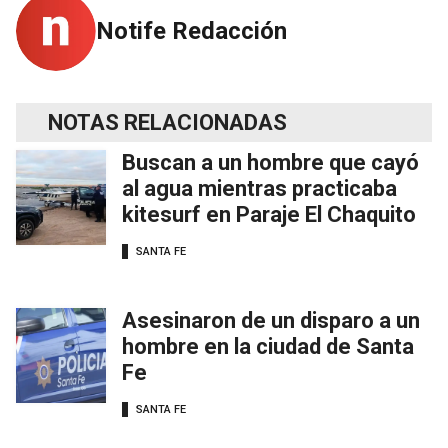
Notife Redacción
NOTAS RELACIONADAS
Buscan a un hombre que cayó
al agua mientras practicaba
kitesurf en Paraje El Chaquito
SANTA FE
Asesinaron de un disparo a un
hombre en la ciudad de Santa
Fe
SANTA FE