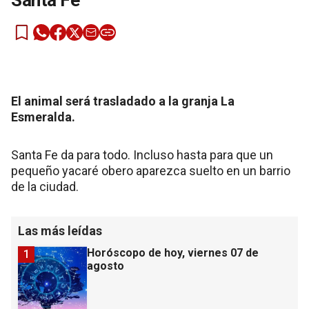
Santa Fe
El animal será trasladado a la granja La
Esmeralda.
Santa Fe da para todo. Incluso hasta para que un
pequeño yacaré obero aparezca suelto en un barrio
de la ciudad.
Las más leídas
Horóscopo de hoy, viernes 07 de
1
agosto