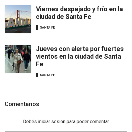
Viernes despejado y frío en la
ciudad de Santa Fe
SANTA FE
Jueves con alerta por fuertes
vientos en la ciudad de Santa
Fe
SANTA FE
Comentarios
Debés
iniciar sesión
para poder comentar