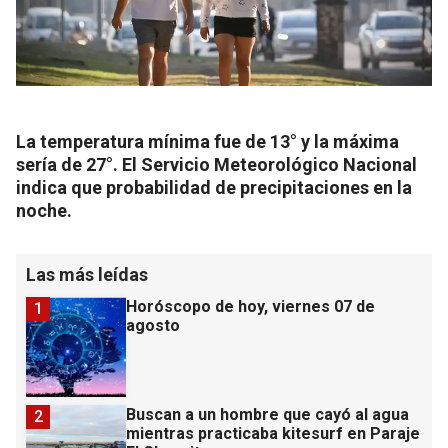
La temperatura mínima fue de 13° y la máxima
sería de 27°. El Servicio Meteorológico Nacional
indica que probabilidad de precipitaciones en la
noche.
Las más leídas
Horóscopo de hoy, viernes 07 de
1
agosto
Buscan a un hombre que cayó al agua
2
mientras practicaba kitesurf en Paraje