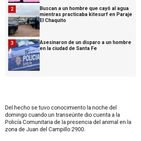
Buscan a un hombre que cayó al agua
2
mientras practicaba kitesurf en Paraje
El Chaquito
Asesinaron de un disparo a un hombre
3
en la ciudad de Santa Fe
Del hecho se tuvo conocimiento la noche del
domingo cuando un transeúnte dio cuenta a la
Policía Comunitaria de la presencia del animal en la
zona de Juan del Campillo 2900.