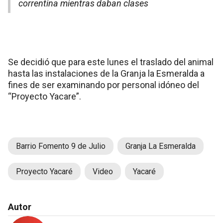
correntina mientras daban clases
Se decidió que para este lunes el traslado del animal
hasta las instalaciones de la Granja la Esmeralda a
fines de ser examinando por personal idóneo del
“Proyecto Yacare”.
Barrio Fomento 9 de Julio
Granja La Esmeralda
Proyecto Yacaré
Video
Yacaré
Autor