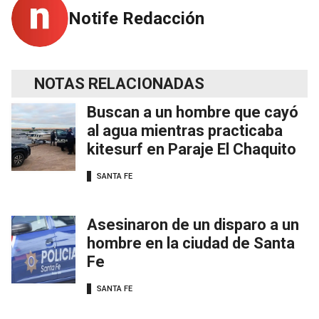
Notife Redacción
NOTAS RELACIONADAS
Buscan a un hombre que cayó
al agua mientras practicaba
kitesurf en Paraje El Chaquito
SANTA FE
Asesinaron de un disparo a un
hombre en la ciudad de Santa
Fe
SANTA FE