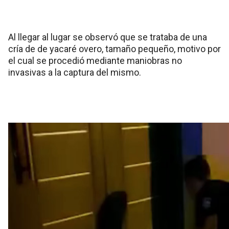
Al llegar al lugar se observó que se trataba de una
cría de de yacaré overo, tamaño pequeño, motivo por
el cual se procedió mediante maniobras no
invasivas a la captura del mismo.