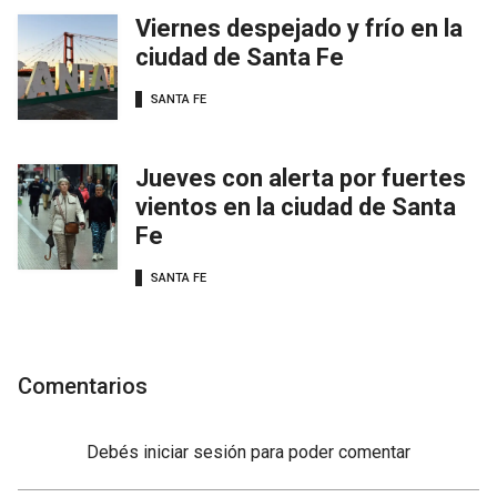
Viernes despejado y frío en la
ciudad de Santa Fe
SANTA FE
Jueves con alerta por fuertes
vientos en la ciudad de Santa
Fe
SANTA FE
Comentarios
Debés
iniciar sesión
para poder comentar