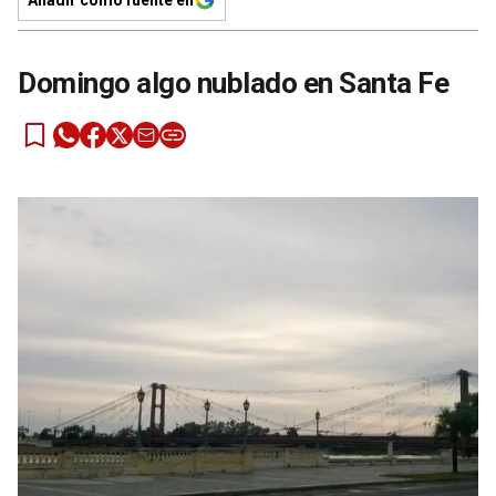
Domingo algo nublado en Santa Fe