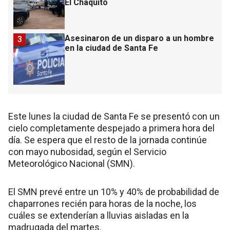
El Chaquito
Asesinaron de un disparo a un hombre
3
en la ciudad de Santa Fe
Este lunes la ciudad de Santa Fe se presentó con un
cielo completamente despejado a primera hora del
día. Se espera que el resto de la jornada continúe
con mayo nubosidad, según el Servicio
Meteorológico Nacional (SMN).
El SMN prevé entre un 10% y 40% de probabilidad de
chaparrones recién para horas de la noche, los
cuáles se extenderían a lluvias aisladas en la
madrugada del martes.