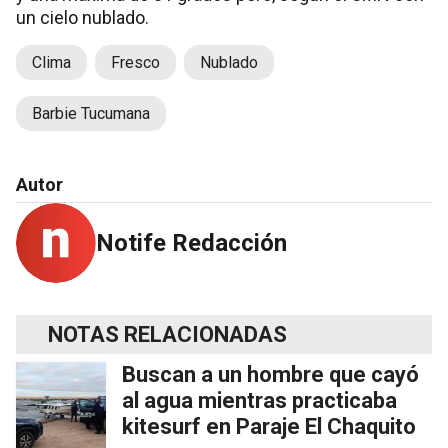
un cielo nublado.
Clima
Fresco
Nublado
Barbie Tucumana
Autor
Notife Redacción
NOTAS RELACIONADAS
Buscan a un hombre que cayó
al agua mientras practicaba
kitesurf en Paraje El Chaquito