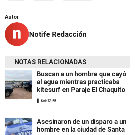
Autor
Notife Redacción
NOTAS RELACIONADAS
Buscan a un hombre que cayó
al agua mientras practicaba
kitesurf en Paraje El Chaquito
SANTA FE
Asesinaron de un disparo a un
hombre en la ciudad de Santa