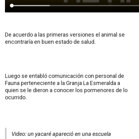
De acuerdo a las primeras versiones el animal se
encontraría en buen estado de salud.
Luego se entabló comunicación con personal de
Fauna perteneciente a la Granja La Esmeralda a
quien se le dieron a conocer los pormenores de lo
ocurrido.
Video: un yacaré apareció en una escuela