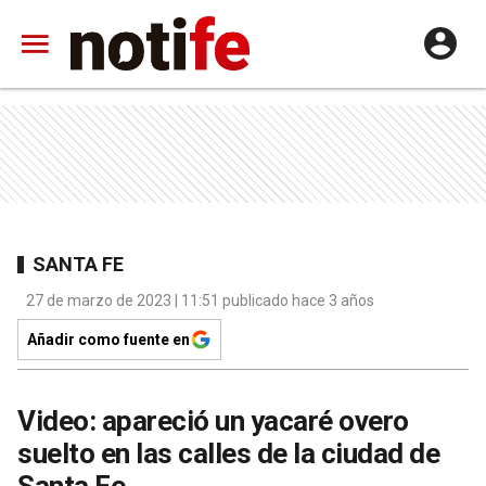
SANTA FE
27 de marzo de 2023 | 11:51 publicado hace 3 años
Añadir como fuente en
Video: apareció un yacaré overo
suelto en las calles de la ciudad de