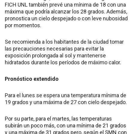
FICH UNL también prevé una mínima de 18 con una
máxima que podría alcanzar los 28 grados. Además,
pronostica un cielo despejado o con leve nubosidad
por momentos.
Se recomienda a los habitantes de la ciudad tomar
las precauciones necesarias para evitar la
exposición prolongada al sol y mantenerse
hidratados durante los períodos de máximo calor.
Pronóstico extendido
Para el lunes se espera una temperatura mínima de
19 grados y una máxima de 27 con cielo despejado.
Por su parte, para el martes, las temperaturas
subirán un poco más, con una mínima de 21 grados
y una máxima de 31 grados pero, según el SMN con