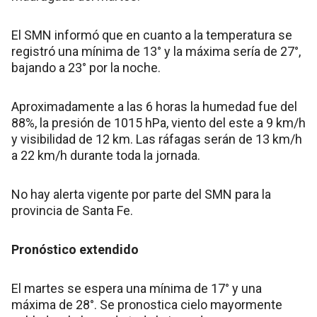
El SMN informó que en cuanto a la temperatura se
registró una mínima de 13° y la máxima sería de 27°,
bajando a 23° por la noche.
Aproximadamente a las 6 horas la humedad fue del
88%, la presión de 1015 hPa, viento del este a 9 km/h
y visibilidad de 12 km. Las ráfagas serán de 13 km/h
a 22 km/h durante toda la jornada.
No hay alerta vigente por parte del SMN para la
provincia de Santa Fe.
Pronóstico extendido
El martes se espera una mínima de 17° y una
máxima de 28°. Se pronostica cielo mayormente