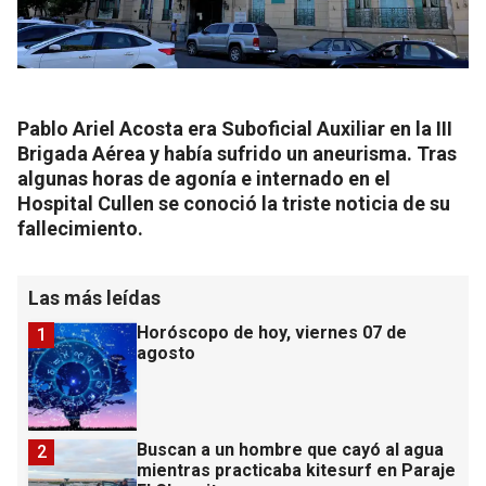
Pablo Ariel Acosta era Suboficial Auxiliar en la III
Brigada Aérea y había sufrido un aneurisma. Tras
algunas horas de agonía e internado en el
Hospital Cullen se conoció la triste noticia de su
fallecimiento.
Las más leídas
Horóscopo de hoy, viernes 07 de
1
agosto
Buscan a un hombre que cayó al agua
2
mientras practicaba kitesurf en Paraje