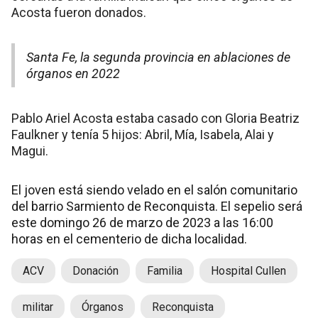
Acosta fueron donados.
Santa Fe, la segunda provincia en ablaciones de
órganos en 2022
Pablo Ariel Acosta estaba casado con Gloria Beatriz
Faulkner y tenía 5 hijos: Abril, Mía, Isabela, Alai y
Magui.
El joven está siendo velado en el salón comunitario
del barrio Sarmiento de Reconquista. El sepelio será
este domingo 26 de marzo de 2023 a las 16:00
horas en el cementerio de dicha localidad.
ACV
Donación
Familia
Hospital Cullen
militar
Órganos
Reconquista