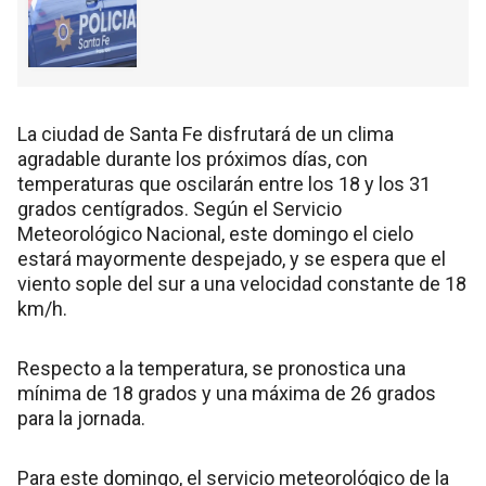
La ciudad de Santa Fe disfrutará de un clima
agradable durante los próximos días, con
temperaturas que oscilarán entre los 18 y los 31
grados centígrados. Según el Servicio
Meteorológico Nacional, este domingo el cielo
estará mayormente despejado, y se espera que el
viento sople del sur a una velocidad constante de 18
km/h.
Respecto a la temperatura, se pronostica una
mínima de 18 grados y una máxima de 26 grados
para la jornada.
Para este domingo, el servicio meteorológico de la