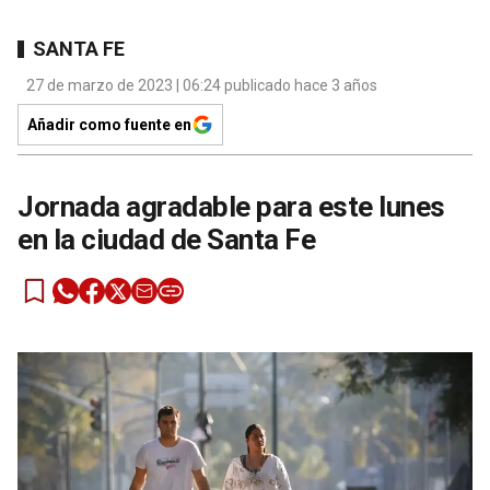
SANTA FE
27 de marzo de 2023 | 06:24 publicado hace 3 años
Añadir como fuente en
Jornada agradable para este lunes
en la ciudad de Santa Fe