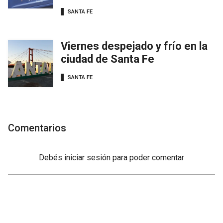
SANTA FE
Viernes despejado y frío en la
ciudad de Santa Fe
SANTA FE
Comentarios
Debés
iniciar sesión
para poder comentar