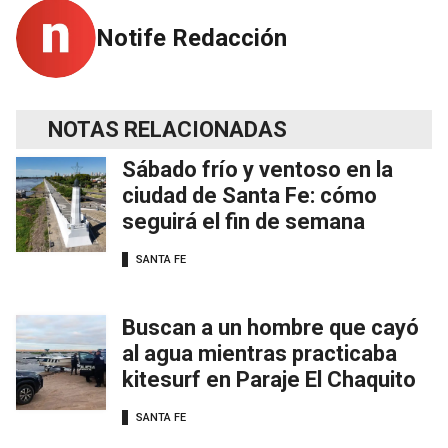
Notife Redacción
NOTAS RELACIONADAS
Sábado frío y ventoso en la
ciudad de Santa Fe: cómo
seguirá el fin de semana
SANTA FE
Buscan a un hombre que cayó
al agua mientras practicaba
kitesurf en Paraje El Chaquito
SANTA FE