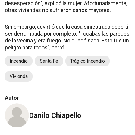
desesperación", explicó la mujer. Afortunadamente,
otras viviendas no sufrieron daños mayores.
Sin embargo, advirtió que la casa siniestrada deberá
ser derrumbada por completo. "Tocabas las paredes
de la vecina y era fuego. No quedó nada. Esto fue un
peligro para todos", cerró.
Incendio
Santa Fe
Trágico Incendio
Vivienda
Autor
Danilo Chiapello