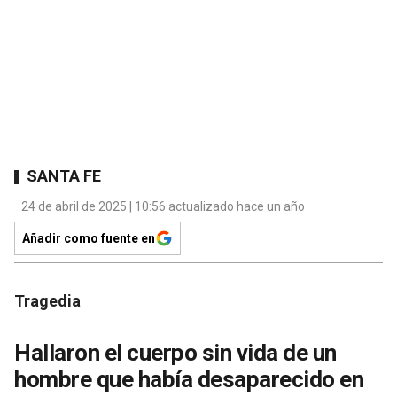
SANTA FE
24 de abril de 2025 | 10:56 actualizado hace un año
Añadir como fuente en
Tragedia
Hallaron el cuerpo sin vida de un
hombre que había desaparecido en