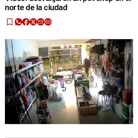
norte de la ciudad