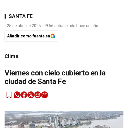
SANTA FE
25 de abril de 2025 | 09:56 actualizado hace un año
Añadir como fuente en
Clima
Viernes con cielo cubierto en la
ciudad de Santa Fe