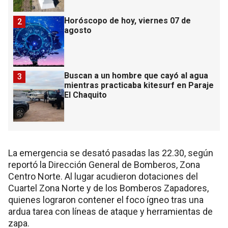
Horóscopo de hoy, viernes 07 de
2
agosto
Buscan a un hombre que cayó al agua
3
mientras practicaba kitesurf en Paraje
El Chaquito
La emergencia se desató pasadas las 22.30, según
reportó la Dirección General de Bomberos, Zona
Centro Norte. Al lugar acudieron dotaciones del
Cuartel Zona Norte y de los Bomberos Zapadores,
quienes lograron contener el foco ígneo tras una
ardua tarea con líneas de ataque y herramientas de
zapa.