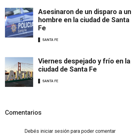
Asesinaron de un disparo a un
hombre en la ciudad de Santa
Fe
SANTA FE
Viernes despejado y frío en la
ciudad de Santa Fe
SANTA FE
Comentarios
Debés
iniciar sesión
para poder comentar