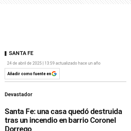
SANTA FE
24 de abril de 2025 | 13:59 actualizado hace un año
Añadir como fuente en
Devastador
Santa Fe: una casa quedó destruida
tras un incendio en barrio Coronel
Dorrego