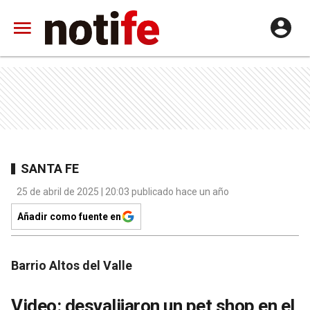
SANTA FE
25 de abril de 2025 | 20:03 publicado hace un año
Añadir como fuente en
Barrio Altos del Valle
Video: desvalijaron un pet shop en el