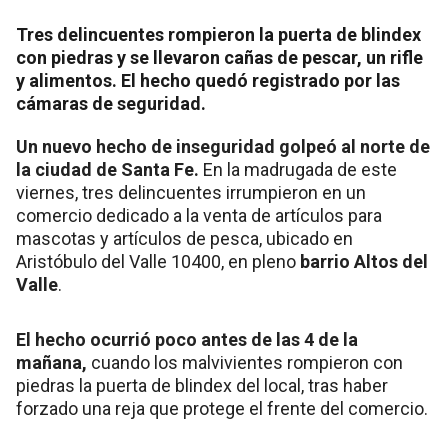
Tres delincuentes rompieron la puerta de blindex
con piedras y se llevaron cañas de pescar, un rifle
y alimentos. El hecho quedó registrado por las
cámaras de seguridad.
Un nuevo hecho de inseguridad golpeó al norte de
la
ciudad de Santa Fe
.
En la madrugada de este
viernes, tres delincuentes irrumpieron en un
comercio dedicado a la venta de artículos para
mascotas y artículos de pesca, ubicado en
Aristóbulo del Valle 10400, en pleno
barrio Altos del
Valle
.
El hecho ocurrió poco antes de las 4 de la
mañana,
cuando los malvivientes rompieron con
piedras la puerta de blindex del local, tras haber
forzado una reja que protege el frente del comercio.