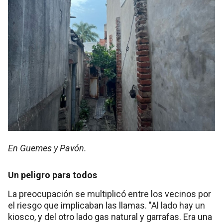
En Guemes y Pavón.
Un peligro para todos
La preocupación se multiplicó entre los vecinos por
el riesgo que implicaban las llamas. "Al lado hay un
kiosco, y del otro lado gas natural y garrafas. Era una