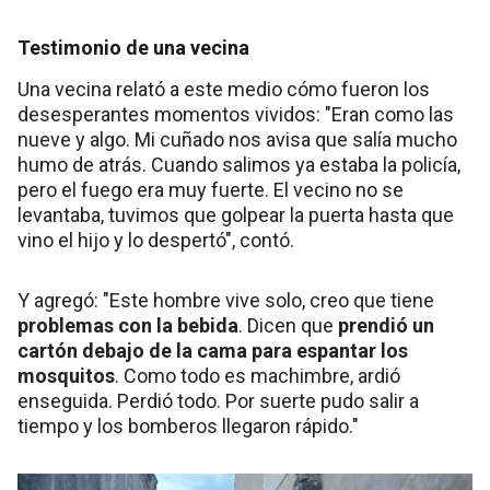
Testimonio de una vecina
Una vecina relató a este medio cómo fueron los
desesperantes momentos vividos: "Eran como las
nueve y algo. Mi cuñado nos avisa que salía mucho
humo de atrás. Cuando salimos ya estaba la policía,
pero el fuego era muy fuerte. El vecino no se
levantaba, tuvimos que golpear la puerta hasta que
vino el hijo y lo despertó", contó.
Y agregó: "Este hombre vive solo, creo que tiene
problemas con la bebida
. Dicen que
prendió un
cartón debajo de la cama para espantar los
mosquitos
. Como todo es machimbre, ardió
enseguida. Perdió todo. Por suerte pudo salir a
tiempo y los bomberos llegaron rápido."