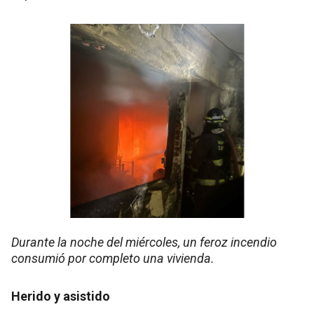
Durante la noche del miércoles, un feroz incendio
consumió por completo una vivienda.
Herido y asistido