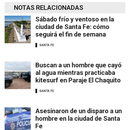
NOTAS RELACIONADAS
Sábado frío y ventoso en la
ciudad de Santa Fe: cómo
seguirá el fin de semana
SANTA FE
Buscan a un hombre que cayó
al agua mientras practicaba
kitesurf en Paraje El Chaquito
SANTA FE
Asesinaron de un disparo a un
hombre en la ciudad de Santa
Fe