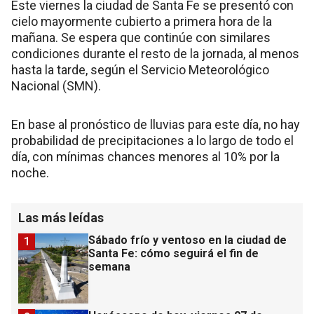
Este viernes la ciudad de Santa Fe se presentó con
cielo mayormente cubierto a primera hora de la
mañana. Se espera que continúe con similares
condiciones durante el resto de la jornada, al menos
hasta la tarde, según el Servicio Meteorológico
Nacional (SMN).
En base al pronóstico de lluvias para este día, no hay
probabilidad de precipitaciones a lo largo de todo el
día, con mínimas chances menores al 10% por la
noche.
Las más leídas
Sábado frío y ventoso en la ciudad de
1
Santa Fe: cómo seguirá el fin de
semana