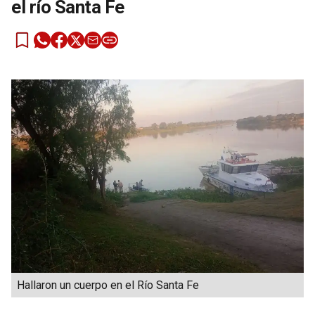
el río Santa Fe
Hallaron un cuerpo en el Río Santa Fe