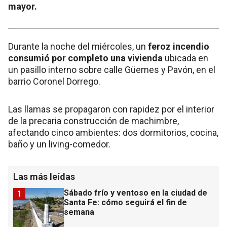
mayor.
Durante la noche del miércoles, un
feroz incendio
consumió por completo una vivienda
ubicada en
un pasillo interno sobre calle Güemes y Pavón, en el
barrio Coronel Dorrego.
Las llamas se propagaron con rapidez por el interior
de la precaria construcción de machimbre,
afectando cinco ambientes: dos dormitorios, cocina,
baño y un living-comedor.
Las más leídas
Sábado frío y ventoso en la ciudad de
1
Santa Fe: cómo seguirá el fin de
semana