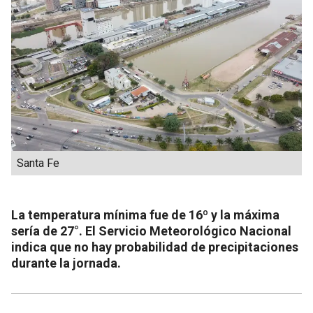
Santa Fe
La temperatura mínima fue de 16º y la máxima
sería de 27°. El Servicio Meteorológico Nacional
indica que no hay probabilidad de precipitaciones
durante la jornada.