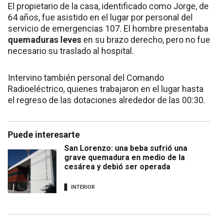
El propietario de la casa, identificado como Jorge, de
64 años, fue asistido en el lugar por personal del
servicio de emergencias 107. El hombre presentaba
quemaduras leves
en su brazo derecho, pero no fue
necesario su traslado al hospital.
Intervino también personal del Comando
Radioeléctrico, quienes trabajaron en el lugar hasta
el regreso de las dotaciones alrededor de las 00:30.
Puede interesarte
San Lorenzo: una beba sufrió una
grave quemadura en medio de la
cesárea y debió ser operada
INTERIOR