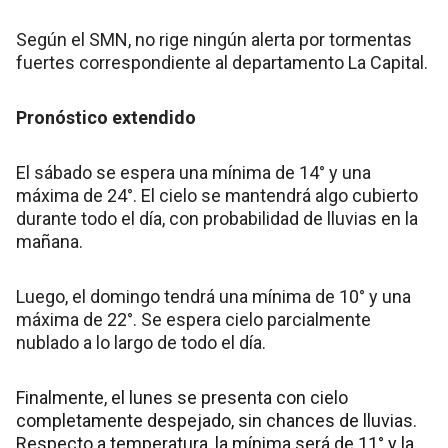
Según el SMN, no rige ningún alerta por tormentas
fuertes correspondiente al departamento La Capital.
Pronóstico extendido
El sábado se espera una mínima de 14° y una
máxima de 24°. El cielo se mantendrá algo cubierto
durante todo el día, con probabilidad de lluvias en la
mañana.
Luego, el domingo tendrá una mínima de 10° y una
máxima de 22°. Se espera cielo parcialmente
nublado a lo largo de todo el día.
Finalmente, el lunes se presenta con cielo
completamente despejado, sin chances de lluvias.
Respecto a temperatura, la mínima será de 11° y la