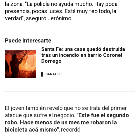
la zona. "La policía no ayuda mucho. Hay poca
presencia, pocas luces. Está muy feo todo, la
verdad", aseguró Jerónimo.
Puede interesarte
Santa Fe: una casa quedó destruida
tras un incendio en barrio Coronel
Dorrego
SANTA FE
El joven también reveló que no se trata del primer
ataque que sufre el negocio.
"Este fue el segundo
robo. Hace menos de un mes me robaron la
bicicleta acá mismo"
, recordó.