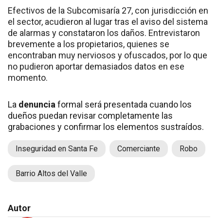
Efectivos de la Subcomisaría 27, con jurisdicción en
el sector, acudieron al lugar tras el aviso del sistema
de alarmas y constataron los daños. Entrevistaron
brevemente a los propietarios, quienes se
encontraban muy nerviosos y ofuscados, por lo que
no pudieron aportar demasiados datos en ese
momento.
La
denuncia
formal será presentada cuando los
dueños puedan revisar completamente las
grabaciones y confirmar los elementos sustraídos.
Inseguridad en Santa Fe
Comerciante
Robo
Barrio Altos del Valle
Autor