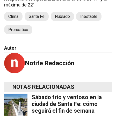
máxima de 22°.
Clima
Santa Fe
Nublado
Inestable
Pronóstico
Autor
Notife Redacción
NOTAS RELACIONADAS
Sábado frío y ventoso en la
ciudad de Santa Fe: cómo
seguirá el fin de semana