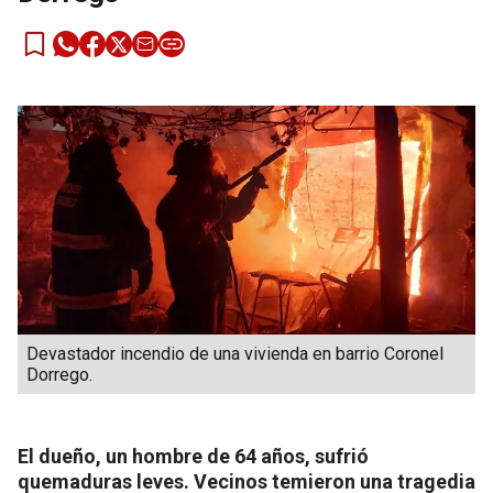
Devastador incendio de una vivienda en barrio Coronel
Dorrego.
El dueño, un hombre de 64 años, sufrió
quemaduras leves. Vecinos temieron una tragedia