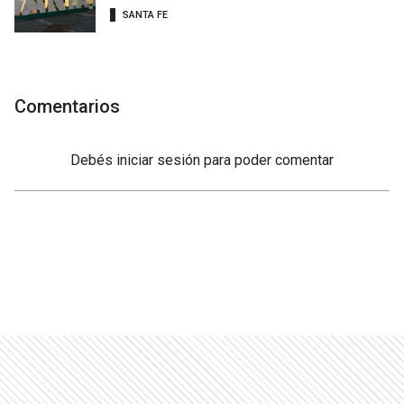
SANTA FE
Comentarios
Debés
iniciar sesión
para poder comentar