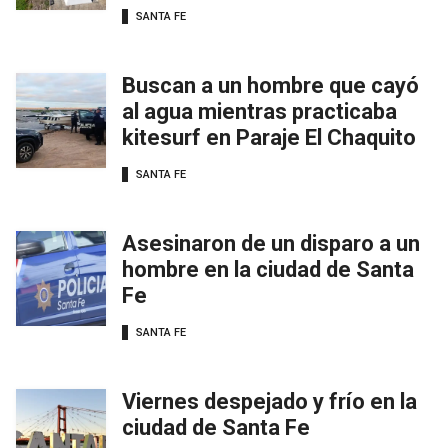
SANTA FE
Buscan a un hombre que cayó
al agua mientras practicaba
kitesurf en Paraje El Chaquito
SANTA FE
Asesinaron de un disparo a un
hombre en la ciudad de Santa
Fe
SANTA FE
Viernes despejado y frío en la
ciudad de Santa Fe