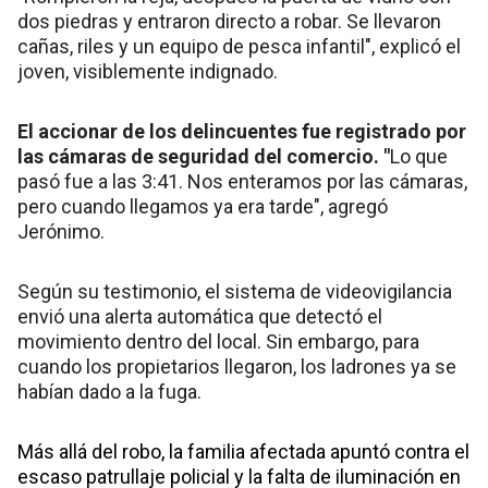
dos piedras y entraron directo a robar. Se llevaron
cañas, riles y un equipo de pesca infantil", explicó el
joven, visiblemente indignado.
El accionar de los delincuentes fue registrado por
las cámaras de seguridad del comercio. "
Lo que
pasó fue a las 3:41. Nos enteramos por las cámaras,
pero cuando llegamos ya era tarde", agregó
Jerónimo.
Según su testimonio, el sistema de videovigilancia
envió una alerta automática que detectó el
movimiento dentro del local. Sin embargo, para
cuando los propietarios llegaron, los ladrones ya se
habían dado a la fuga.
Más allá del robo, la familia afectada apuntó contra el
escaso patrullaje policial y la falta de iluminación en